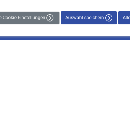
Auswahl speichern
All
le Cookie-Einstellungen