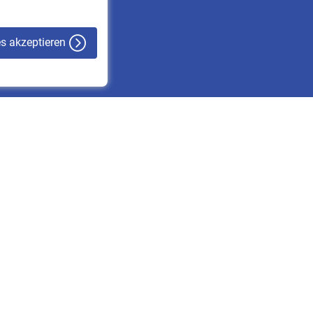
es akzeptieren