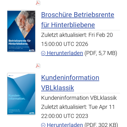
Broschüre Betriebsrente
für Hinterbliebene
Zuletzt aktualisiert: Fri Feb 20
15:00:00 UTC 2026
Herunterladen
(PDF, 5,7 MB)
Kundeninformation
VBLklassik
Kundeninformation VBLklassik
Zuletzt aktualisiert: Tue Apr 11
22:00:00 UTC 2023
Herunterladen
(PDF, 302 KB)