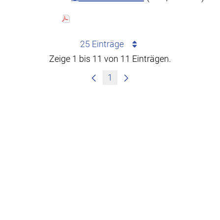
25 Einträge
Zeige 1 bis 11 von 11 Einträgen.
1