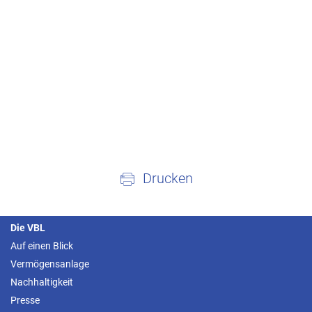
Drucken
Die VBL
Auf einen Blick
Vermögensanlage
Nachhaltigkeit
Presse