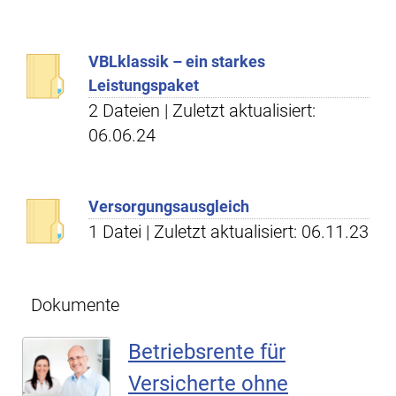
VBLklassik – ein starkes
Leistungspaket
2 Dateien | Zuletzt aktualisiert:
06.06.24
Versorgungsausgleich
1 Datei | Zuletzt aktualisiert: 06.11.23
Dokumente
Betriebsrente für
Versicherte ohne