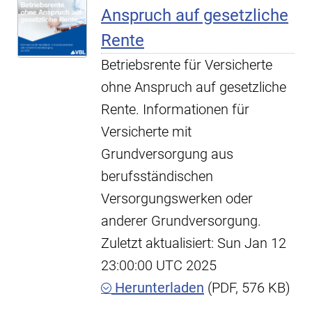
Anspruch auf gesetzliche
Rente
Betriebsrente für Versicherte
ohne Anspruch auf gesetzliche
Rente. Informationen für
Versicherte mit
Grundversorgung aus
berufsständischen
Versorgungswerken oder
anderer Grundversorgung.
Zuletzt aktualisiert: Sun Jan 12
23:00:00 UTC 2025
Herunterladen
(PDF, 576 KB)