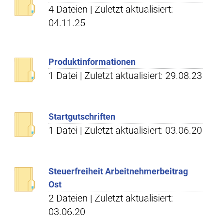
4 Dateien | Zuletzt aktualisiert:
04.11.25
Produktinformationen
1 Datei | Zuletzt aktualisiert: 29.08.23
Startgutschriften
1 Datei | Zuletzt aktualisiert: 03.06.20
Steuerfreiheit Arbeitnehmerbeitrag
Ost
2 Dateien | Zuletzt aktualisiert:
03.06.20