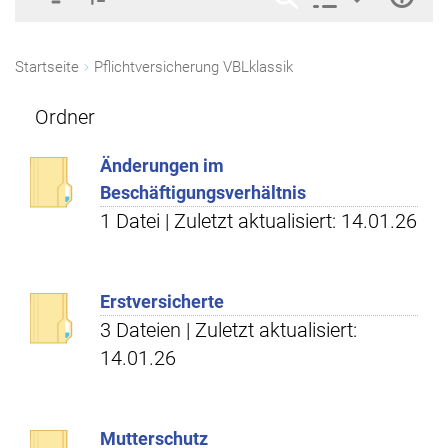
Startseite
Pflichtversicherung VBLklassik
Ordner
Änderungen im
Beschäftigungsverhältnis
1 Datei | Zuletzt aktualisiert: 14.01.26
Erstversicherte
3 Dateien | Zuletzt aktualisiert:
14.01.26
Mutterschutz