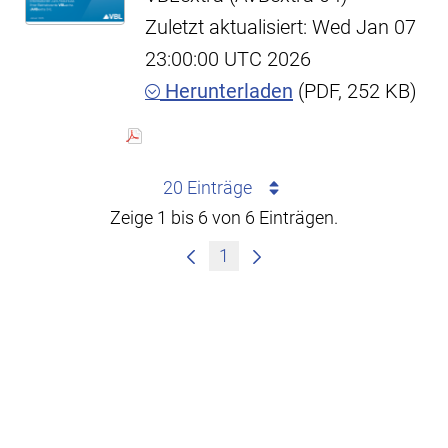
Zuletzt aktualisiert: Wed Jan 07
23:00:00 UTC 2026
Herunterladen
(PDF, 252 KB)
20 Einträge
Zeige 1 bis 6 von 6 Einträgen.
1