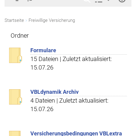
Startseite
Freiwillige Versicherung
Ordner
Formulare
15 Dateien | Zuletzt aktualisiert:
15.07.26
VBLdynamik Archiv
4 Dateien | Zuletzt aktualisiert:
15.07.26
Versicherungsbedingungen VBLextra