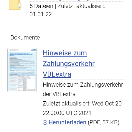
5 Dateien | Zuletzt aktualisiert:
01.01.22
Dokumente
Hinweise zum
Zahlungsverkehr
VBLextra
Hinweise zum Zahlungsverkehr
der VBLextra
Zuletzt aktualisiert: Wed Oct 20
22:00:00 UTC 2021
Herunterladen
(PDF, 57 KB)