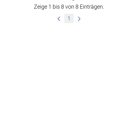
Zeige 1 bis 8 von 8 Einträgen.
1