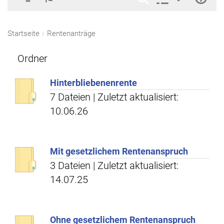
Startseite
Rentenanträge
Ordner
Hinterbliebenenrente
7 Dateien | Zuletzt aktualisiert:
10.06.26
Mit gesetzlichem Rentenanspruch
3 Dateien | Zuletzt aktualisiert:
14.07.25
Ohne gesetzlichem Rentenanspruch