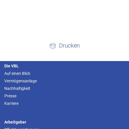
Drucken
Die VBL
Auf einen Blick
Vermögensanlage
Nachhaltigkeit
Presse
Karriere
Arbeitgeber