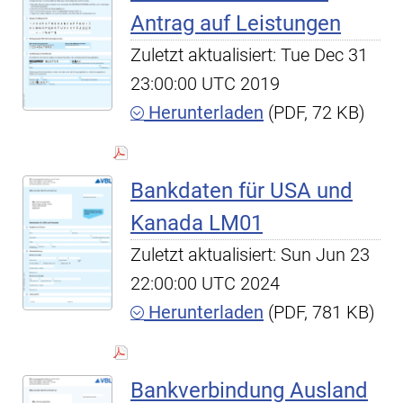
Antrag auf Leistungen
Zuletzt aktualisiert: Tue Dec 31
23:00:00 UTC 2019
Herunterladen
(PDF, 72 KB)
Bankdaten für USA und
Kanada LM01
Zuletzt aktualisiert: Sun Jun 23
22:00:00 UTC 2024
Herunterladen
(PDF, 781 KB)
Bankverbindung Ausland