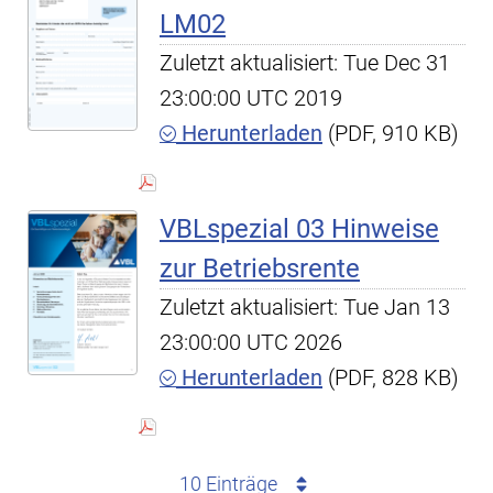
LM02
Zuletzt aktualisiert: Tue Dec 31
23:00:00 UTC 2019
Herunterladen
(PDF, 910 KB)
VBLspezial 03 Hinweise
zur Betriebsrente
Zuletzt aktualisiert: Tue Jan 13
23:00:00 UTC 2026
Herunterladen
(PDF, 828 KB)
10 Einträge