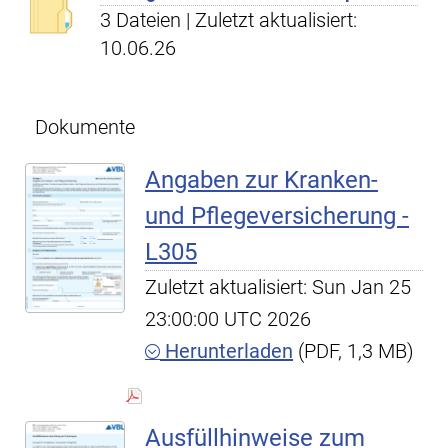
3 Dateien | Zuletzt aktualisiert:
10.06.26
Dokumente
Angaben zur Kranken-
und Pflegeversicherung -
L305
Zuletzt aktualisiert: Sun Jan 25
23:00:00 UTC 2026
Herunterladen
(PDF, 1,3 MB)
Ausfüllhinweise zum