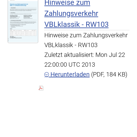
Hinweise zum
Zahlungsverkehr
VBLklassik - RW103
Hinweise zum Zahlungsverkehr
VBLklassik - RW103
Zuletzt aktualisiert: Mon Jul 22
22:00:00 UTC 2013
Herunterladen
(PDF, 184 KB)