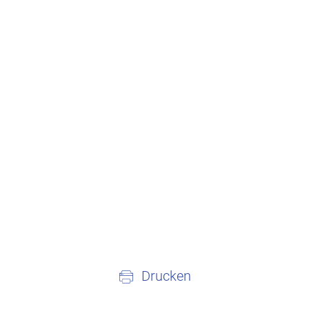
Drucken