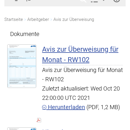
Startseite
Arbeitgeber
Avis zur Überweisung
Dokumente
Avis zur Überweisung für
Monat - RW102
Avis zur Überweisung für Monat
- RW102
Zuletzt aktualisiert: Wed Oct 20
22:00:00 UTC 2021
Herunterladen
(PDF, 1,2 MB)