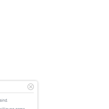
sind.