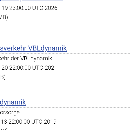
ar 19 23:00:00 UTC 2026
 MB)
gsverkehr VBLdynamik
kehr der VBLdynamik
ct 20 22:00:00 UTC 2021
KB)
Ldynamik
vorsorge.
ug 13 22:00:00 UTC 2019