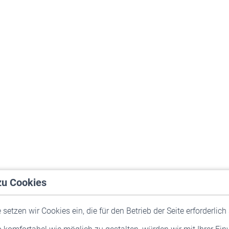
zu Cookies
setzen wir Cookies ein, die für den Betrieb der Seite erforderlich 