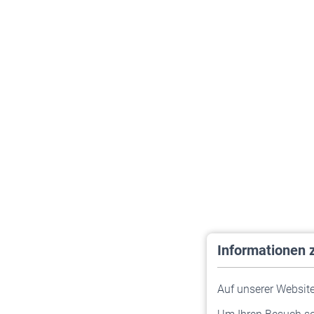
Informationen 
Auf unserer Website 