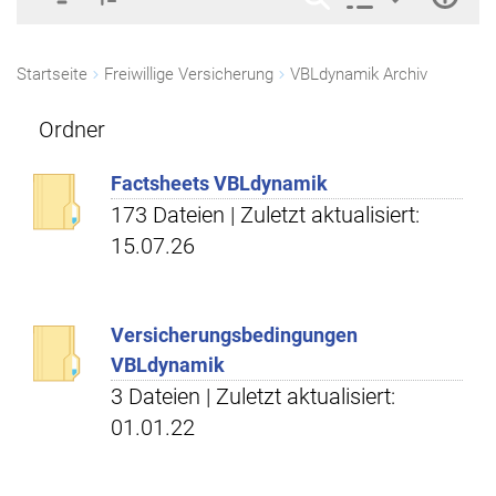
Startseite
Freiwillige Versicherung
VBLdynamik Archiv
Ordner
Factsheets VBLdynamik
173 Dateien | Zuletzt aktualisiert:
15.07.26
Versicherungsbedingungen
VBLdynamik
3 Dateien | Zuletzt aktualisiert:
01.01.22