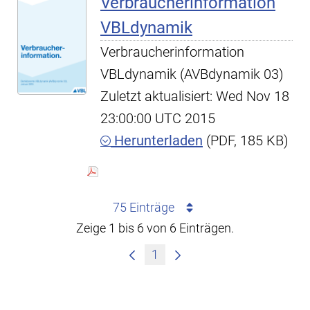
Verbraucherinformation
VBLdynamik
Verbraucherinformation
VBLdynamik (AVBdynamik 03)
Zuletzt aktualisiert: Wed Nov 18
23:00:00 UTC 2015
Herunterladen
(PDF, 185 KB)
75 Einträge
Zeige 1 bis 6 von 6 Einträgen.
1