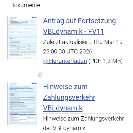
Dokumente
Antrag auf Fortsetzung
VBLdynamik - FV11
Zuletzt aktualisiert: Thu Mar 19
23:00:00 UTC 2026
Herunterladen
(PDF, 1,3 MB)
Hinweise zum
Zahlungsverkehr
VBLdynamik
Hinweise zum Zahlungsverkehr
der VBLdynamik