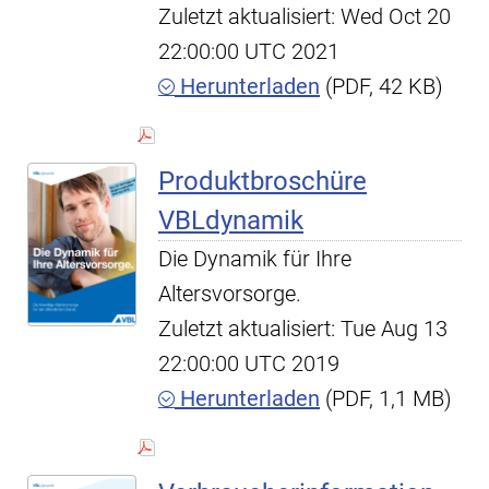
Zuletzt aktualisiert: Wed Oct 20
22:00:00 UTC 2021
Herunterladen
(PDF, 42 KB)
Produktbroschüre
VBLdynamik
Die Dynamik für Ihre
Altersvorsorge.
Zuletzt aktualisiert: Tue Aug 13
22:00:00 UTC 2019
Herunterladen
(PDF, 1,1 MB)