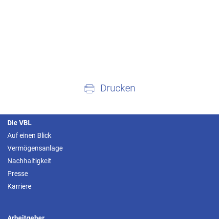
Drucken
Die VBL
Auf einen Blick
Vermögensanlage
Nachhaltigkeit
Presse
Karriere
Arbeitgeber