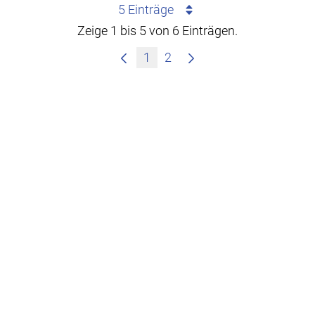
5 Einträge
Zeige 1 bis 5 von 6 Einträgen.
1
2