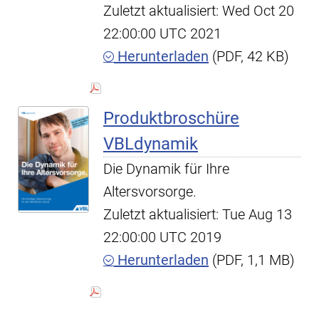
Zuletzt aktualisiert: Wed Oct 20
22:00:00 UTC 2021
Herunterladen
(PDF, 42 KB)
Produktbroschüre
VBLdynamik
Die Dynamik für Ihre
Altersvorsorge.
Zuletzt aktualisiert: Tue Aug 13
22:00:00 UTC 2019
Herunterladen
(PDF, 1,1 MB)