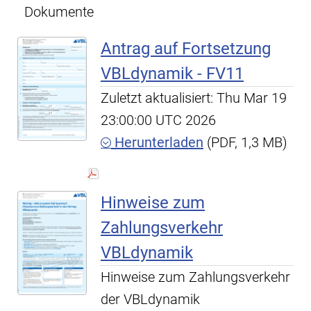
Dokumente
Antrag auf Fortsetzung
VBLdynamik - FV11
Zuletzt aktualisiert: Thu Mar 19
23:00:00 UTC 2026
Herunterladen
(PDF, 1,3 MB)
Hinweise zum
Zahlungsverkehr
VBLdynamik
Hinweise zum Zahlungsverkehr
der VBLdynamik