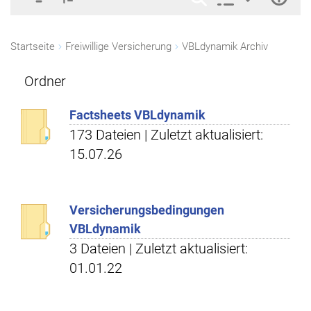
Startseite
Freiwillige Versicherung
VBLdynamik Archiv
Ordner
Factsheets VBLdynamik
173 Dateien | Zuletzt aktualisiert:
15.07.26
Versicherungsbedingungen
VBLdynamik
3 Dateien | Zuletzt aktualisiert:
01.01.22