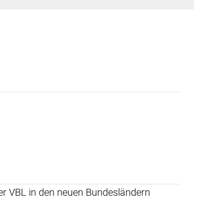
 der VBL in den neuen Bundesländern