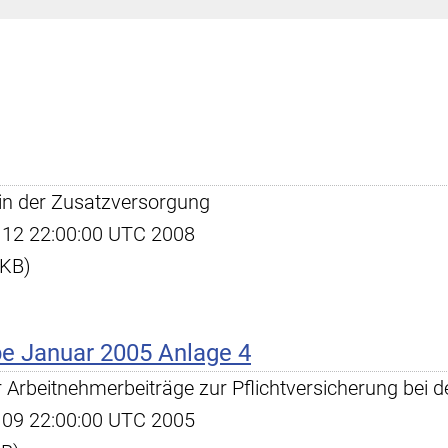
 in der Zusatzversorgung
ug 12 22:00:00 UTC 2008
 KB)
e Januar 2005 Anlage 4
ür Arbeitnehmerbeiträge zur Pflichtversicherung bei
ug 09 22:00:00 UTC 2005