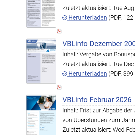
Zuletzt aktualisiert: Tue A
Herunterladen
(PDF, 122
VBLinfo Dezember 20
Inhalt: Vergabe von Bonuspu
Zuletzt aktualisiert: Tue D
Herunterladen
(PDF, 399
VBLinfo Februar 2026
Inhalt: Frist zur Abgabe d
von Überstunden zum Jahr
Zuletzt aktualisiert: Wed F