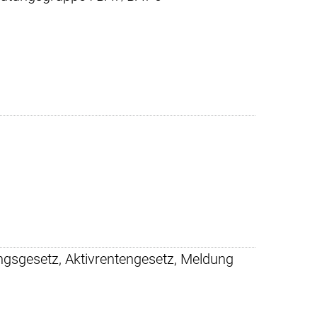
ngsgesetz, Aktivrentengesetz, Meldung