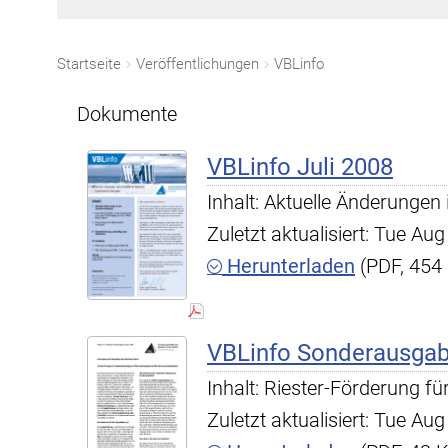
Startseite
Veröffentlichungen
VBLinfo
Dokumente
VBLinfo Juli 2008
Inhalt: Aktuelle Änderungen
Zuletzt aktualisiert: Tue A
Herunterladen
(PDF, 454
VBLinfo Sonderausgab
Inhalt: Riester-Förderung f
Zuletzt aktualisiert: Tue A