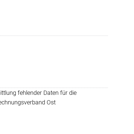
ttlung fehlender Daten für die
rechnungsverband Ost