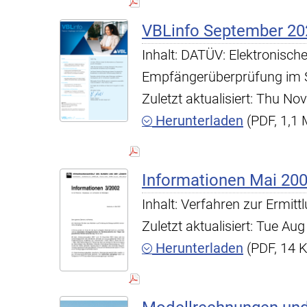
VBLinfo September 20
Inhalt: DATÜV: Elektronisc
Empfängerüberprüfung im SE
Zuletzt aktualisiert: Thu N
Herunterladen
(PDF, 1,1
Informationen Mai 20
Inhalt: Verfahren zur Ermitt
Zuletzt aktualisiert: Tue A
Herunterladen
(PDF, 14 