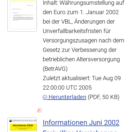
Inhalt: Währungsumstellung auf
den Euro zum 1. Januar 2002
bei der VBL, Änderungen der
Unverfallbarkeitsfristen für
Versorgungszusagen nach dem
Gesetz zur Verbesserung der
betrieblichen Altersversorgung
(BetrAVG)
Zuletzt aktualisiert: Tue Aug 09
22:00:00 UTC 2005
Herunterladen
(PDF, 50 KB)
Informationen Juni 2002