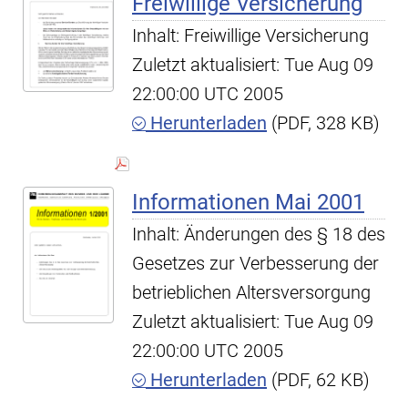
Freiwillige Versicherung
Inhalt: Freiwillige Versicherung
Zuletzt aktualisiert: Tue Aug 09
22:00:00 UTC 2005
Herunterladen
(PDF, 328 KB)
Informationen Mai 2001
Inhalt: Änderungen des § 18 des
Gesetzes zur Verbesserung der
betrieblichen Altersversorgung
Zuletzt aktualisiert: Tue Aug 09
22:00:00 UTC 2005
Herunterladen
(PDF, 62 KB)