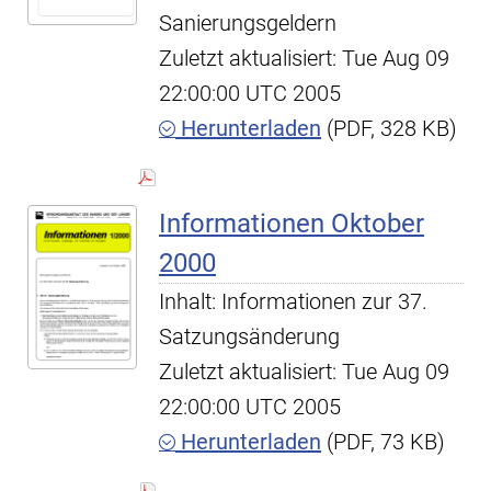
Sanierungsgeldern
Zuletzt aktualisiert: Tue Aug 09
22:00:00 UTC 2005
Herunterladen
(PDF, 328 KB)
Informationen Oktober
2000
Inhalt: Informationen zur 37.
Satzungsänderung
Zuletzt aktualisiert: Tue Aug 09
22:00:00 UTC 2005
Herunterladen
(PDF, 73 KB)