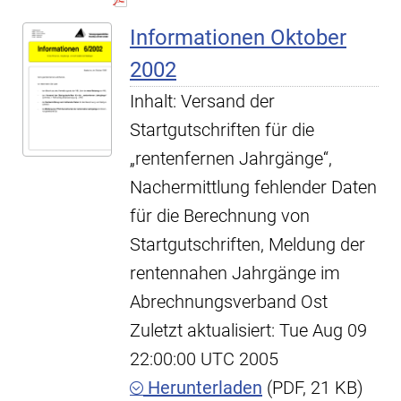
Informationen Oktober
2002
Inhalt: Versand der
Startgutschriften für die
„rentenfernen Jahrgänge“,
Nachermittlung fehlender Daten
für die Berechnung von
Startgutschriften, Meldung der
rentennahen Jahrgänge im
Abrechnungsverband Ost
Zuletzt aktualisiert: Tue Aug 09
22:00:00 UTC 2005
Herunterladen
(PDF, 21 KB)