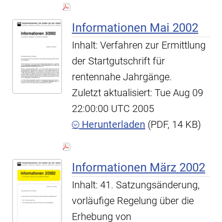
Informationen Mai 2002
Inhalt: Verfahren zur Ermittlung
der Startgutschrift für
rentennahe Jahrgänge.
Zuletzt aktualisiert: Tue Aug 09
22:00:00 UTC 2005
Herunterladen
(PDF, 14 KB)
Informationen März 2002
Inhalt: 41. Satzungsänderung,
vorläufige Regelung über die
Erhebung von