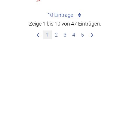
10 Einträge
Zeige 1 bis 10 von 47 Einträgen.
1
2
3
4
5