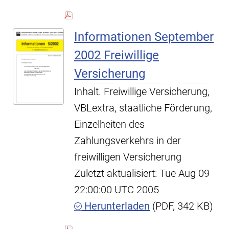
Informationen September
2002 Freiwillige
Versicherung
Inhalt. Freiwillige Versicherung,
VBLextra, staatliche Förderung,
Einzelheiten des
Zahlungsverkehrs in der
freiwilligen Versicherung
Zuletzt aktualisiert: Tue Aug 09
22:00:00 UTC 2005
Herunterladen
(PDF, 342 KB)