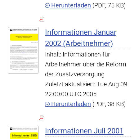
Herunterladen
(PDF, 75 KB)
Informationen Januar
2002 (Arbeitnehmer)
Inhalt: Informationen für
Arbeitnehmer über die Reform
der Zusatzversorgung
Zuletzt aktualisiert: Tue Aug 09
22:00:00 UTC 2005
Herunterladen
(PDF, 38 KB)
Informationen Juli 2001