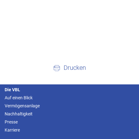
Drucken
Die VBL
Auf einen Blick
Vermögensanlage
Nachhaltigkeit
Presse
Karriere