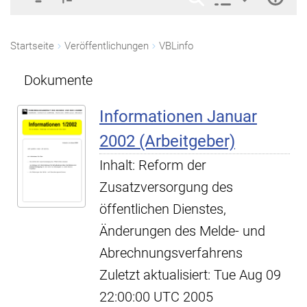
Startseite
Veröffentlichungen
VBLinfo
Dokumente
Informationen Januar
2002 (Arbeitgeber)
Inhalt: Reform der
Zusatzversorgung des
öffentlichen Dienstes,
Änderungen des Melde- und
Abrechnungsverfahrens
Zuletzt aktualisiert: Tue Aug 09
22:00:00 UTC 2005