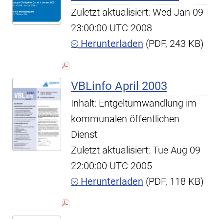
Zuletzt aktualisiert: Wed Jan 09
23:00:00 UTC 2008
Herunterladen
(PDF, 243 KB)
VBLinfo April 2003
Inhalt: Entgeltumwandlung im
kommunalen öffentlichen
Dienst
Zuletzt aktualisiert: Tue Aug 09
22:00:00 UTC 2005
Herunterladen
(PDF, 118 KB)