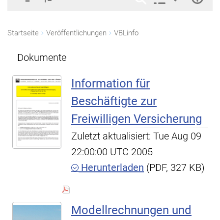
Startseite
Veröffentlichungen
VBLinfo
Dokumente
Information für
Beschäftigte zur
Freiwilligen Versicherung
Zuletzt aktualisiert: Tue Aug 09
22:00:00 UTC 2005
Herunterladen
(PDF, 327 KB)
Modellrechnungen und