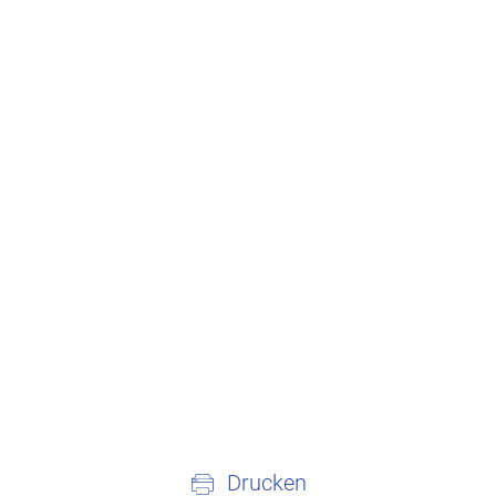
Drucken