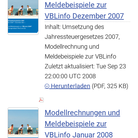
Meldebeispiele zur
VBLinfo Dezember 2007
Inhalt: Umsetzung des
Jahressteuergesetzes 2007,
Modellrechnung und
Meldebeispiele zur VBLinfo
Zuletzt aktualisiert: Tue Sep 23
22:00:00 UTC 2008
Herunterladen
(PDF, 325 KB)
Modellrechnungen und
Meldebeispiele zur
VBLinfo Januar 2008