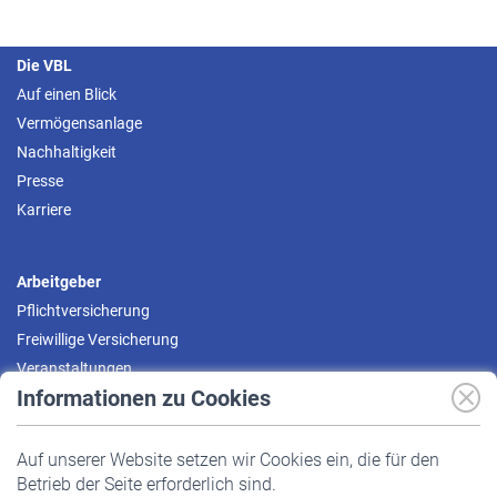
Die VBL
Auf einen Blick
Vermögensanlage
Nachhaltigkeit
Presse
Karriere
Arbeitgeber
Pflichtversicherung
Freiwillige Versicherung
Veranstaltungen
Informationen zu Cookies
Versicherte
Auf unserer Website setzen wir Cookies ein, die für den
Pflichtversicherung
Betrieb der Seite erforderlich sind.