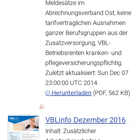
Meldesätze im
Abrechnungsverband Ost, keine
tarifvertraglichen Ausnahmen
ganzer Berufsgruppen aus der
Zusatzversorgung, VBL-
Betriebsrenten kranken- und
pflegeversicherungspflichtig.
Zuletzt aktualisiert: Sun Dec 07
23:00:00 UTC 2014
Herunterladen
(PDF, 562 KB)
VBLinfo Dezember 2016
Inhalt: Zusätzlicher