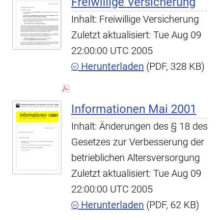
Freiwillige Versicherung
Inhalt: Freiwillige Versicherung
Zuletzt aktualisiert: Tue Aug 09
22:00:00 UTC 2005
Herunterladen
(PDF, 328 KB)
Informationen Mai 2001
Inhalt: Änderungen des § 18 des
Gesetzes zur Verbesserung der
betrieblichen Altersversorgung
Zuletzt aktualisiert: Tue Aug 09
22:00:00 UTC 2005
Herunterladen
(PDF, 62 KB)