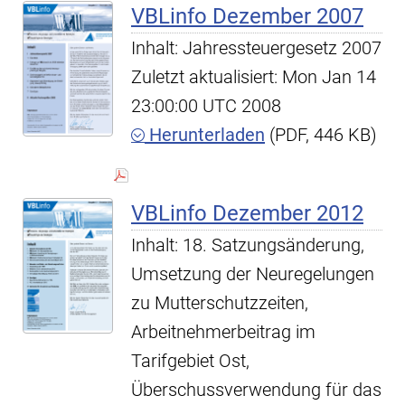
VBLinfo Dezember 2007
Inhalt: Jahressteuergesetz 2007
Zuletzt aktualisiert: Mon Jan 14
23:00:00 UTC 2008
Herunterladen
(PDF, 446 KB)
VBLinfo Dezember 2012
Inhalt: 18. Satzungsänderung,
Umsetzung der Neuregelungen
zu Mutterschutzzeiten,
Arbeitnehmerbeitrag im
Tarifgebiet Ost,
Überschussverwendung für das