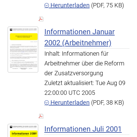
Herunterladen
(PDF, 75 KB)
Informationen Januar
2002 (Arbeitnehmer)
Inhalt: Informationen für
Arbeitnehmer über die Reform
der Zusatzversorgung
Zuletzt aktualisiert: Tue Aug 09
22:00:00 UTC 2005
Herunterladen
(PDF, 38 KB)
Informationen Juli 2001