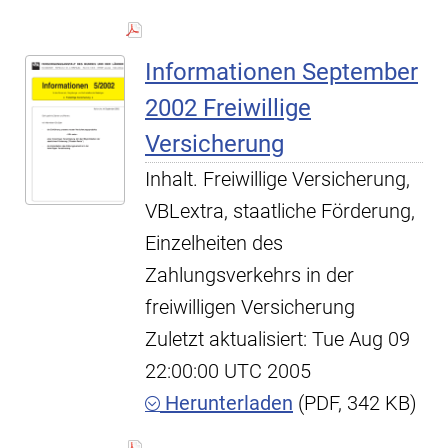
Informationen September
2002 Freiwillige
Versicherung
Inhalt. Freiwillige Versicherung,
VBLextra, staatliche Förderung,
Einzelheiten des
Zahlungsverkehrs in der
freiwilligen Versicherung
Zuletzt aktualisiert: Tue Aug 09
22:00:00 UTC 2005
Herunterladen
(PDF, 342 KB)