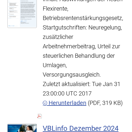
Flexirente,
Betriebsrentenstärkungsgesetz,
Startgutschriften: Neuregelung,
zusätzlicher
Arbeitnehmerbeitrag, Urteil zur
steuerlichen Behandlung der
Umlagen,
Versorgungsausgleich.
Zuletzt aktualisiert: Tue Jan 31
23:00:00 UTC 2017
Herunterladen
(PDF, 319 KB)
VBLinfo Dezember 2024