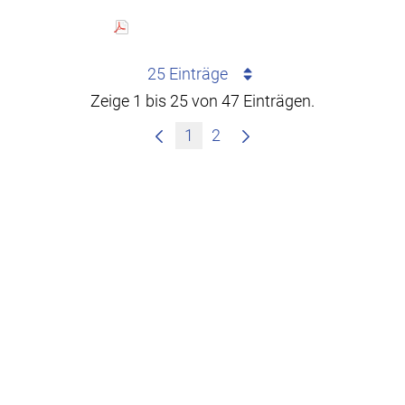
25 Einträge
Zeige 1 bis 25 von 47 Einträgen.
1
2