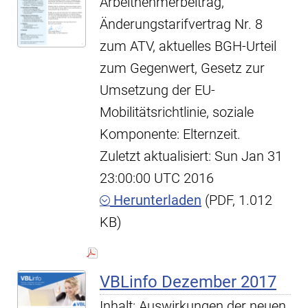
Arbeitnehmerbeitrag,
Änderungstarifvertrag Nr. 8
zum ATV, aktuelles BGH-Urteil
zum Gegenwert, Gesetz zur
Umsetzung der EU-
Mobilitätsrichtlinie, soziale
Komponente: Elternzeit.
Zuletzt aktualisiert: Sun Jan 31
23:00:00 UTC 2016
Herunterladen
(PDF, 1.012
KB)
VBLinfo Dezember 2017
Inhalt: Auswirkungen der neuen