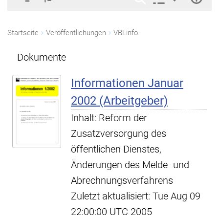
Startseite
Veröffentlichungen
VBLinfo
Dokumente
Informationen Januar
2002 (Arbeitgeber)
Inhalt: Reform der
Zusatzversorgung des
öffentlichen Dienstes,
Änderungen des Melde- und
Abrechnungsverfahrens
Zuletzt aktualisiert: Tue Aug 09
22:00:00 UTC 2005