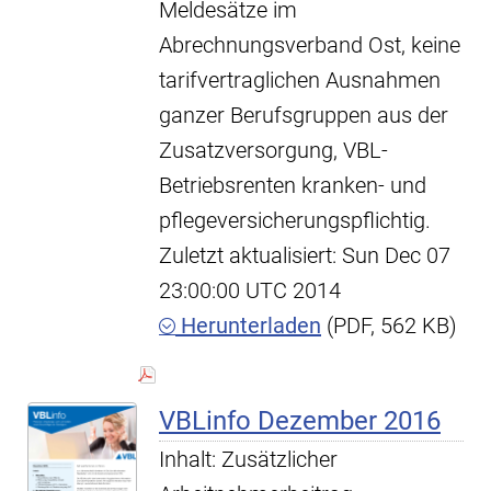
Meldesätze im
Abrechnungsverband Ost, keine
tarifvertraglichen Ausnahmen
ganzer Berufsgruppen aus der
Zusatzversorgung, VBL-
Betriebsrenten kranken- und
pflegeversicherungspflichtig.
Zuletzt aktualisiert: Sun Dec 07
23:00:00 UTC 2014
Herunterladen
(PDF, 562 KB)
VBLinfo Dezember 2016
Inhalt: Zusätzlicher