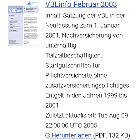
VBLinfo Februar 2003
Inhalt: Satzung der VBL in der
Neufassung zum 1. Januar
2001, Nachversicherung von
unterhälftig
Teilzeitbeschäftigten,
Startgutschriften für
Pflichtversicherte ohne
zusatzversicherungspflichtiges
Entgelt in den Jahren 1999 bis
2001
Zuletzt aktualisiert: Tue Aug 09
22:00:00 UTC 2005
Herunterladen
(PDF, 132 KB)