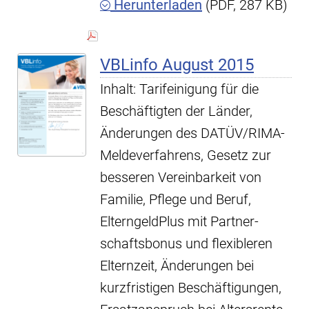
Herunterladen
(PDF, 287 KB)
VBLinfo August 2015
Inhalt: Tarifeinigung für die
Beschäftigten der ­Länder,
Änderungen des DATÜV/RIMA-
Meldeverfahrens, Gesetz zur
besseren Vereinbarkeit von
Familie, Pflege und Beruf,
ElterngeldPlus mit Partner­
schaftsbonus und flexibleren
Elternzeit, Änderungen bei
kurzfristigen Beschäftigungen,