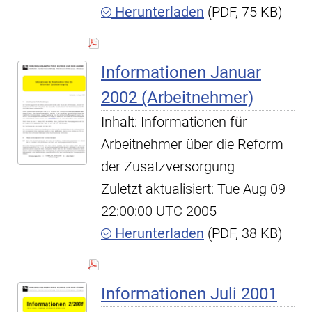
Herunterladen
(PDF, 75 KB)
Informationen Januar
2002 (Arbeitnehmer)
Inhalt: Informationen für
Arbeitnehmer über die Reform
der Zusatzversorgung
Zuletzt aktualisiert: Tue Aug 09
22:00:00 UTC 2005
Herunterladen
(PDF, 38 KB)
Informationen Juli 2001