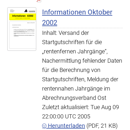
Informationen Oktober
2002
Inhalt: Versand der
Startgutschriften für die
„rentenfernen Jahrgänge“,
Nachermittlung fehlender Daten
für die Berechnung von
Startgutschriften, Meldung der
rentennahen Jahrgänge im
Abrechnungsverband Ost
Zuletzt aktualisiert: Tue Aug 09
22:00:00 UTC 2005
Herunterladen
(PDF, 21 KB)