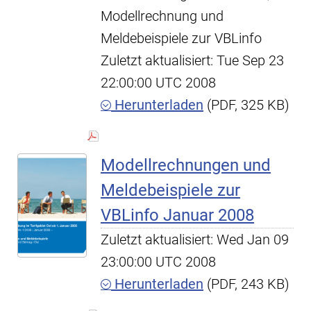
Modellrechnung und
Meldebeispiele zur VBLinfo
Zuletzt aktualisiert: Tue Sep 23
22:00:00 UTC 2008
Herunterladen
(PDF, 325 KB)
Modellrechnungen und
Meldebeispiele zur
VBLinfo Januar 2008
Zuletzt aktualisiert: Wed Jan 09
23:00:00 UTC 2008
Herunterladen
(PDF, 243 KB)