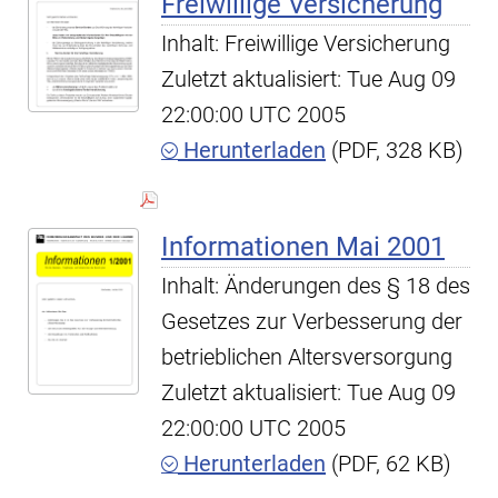
Freiwillige Versicherung
Inhalt: Freiwillige Versicherung
Zuletzt aktualisiert: Tue Aug 09
22:00:00 UTC 2005
Herunterladen
(PDF, 328 KB)
Informationen Mai 2001
Inhalt: Änderungen des § 18 des
Gesetzes zur Verbesserung der
betrieblichen Altersversorgung
Zuletzt aktualisiert: Tue Aug 09
22:00:00 UTC 2005
Herunterladen
(PDF, 62 KB)