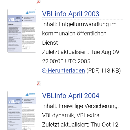
VBLinfo April 2003
Inhalt: Entgeltumwandlung im
kommunalen öffentlichen
Dienst
Zuletzt aktualisiert: Tue Aug 09
22:00:00 UTC 2005
Herunterladen
(PDF, 118 KB)
VBLinfo April 2004
Inhalt: Freiwillige Versicherung,
VBLdynamik, VBLextra
Zuletzt aktualisiert: Thu Oct 12