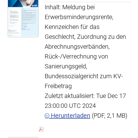
Inhalt: Meldung bei
Erwerbsminderungsrente,
Kennzeichen für das
Geschlecht, Zuordnung zu den
Abrechnungsverbänden,
Rück-/Verrechnung von
Sanierungsgeld,
Bundessozialgericht zum KV-
Freibetrag
Zuletzt aktualisiert: Tue Dec 17
23:00:00 UTC 2024
Herunterladen
(PDF, 2,1 MB)