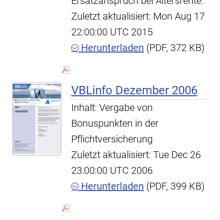
Ersatzanspruch bei Altersrente.
Zuletzt aktualisiert: Mon Aug 17
22:00:00 UTC 2015
Herunterladen
(PDF, 372 KB)
VBLinfo Dezember 2006
Inhalt: Vergabe von
Bonuspunkten in der
Pflichtversicherung
Zuletzt aktualisiert: Tue Dec 26
23:00:00 UTC 2006
Herunterladen
(PDF, 399 KB)