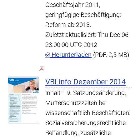
Geschäftsjahr 2011,
geringfügige Beschäftigung:
Reform ab 2013.
Zuletzt aktualisiert: Thu Dec 06
23:00:00 UTC 2012
Herunterladen
(PDF, 2,5 MB)
VBLinfo Dezember 2014
Inhalt: 19. Satzungsänderung,
Mutterschutzzeiten bei
wissenschaftlich Beschäftigten:
Sozialversicherungsrechtliche
Behandlung, zusätzliche