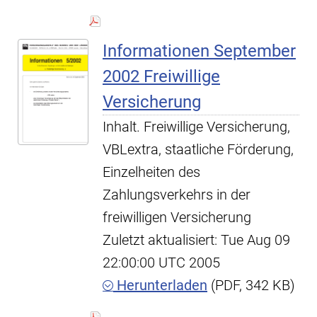
Informationen September
2002 Freiwillige
Versicherung
Inhalt. Freiwillige Versicherung,
VBLextra, staatliche Förderung,
Einzelheiten des
Zahlungsverkehrs in der
freiwilligen Versicherung
Zuletzt aktualisiert: Tue Aug 09
22:00:00 UTC 2005
Herunterladen
(PDF, 342 KB)