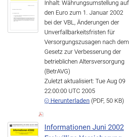
Inhalt: Währungsumstellung auf
den Euro zum 1. Januar 2002
bei der VBL, Änderungen der
Unverfallbarkeitsfristen für
Versorgungszusagen nach dem
Gesetz zur Verbesserung der
betrieblichen Altersversorgung
(BetrAVG)
Zuletzt aktualisiert: Tue Aug 09
22:00:00 UTC 2005
Herunterladen
(PDF, 50 KB)
Informationen Juni 2002