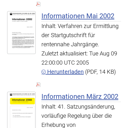
Informationen Mai 2002
Inhalt: Verfahren zur Ermittlung
der Startgutschrift für
rentennahe Jahrgänge.
Zuletzt aktualisiert: Tue Aug 09
22:00:00 UTC 2005
Herunterladen
(PDF, 14 KB)
Informationen März 2002
Inhalt: 41. Satzungsänderung,
vorläufige Regelung über die
Erhebung von