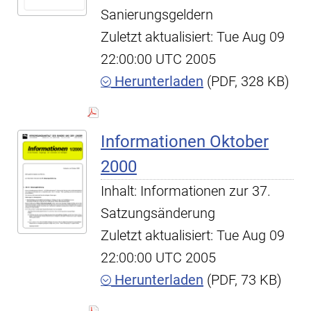
Sanierungsgeldern
Zuletzt aktualisiert: Tue Aug 09
22:00:00 UTC 2005
Herunterladen
(PDF, 328 KB)
Informationen Oktober
2000
Inhalt: Informationen zur 37.
Satzungsänderung
Zuletzt aktualisiert: Tue Aug 09
22:00:00 UTC 2005
Herunterladen
(PDF, 73 KB)