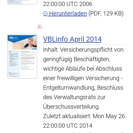
22:00:00 UTC 2006
Herunterladen
(PDF, 129 KB)
VBLinfo April 2014
Inhalt: Versicherungspflicht von
geringfügig Beschäftigten,
wichtige Abläufe bei Abschluss
einer freiwilligen Versicherung -
Entgeltumwandlung, Beschluss
des Verwaltungsrats zur
Überschussverteilung.
Zuletzt aktualisiert: Mon May 26
22:00:00 UTC 2014