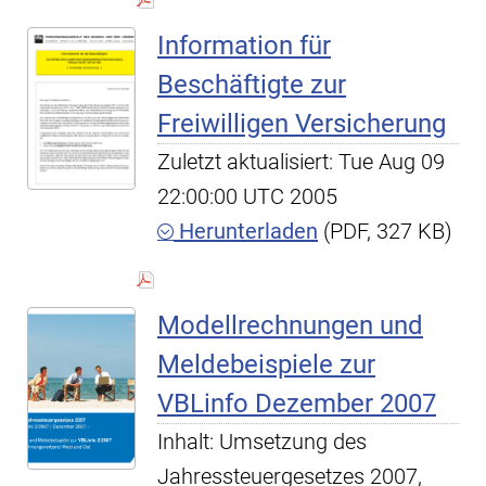
Information für
Beschäftigte zur
Freiwilligen Versicherung
Zuletzt aktualisiert: Tue Aug 09
22:00:00 UTC 2005
Herunterladen
(PDF, 327 KB)
Modellrechnungen und
Meldebeispiele zur
VBLinfo Dezember 2007
Inhalt: Umsetzung des
Jahressteuergesetzes 2007,