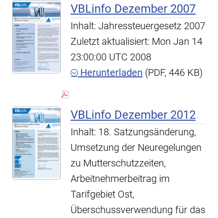
VBLinfo Dezember 2007
Inhalt: Jahressteuergesetz 2007
Zuletzt aktualisiert: Mon Jan 14
23:00:00 UTC 2008
Herunterladen
(PDF, 446 KB)
VBLinfo Dezember 2012
Inhalt: 18. Satzungsänderung,
Umsetzung der Neuregelungen
zu Mutterschutzzeiten,
Arbeitnehmerbeitrag im
Tarifgebiet Ost,
Überschussverwendung für das