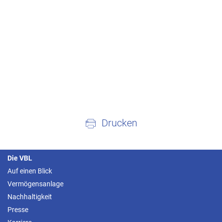
Drucken
Die VBL
Auf einen Blick
Vermögensanlage
Nachhaltigkeit
Presse