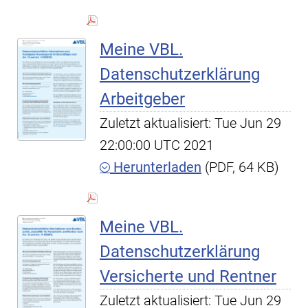
Meine VBL.
Datenschutzerklärung
Arbeitgeber
Zuletzt aktualisiert: Tue Jun 29
22:00:00 UTC 2021
Herunterladen
(PDF, 64 KB)
Meine VBL.
Datenschutzerklärung
Versicherte und Rentner
Zuletzt aktualisiert: Tue Jun 29