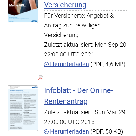
Versicherung
Für Versicherte: Angebot &
Antrag zur freiwilligen
Versicherung
Zuletzt aktualisiert: Mon Sep 20
22:00:00 UTC 2021
Herunterladen
(PDF, 4,6 MB)
Infoblatt - Der Online-
Rentenantrag
Zuletzt aktualisiert: Sun Mar 29
22:00:00 UTC 2015
Herunterladen
(PDF, 50 KB)