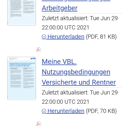
Arbeitgeber
Zuletzt aktualisiert: Tue Jun 29
22:00:00 UTC 2021
Herunterladen
(PDF, 81 KB)
Meine VBL.
Nutzungsbedingungen
Versicherte und Rentner
Zuletzt aktualisiert: Tue Jun 29
22:00:00 UTC 2021
Herunterladen
(PDF, 70 KB)