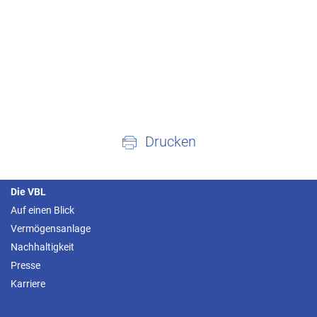
Drucken
Die VBL
Auf einen Blick
Vermögensanlage
Nachhaltigkeit
Presse
Karriere