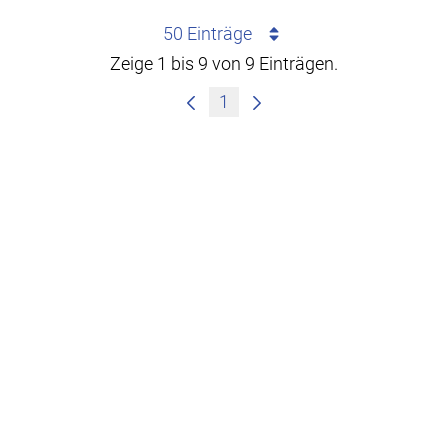
50 Einträge
Zeige 1 bis 9 von 9 Einträgen.
1