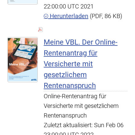
22:00:00 UTC 2021
Herunterladen
(PDF, 86 KB)
Meine VBL. Der Online-
Rentenantrag für
Versicherte mit
gesetzlichem
Rentenanspruch
Online-Rentenantrag für
Versicherte mit gesetzlichem
Rentenanspruch
Zuletzt aktualisiert: Sun Feb 06
23:00:00 UTC 2022