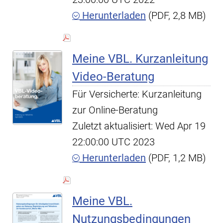
Herunterladen
(PDF, 2,8 MB)
Meine VBL. Kurzanleitung
Video-Beratung
Für Versicherte: Kurzanleitung
zur Online-Beratung
Zuletzt aktualisiert: Wed Apr 19
22:00:00 UTC 2023
Herunterladen
(PDF, 1,2 MB)
Meine VBL.
Nutzungsbedingungen