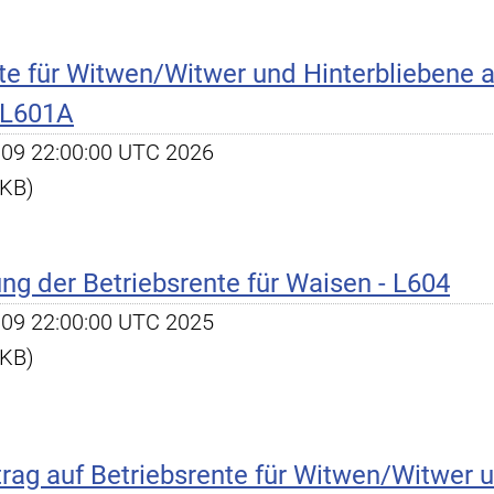
nte für Witwen/Witwer und Hinterbliebene 
 L601A
un 09 22:00:00 UTC 2026
 KB)
ng der Betriebsrente für Waisen - L604
ul 09 22:00:00 UTC 2025
 KB)
rag auf Betriebsrente für Witwen/Witwer u