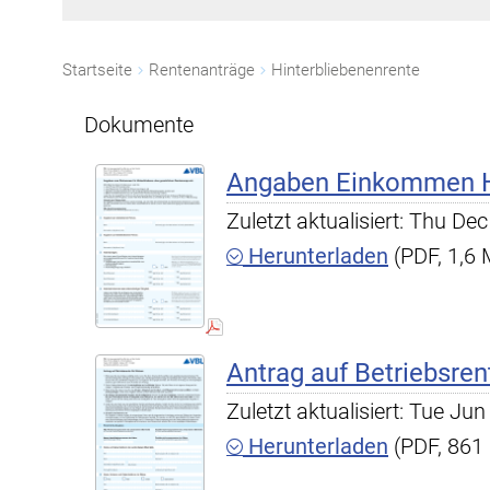
Startseite
Rentenanträge
Hinterbliebenenrente
Dokumente
Angaben Einkommen Hi
Zuletzt aktualisiert: Thu D
Herunterladen
(PDF, 1,6
Antrag auf Betriebsren
Zuletzt aktualisiert: Tue J
Herunterladen
(PDF, 861