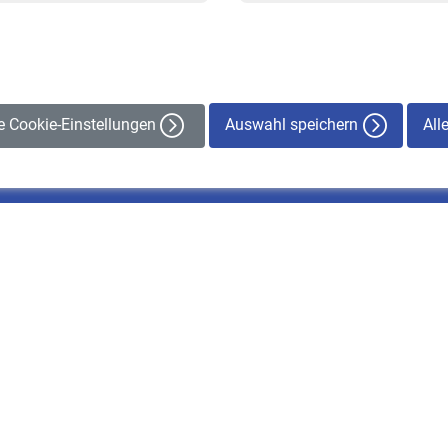
Auswahl speichern
All
le Cookie-Einstellungen