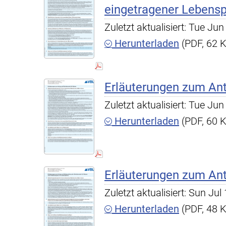
eingetragener Lebensp
Zuletzt aktualisiert: Tue J
Herunterladen
(PDF, 62 
Erläuterungen zum Antr
Zuletzt aktualisiert: Tue J
Herunterladen
(PDF, 60 
Erläuterungen zum Antr
Zuletzt aktualisiert: Sun Ju
Herunterladen
(PDF, 48 