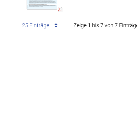
25 Einträge
Zeige 1 bis 7 von 7 Einträg