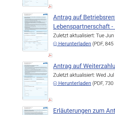
Antrag auf Betriebsre
Lebenspartnerschaft -
Zuletzt aktualisiert: Tue J
Herunterladen
(PDF, 845
Antrag auf Weiterzahlu
Zuletzt aktualisiert: Wed J
Herunterladen
(PDF, 730
Erläuterungen zum Ant