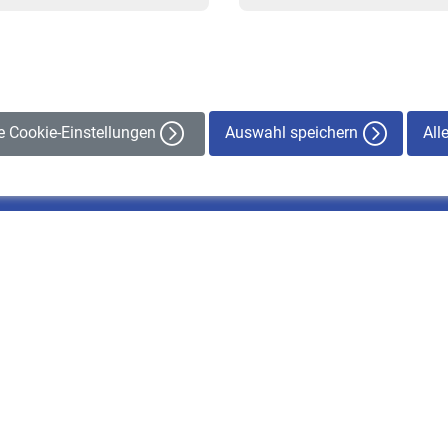
Veranstaltungen
Auswahl speichern
All
le Cookie-Einstellungen