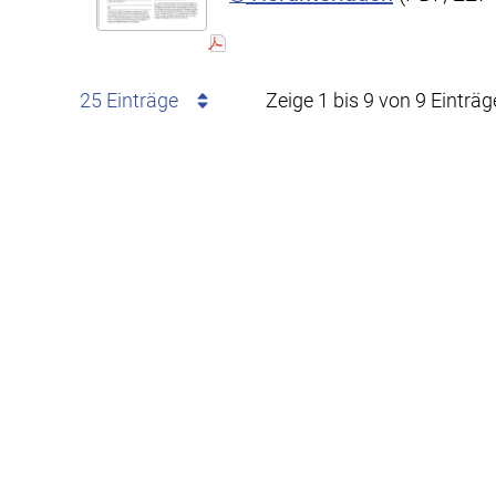
25 Einträge
Zeige 1 bis 9 von 9 Einträg