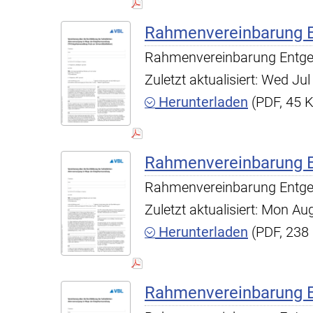
Rahmenvereinbarung 
Rahmenvereinbarung Entge
Zuletzt aktualisiert: Wed J
Herunterladen
(PDF, 45 
Rahmenvereinbarung 
Rahmenvereinbarung Entge
Zuletzt aktualisiert: Mon A
Herunterladen
(PDF, 238
Rahmenvereinbarung 