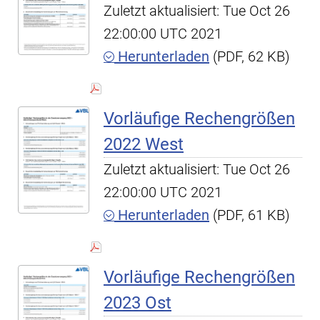
Zuletzt aktualisiert: Tue Oct 26
22:00:00 UTC 2021
Herunterladen
(PDF, 62 KB)
Vorläufige Rechengrößen
2022 West
Zuletzt aktualisiert: Tue Oct 26
22:00:00 UTC 2021
Herunterladen
(PDF, 61 KB)
Vorläufige Rechengrößen
2023 Ost