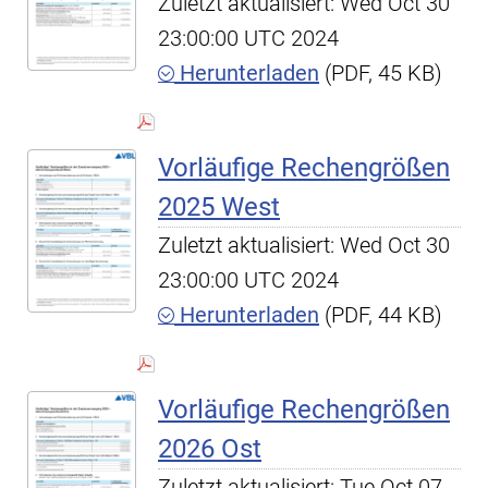
Zuletzt aktualisiert: Wed Oct 30
23:00:00 UTC 2024
Herunterladen
(PDF, 45 KB)
Vorläufige Rechengrößen
2025 West
Zuletzt aktualisiert: Wed Oct 30
23:00:00 UTC 2024
Herunterladen
(PDF, 44 KB)
Vorläufige Rechengrößen
2026 Ost
Zuletzt aktualisiert: Tue Oct 07