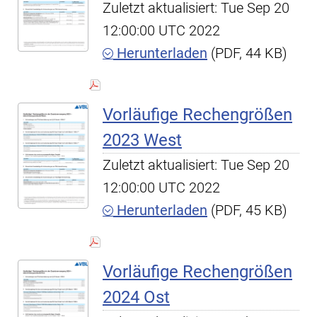
Zuletzt aktualisiert: Tue Sep 20
12:00:00 UTC 2022
Herunterladen
(PDF, 44 KB)
Vorläufige Rechengrößen
2023 West
Zuletzt aktualisiert: Tue Sep 20
12:00:00 UTC 2022
Herunterladen
(PDF, 45 KB)
Vorläufige Rechengrößen
2024 Ost