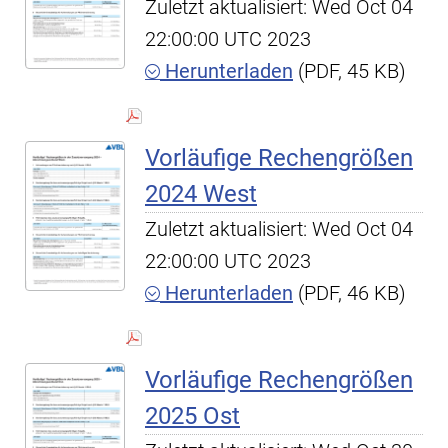
Zuletzt aktualisiert: Wed Oct 04
22:00:00 UTC 2023
Herunterladen
(PDF, 45 KB)
Vorläufige Rechengrößen
2024 West
Zuletzt aktualisiert: Wed Oct 04
22:00:00 UTC 2023
Herunterladen
(PDF, 46 KB)
Vorläufige Rechengrößen
2025 Ost