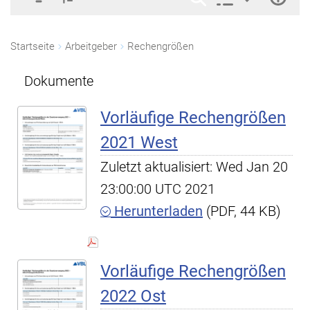
Startseite
Arbeitgeber
Rechengrößen
Dokumente
Vorläufige Rechengrößen
2021 West
Zuletzt aktualisiert: Wed Jan 20
23:00:00 UTC 2021
Herunterladen
(PDF, 44 KB)
Vorläufige Rechengrößen
2022 Ost