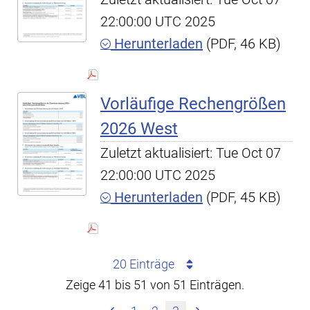
22:00:00 UTC 2025
Herunterladen
(PDF, 46 KB)
Vorläufige Rechengrößen
2026 West
Zuletzt aktualisiert: Tue Oct 07
22:00:00 UTC 2025
Herunterladen
(PDF, 45 KB)
20 Einträge
Zeige 41 bis 51 von 51 Einträgen.