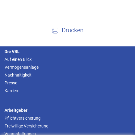
Drucken
Die VBL
Auf einen Blick
Vermögensanlage
Nachhaltigkeit
Presse
Karriere
Arbeitgeber
Pflichtversicherung
Freiwillige Versicherung
Veranstaltungen