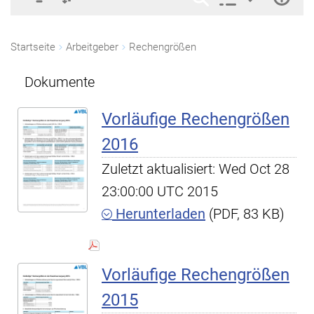
Startseite
Arbeitgeber
Rechengrößen
Dokumente
Vorläufige Rechengrößen
2016
Zuletzt aktualisiert: Wed Oct 28
23:00:00 UTC 2015
Herunterladen
(PDF, 83 KB)
Vorläufige Rechengrößen
2015