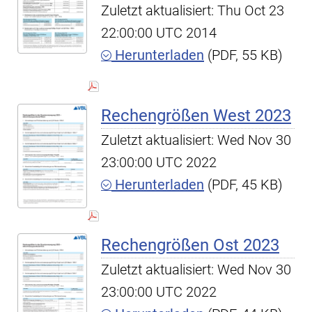
Zuletzt aktualisiert: Thu Oct 23
22:00:00 UTC 2014
Herunterladen
(PDF, 55 KB)
Rechengrößen West 2023
Zuletzt aktualisiert: Wed Nov 30
23:00:00 UTC 2022
Herunterladen
(PDF, 45 KB)
Rechengrößen Ost 2023
Zuletzt aktualisiert: Wed Nov 30
23:00:00 UTC 2022