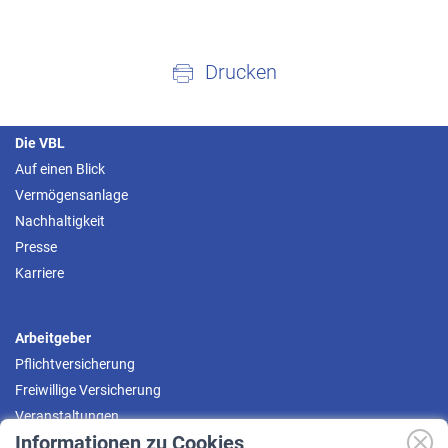
Drucken
Die VBL
Auf einen Blick
Vermögensanlage
Nachhaltigkeit
Presse
Karriere
Arbeitgeber
Pflichtversicherung
Freiwillige Versicherung
Veranstaltungen
Informationen zu Cookies