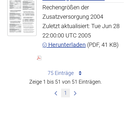
Rechengrößen der
Zusatzversorgung 2004
Zuletzt aktualisiert: Tue Jun 28
22:00:00 UTC 2005
Herunterladen
(PDF, 41 KB)
75 Einträge
Zeige 1 bis 51 von 51 Einträgen.
1