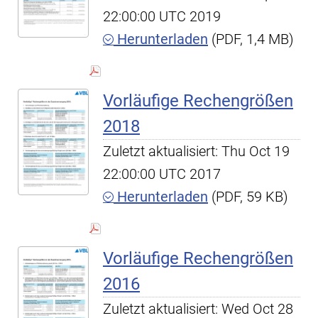
22:00:00 UTC 2019
Herunterladen
(PDF, 1,4 MB)
Vorläufige Rechengrößen
2018
Zuletzt aktualisiert: Thu Oct 19
22:00:00 UTC 2017
Herunterladen
(PDF, 59 KB)
Vorläufige Rechengrößen
2016
Zuletzt aktualisiert: Wed Oct 28