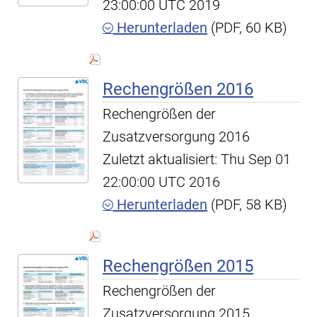
23:00:00 UTC 2019
Herunterladen
(PDF, 60 KB)
Rechengrößen 2016
Rechengrößen der
Zusatzversorgung 2016
Zuletzt aktualisiert: Thu Sep 01
22:00:00 UTC 2016
Herunterladen
(PDF, 58 KB)
Rechengrößen 2015
Rechengrößen der
Zusatzversorgung 2015