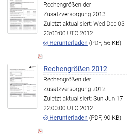
Rechengrößen der
Zusatzversorgung 2013
Zuletzt aktualisiert: Wed Dec 05
23:00:00 UTC 2012
Herunterladen
(PDF, 56 KB)
Rechengrößen 2012
Rechengrößen der
Zusatzversorgung 2012
Zuletzt aktualisiert: Sun Jun 17
22:00:00 UTC 2012
Herunterladen
(PDF, 90 KB)