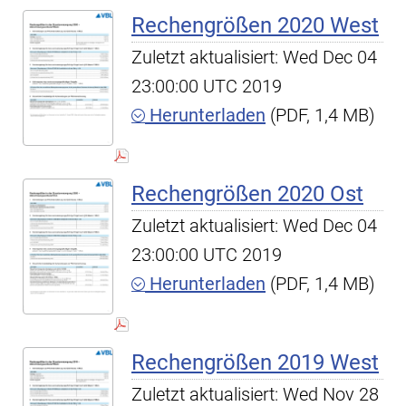
Rechengrößen 2020 West
Zuletzt aktualisiert: Wed Dec 04
23:00:00 UTC 2019
Herunterladen
(PDF, 1,4 MB)
Rechengrößen 2020 Ost
Zuletzt aktualisiert: Wed Dec 04
23:00:00 UTC 2019
Herunterladen
(PDF, 1,4 MB)
Rechengrößen 2019 West
Zuletzt aktualisiert: Wed Nov 28