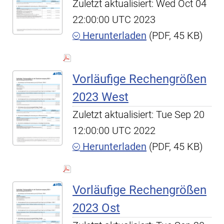
Zuletzt aktualisiert: Wed Oct 04
22:00:00 UTC 2023
Herunterladen
(PDF, 45 KB)
Vorläufige Rechengrößen
2023 West
Zuletzt aktualisiert: Tue Sep 20
12:00:00 UTC 2022
Herunterladen
(PDF, 45 KB)
Vorläufige Rechengrößen
2023 Ost