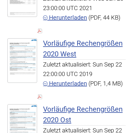
23:00:00 UTC 2021
Herunterladen
(PDF, 44 KB)
Vorläufige Rechengrößen
2020 West
Zuletzt aktualisiert: Sun Sep 22
22:00:00 UTC 2019
Herunterladen
(PDF, 1,4 MB)
Vorläufige Rechengrößen
2020 Ost
Zuletzt aktualisiert: Sun Sep 22