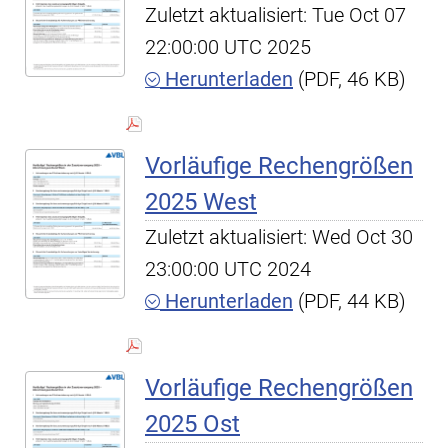
Zuletzt aktualisiert: Tue Oct 07
22:00:00 UTC 2025
Herunterladen
(PDF, 46 KB)
Vorläufige Rechengrößen
2025 West
Zuletzt aktualisiert: Wed Oct 30
23:00:00 UTC 2024
Herunterladen
(PDF, 44 KB)
Vorläufige Rechengrößen
2025 Ost