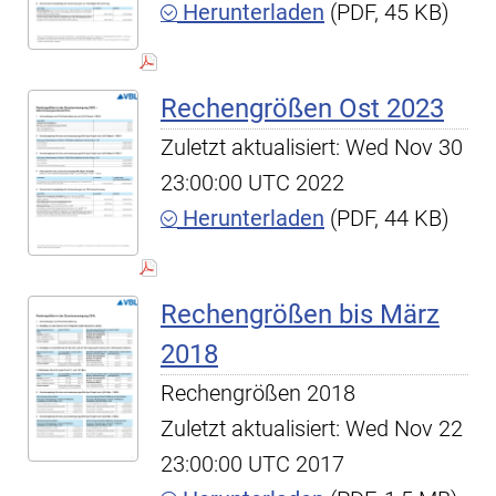
Herunterladen
(PDF, 45 KB)
Rechengrößen Ost 2023
Zuletzt aktualisiert: Wed Nov 30
23:00:00 UTC 2022
Herunterladen
(PDF, 44 KB)
Rechengrößen bis März
2018
Rechengrößen 2018
Zuletzt aktualisiert: Wed Nov 22
23:00:00 UTC 2017