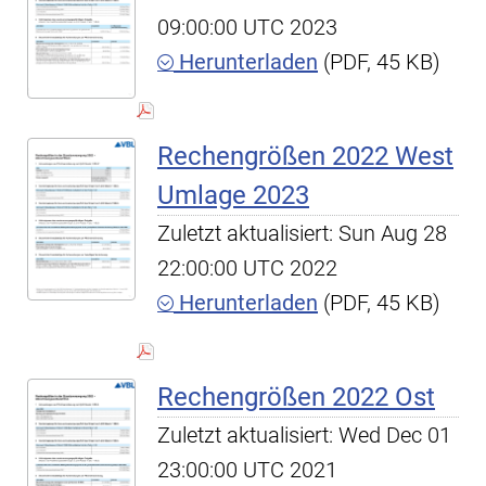
09:00:00 UTC 2023
Herunterladen
(PDF, 45 KB)
Rechengrößen 2022 West
Umlage 2023
Zuletzt aktualisiert: Sun Aug 28
22:00:00 UTC 2022
Herunterladen
(PDF, 45 KB)
Rechengrößen 2022 Ost
Zuletzt aktualisiert: Wed Dec 01
23:00:00 UTC 2021