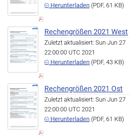
Herunterladen
(PDF, 61 KB)
Rechengrößen 2021 West
Zuletzt aktualisiert: Sun Jun 27
22:00:00 UTC 2021
Herunterladen
(PDF, 43 KB)
Rechengrößen 2021 Ost
Zuletzt aktualisiert: Sun Jun 27
22:00:00 UTC 2021
Herunterladen
(PDF, 61 KB)