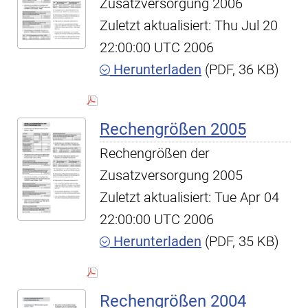
Zusatzversorgung 2006
Zuletzt aktualisiert: Thu Jul 20
22:00:00 UTC 2006
Herunterladen
(PDF, 36 KB)
Rechengrößen 2005
Rechengrößen der
Zusatzversorgung 2005
Zuletzt aktualisiert: Tue Apr 04
22:00:00 UTC 2006
Herunterladen
(PDF, 35 KB)
Rechengrößen 2004