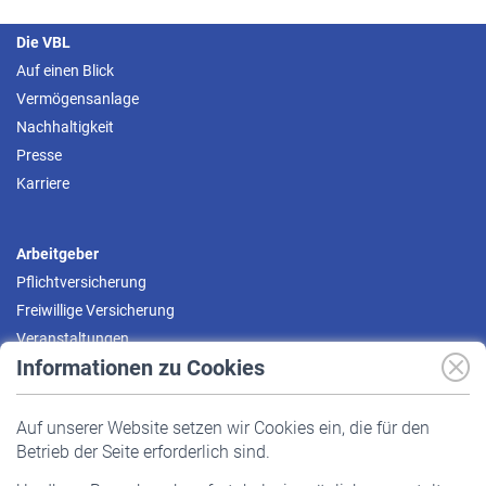
Die VBL
Auf einen Blick
Vermögensanlage
Nachhaltigkeit
Presse
Karriere
Arbeitgeber
Pflichtversicherung
Freiwillige Versicherung
Veranstaltungen
Informationen zu Cookies
Versicherte
Auf unserer Website setzen wir Cookies ein, die für den
Pflichtversicherung
Betrieb der Seite erforderlich sind.
Freiwillige Versicherung