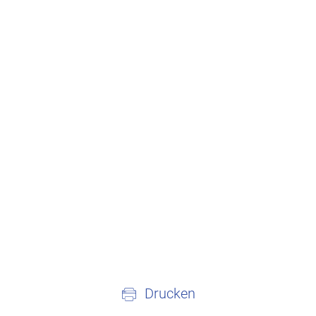
Drucken