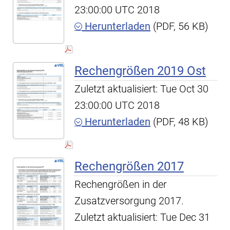
23:00:00 UTC 2018
Herunterladen
(PDF, 56 KB)
Rechengrößen 2019 Ost
Zuletzt aktualisiert: Tue Oct 30
23:00:00 UTC 2018
Herunterladen
(PDF, 48 KB)
Rechengrößen 2017
Rechengrößen in der
Zusatzversorgung 2017.
Zuletzt aktualisiert: Tue Dec 31