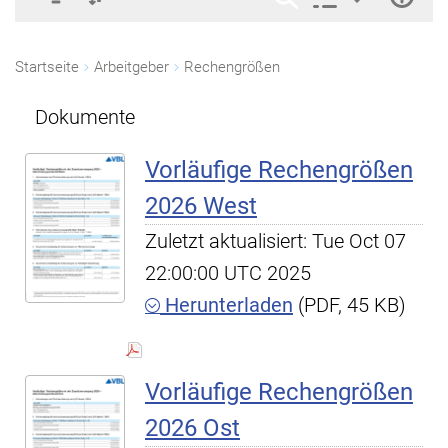
Startseite
Arbeitgeber
Rechengrößen
Dokumente
Vorläufige Rechengrößen
2026 West
Zuletzt aktualisiert: Tue Oct 07
22:00:00 UTC 2025
Herunterladen
(PDF, 45 KB)
Vorläufige Rechengrößen
2026 Ost