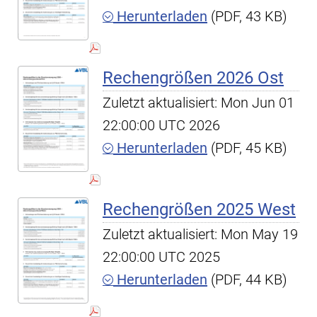
Herunterladen
(PDF, 43 KB)
Rechengrößen 2026 Ost
Zuletzt aktualisiert: Mon Jun 01
22:00:00 UTC 2026
Herunterladen
(PDF, 45 KB)
Rechengrößen 2025 West
Zuletzt aktualisiert: Mon May 19
22:00:00 UTC 2025
Herunterladen
(PDF, 44 KB)