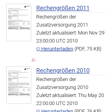
Rechengrößen 2011
Rechengrößen der
Zusatzversorgung 2011
Zuletzt aktualisiert: Mon Nov 29
23:00:00 UTC 2010
Herunterladen
(PDF, 75 KB)
Rechengrößen 2010
Rechengrößen der
Zusatzversorgung 2010
Zuletzt aktualisiert: Thu May 20
22:00:00 UTC 2010
Herunterladen
(PDF, 76 KB)