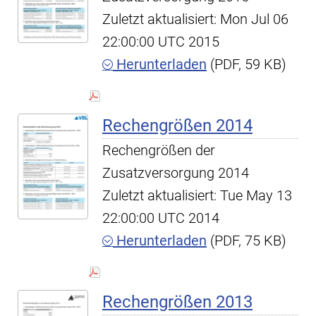
Zuletzt aktualisiert: Mon Jul 06
22:00:00 UTC 2015
Herunterladen
(PDF, 59 KB)
Rechengrößen 2014
Rechengrößen der
Zusatzversorgung 2014
Zuletzt aktualisiert: Tue May 13
22:00:00 UTC 2014
Herunterladen
(PDF, 75 KB)
Rechengrößen 2013