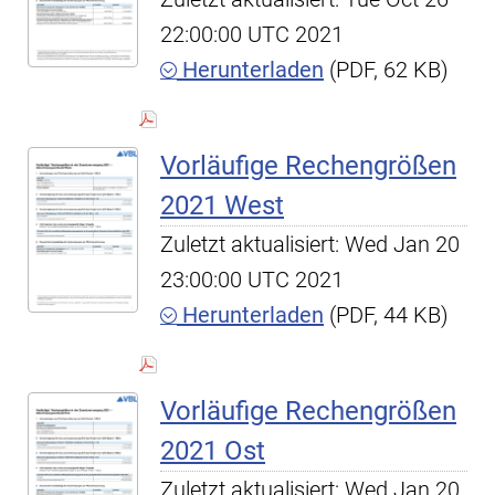
22:00:00 UTC 2021
Herunterladen
(PDF, 62 KB)
Vorläufige Rechengrößen
2021 West
Zuletzt aktualisiert: Wed Jan 20
23:00:00 UTC 2021
Herunterladen
(PDF, 44 KB)
Vorläufige Rechengrößen
2021 Ost
Zuletzt aktualisiert: Wed Jan 20