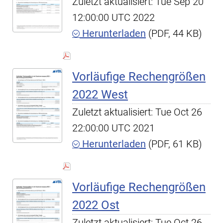
Zuletzt aktualisiert: Tue Sep 20
12:00:00 UTC 2022
Herunterladen
(PDF, 44 KB)
Vorläufige Rechengrößen
2022 West
Zuletzt aktualisiert: Tue Oct 26
22:00:00 UTC 2021
Herunterladen
(PDF, 61 KB)
Vorläufige Rechengrößen
2022 Ost
Zuletzt aktualisiert: Tue Oct 26