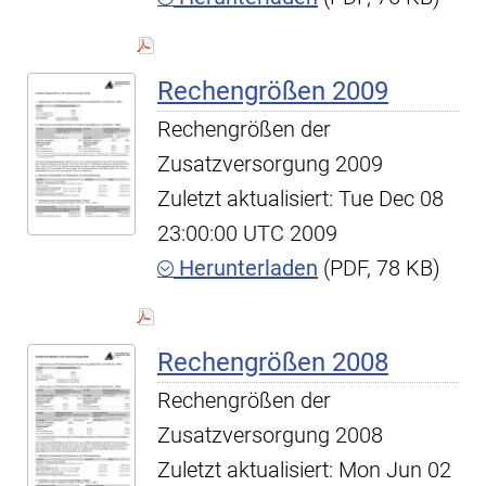
Rechengrößen 2009
Rechengrößen der
Zusatzversorgung 2009
Zuletzt aktualisiert: Tue Dec 08
23:00:00 UTC 2009
Herunterladen
(PDF, 78 KB)
Rechengrößen 2008
Rechengrößen der
Zusatzversorgung 2008
Zuletzt aktualisiert: Mon Jun 02