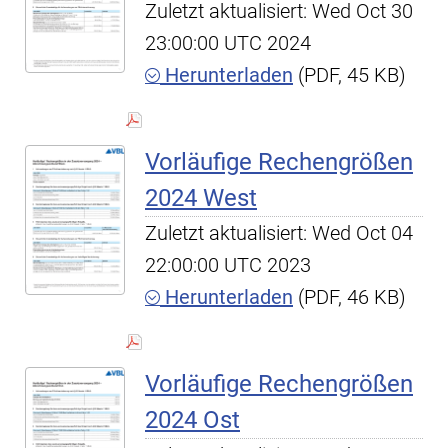
Zuletzt aktualisiert: Wed Oct 30
23:00:00 UTC 2024
Herunterladen
(PDF, 45 KB)
Vorläufige Rechengrößen
2024 West
Zuletzt aktualisiert: Wed Oct 04
22:00:00 UTC 2023
Herunterladen
(PDF, 46 KB)
Vorläufige Rechengrößen
2024 Ost