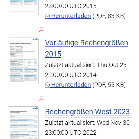
23:00:00 UTC 2015
Herunterladen
(PDF, 83 KB)
Vorläufige Rechengrößen
2015
Zuletzt aktualisiert: Thu Oct 23
22:00:00 UTC 2014
Herunterladen
(PDF, 55 KB)
Rechengrößen West 2023
Zuletzt aktualisiert: Wed Nov 30
23:00:00 UTC 2022