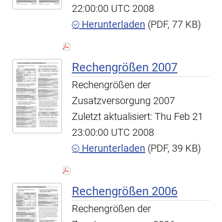
22:00:00 UTC 2008
Herunterladen
(PDF, 77 KB)
Rechengrößen 2007
Rechengrößen der
Zusatzversorgung 2007
Zuletzt aktualisiert: Thu Feb 21
23:00:00 UTC 2008
Herunterladen
(PDF, 39 KB)
Rechengrößen 2006
Rechengrößen der