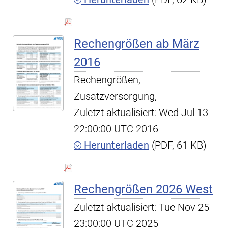
Rechengrößen ab März
2016
Rechengrößen,
Zusatzversorgung,
Zuletzt aktualisiert: Wed Jul 13
22:00:00 UTC 2016
Herunterladen
(PDF, 61 KB)
Rechengrößen 2026 West
Zuletzt aktualisiert: Tue Nov 25
23:00:00 UTC 2025