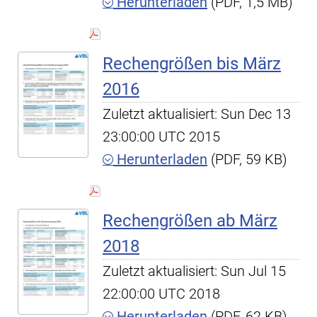
Herunterladen
(PDF, 1,5 MB)
Rechengrößen bis März
2016
Zuletzt aktualisiert: Sun Dec 13
23:00:00 UTC 2015
Herunterladen
(PDF, 59 KB)
Rechengrößen ab März
2018
Zuletzt aktualisiert: Sun Jul 15
22:00:00 UTC 2018
Herunterladen
(PDF, 62 KB)