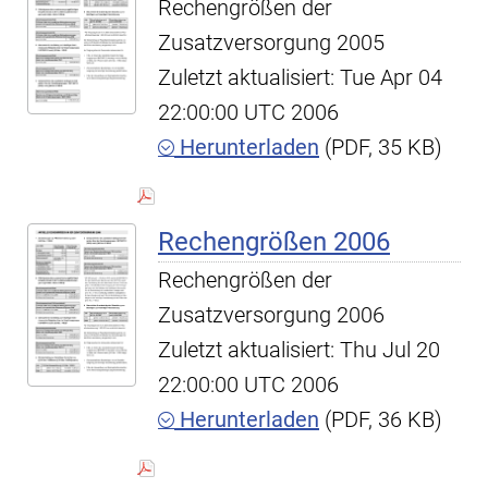
Rechengrößen der
Zusatzversorgung 2005
Zuletzt aktualisiert: Tue Apr 04
22:00:00 UTC 2006
Herunterladen
(PDF, 35 KB)
Rechengrößen 2006
Rechengrößen der
Zusatzversorgung 2006
Zuletzt aktualisiert: Thu Jul 20
22:00:00 UTC 2006
Herunterladen
(PDF, 36 KB)