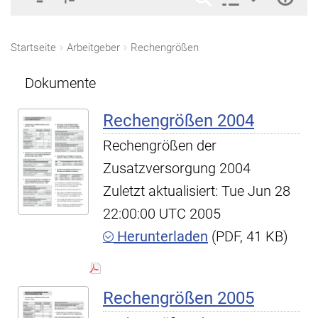
Startseite
Arbeitgeber
Rechengrößen
Dokumente
Rechengrößen 2004
Rechengrößen der
Zusatzversorgung 2004
Zuletzt aktualisiert: Tue Jun 28
22:00:00 UTC 2005
Herunterladen
(PDF, 41 KB)
Rechengrößen 2005