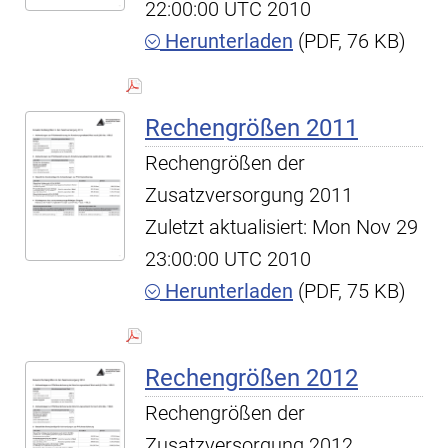
22:00:00 UTC 2010
Herunterladen
(PDF, 76 KB)
Rechengrößen 2011
Rechengrößen der
Zusatzversorgung 2011
Zuletzt aktualisiert: Mon Nov 29
23:00:00 UTC 2010
Herunterladen
(PDF, 75 KB)
Rechengrößen 2012
Rechengrößen der
Zusatzversorgung 2012