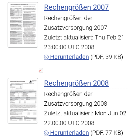
Rechengrößen 2007
Rechengrößen der
Zusatzversorgung 2007
Zuletzt aktualisiert: Thu Feb 21
23:00:00 UTC 2008
Herunterladen
(PDF, 39 KB)
Rechengrößen 2008
Rechengrößen der
Zusatzversorgung 2008
Zuletzt aktualisiert: Mon Jun 02
22:00:00 UTC 2008
Herunterladen
(PDF, 77 KB)