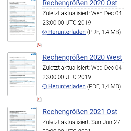
Rechengrößen 2020 Ost
Zuletzt aktualisiert: Wed Dec 04
23:00:00 UTC 2019
Herunterladen
(PDF, 1,4 MB)
Rechengrößen 2020 West
Zuletzt aktualisiert: Wed Dec 04
23:00:00 UTC 2019
Herunterladen
(PDF, 1,4 MB)
Rechengrößen 2021 Ost
Zuletzt aktualisiert: Sun Jun 27