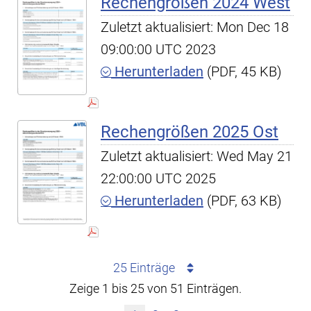
Rechengrößen 2024 West
Zuletzt aktualisiert: Mon Dec 18
09:00:00 UTC 2023
Herunterladen
(PDF, 45 KB)
Rechengrößen 2025 Ost
Zuletzt aktualisiert: Wed May 21
22:00:00 UTC 2025
Herunterladen
(PDF, 63 KB)
25 Einträge
Zeige 1 bis 25 von 51 Einträgen.