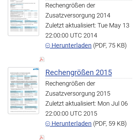
Rechengrößen der
Zusatzversorgung 2014
Zuletzt aktualisiert: Tue May 13
22:00:00 UTC 2014
Herunterladen
(PDF, 75 KB)
Rechengrößen 2015
Rechengrößen der
Zusatzversorgung 2015
Zuletzt aktualisiert: Mon Jul 06
22:00:00 UTC 2015
Herunterladen
(PDF, 59 KB)