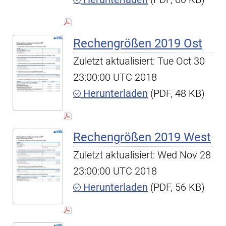
Rechengrößen 2019 Ost
Zuletzt aktualisiert: Tue Oct 30
23:00:00 UTC 2018
Herunterladen
(PDF, 48 KB)
Rechengrößen 2019 West
Zuletzt aktualisiert: Wed Nov 28
23:00:00 UTC 2018
Herunterladen
(PDF, 56 KB)