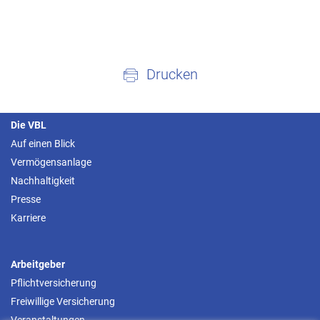
Drucken
Die VBL
Auf einen Blick
Vermögensanlage
Nachhaltigkeit
Presse
Karriere
Arbeitgeber
Pflichtversicherung
Freiwillige Versicherung