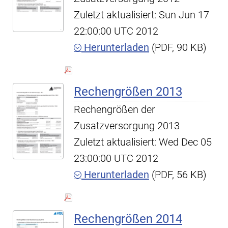
Zuletzt aktualisiert: Sun Jun 17
22:00:00 UTC 2012
Herunterladen
(PDF, 90 KB)
Rechengrößen 2013
Rechengrößen der
Zusatzversorgung 2013
Zuletzt aktualisiert: Wed Dec 05
23:00:00 UTC 2012
Herunterladen
(PDF, 56 KB)
Rechengrößen 2014