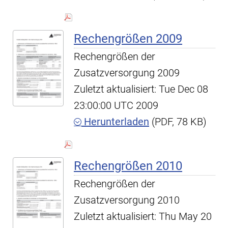
Rechengrößen 2009
Rechengrößen der
Zusatzversorgung 2009
Zuletzt aktualisiert: Tue Dec 08
23:00:00 UTC 2009
Herunterladen
(PDF, 78 KB)
Rechengrößen 2010
Rechengrößen der
Zusatzversorgung 2010
Zuletzt aktualisiert: Thu May 20