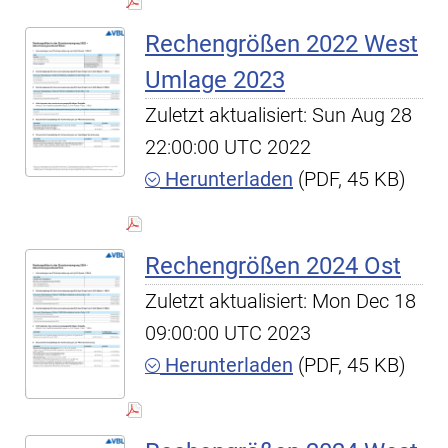
Rechengrößen 2022 West
Umlage 2023
Zuletzt aktualisiert: Sun Aug 28
22:00:00 UTC 2022
Herunterladen
(PDF, 45 KB)
Rechengrößen 2024 Ost
Zuletzt aktualisiert: Mon Dec 18
09:00:00 UTC 2023
Herunterladen
(PDF, 45 KB)