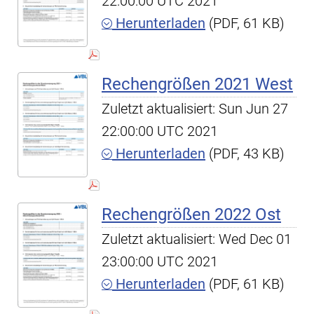
22:00:00 UTC 2021
Herunterladen
(PDF, 61 KB)
Rechengrößen 2021 West
Zuletzt aktualisiert: Sun Jun 27
22:00:00 UTC 2021
Herunterladen
(PDF, 43 KB)
Rechengrößen 2022 Ost
Zuletzt aktualisiert: Wed Dec 01
23:00:00 UTC 2021
Herunterladen
(PDF, 61 KB)