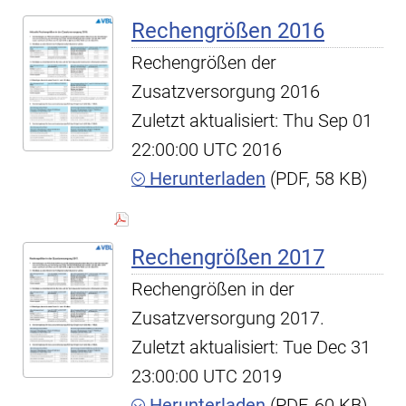
Rechengrößen 2016
Rechengrößen der
Zusatzversorgung 2016
Zuletzt aktualisiert: Thu Sep 01
22:00:00 UTC 2016
Herunterladen
(PDF, 58 KB)
Rechengrößen 2017
Rechengrößen in der
Zusatzversorgung 2017.
Zuletzt aktualisiert: Tue Dec 31
23:00:00 UTC 2019
Herunterladen
(PDF, 60 KB)