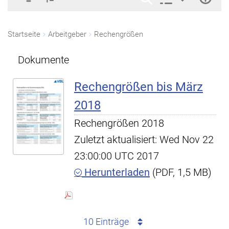
Startseite
Arbeitgeber
Rechengrößen
Dokumente
Rechengrößen bis März
2018
Rechengrößen 2018
Zuletzt aktualisiert: Wed Nov 22
23:00:00 UTC 2017
Herunterladen
(PDF, 1,5 MB)
10 Einträge