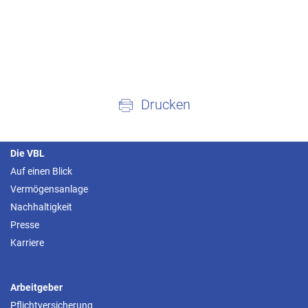
Drucken
Die VBL
Auf einen Blick
Vermögensanlage
Nachhaltigkeit
Presse
Karriere
Arbeitgeber
Pflichtversicherung