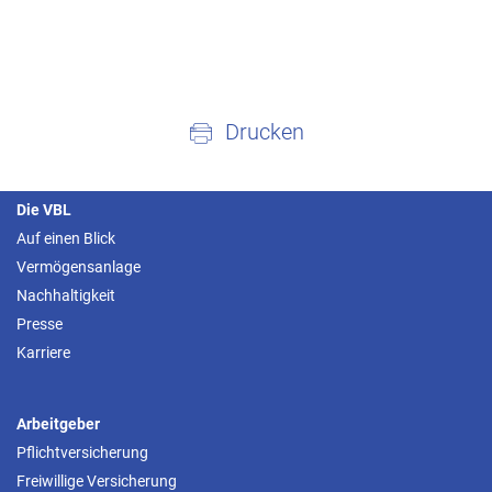
Drucken
Die VBL
Auf einen Blick
Vermögensanlage
Nachhaltigkeit
Presse
Karriere
Arbeitgeber
Pflichtversicherung
Freiwillige Versicherung