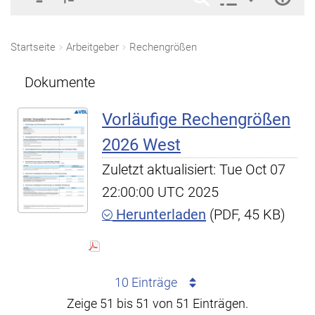
Startseite
Arbeitgeber
Rechengrößen
Dokumente
Vorläufige Rechengrößen
2026 West
Zuletzt aktualisiert: Tue Oct 07
22:00:00 UTC 2025
Herunterladen
(PDF, 45 KB)
10 Einträge
Zeige 51 bis 51 von 51 Einträgen.