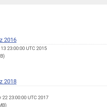
z 2016
ec 13 23:00:00 UTC 2015
KB)
z 2018
ov 22 23:00:00 UTC 2017
 MB)