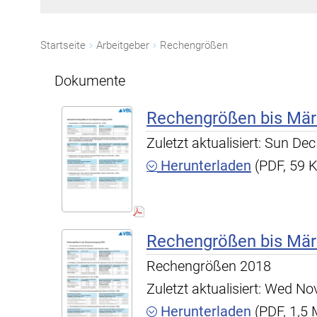
Startseite
Arbeitgeber
Rechengrößen
Dokumente
Rechengrößen bis Mär
Zuletzt aktualisiert: Sun D
Herunterladen
(PDF, 59 
Rechengrößen bis Mär
Rechengrößen 2018
Zuletzt aktualisiert: Wed N
Herunterladen
(PDF, 1,5