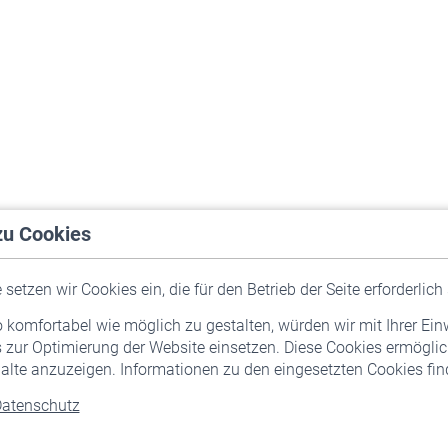
zu Cookies
setzen wir Cookies ein, die für den Betrieb der Seite erforderlich 
komfortabel wie möglich zu gestalten, würden wir mit Ihrer Ein
 zur Optimierung der Website einsetzen. Diese Cookies ermöglic
alte anzuzeigen. Informationen zu den eingesetzten Cookies find
atenschutz
Versicherte
Rentner