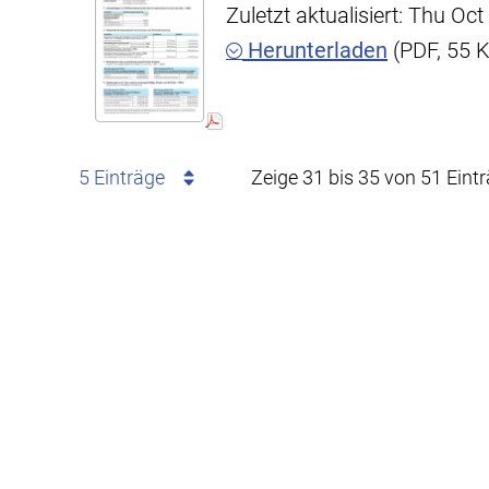
Zuletzt aktualisiert: Thu O
Herunterladen
(PDF, 55 
5 Einträge
Zeige 31 bis 35 von 51 Eint