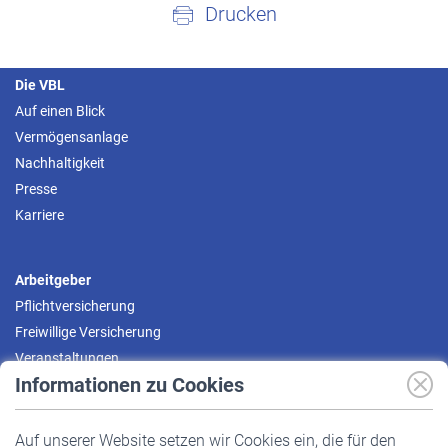
Drucken
Die VBL
Auf einen Blick
Vermögensanlage
Nachhaltigkeit
Presse
Karriere
Arbeitgeber
Pflichtversicherung
Freiwillige Versicherung
Veranstaltungen
Informationen zu Cookies
Versicherte
Auf unserer Website setzen wir Cookies ein, die für den