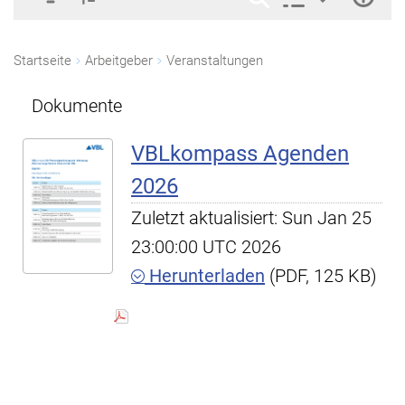
Startseite
Arbeitgeber
Veranstaltungen
Dokumente
VBLkompass Agenden
2026
Zuletzt aktualisiert: Sun Jan 25
23:00:00 UTC 2026
Herunterladen
(PDF, 125 KB)