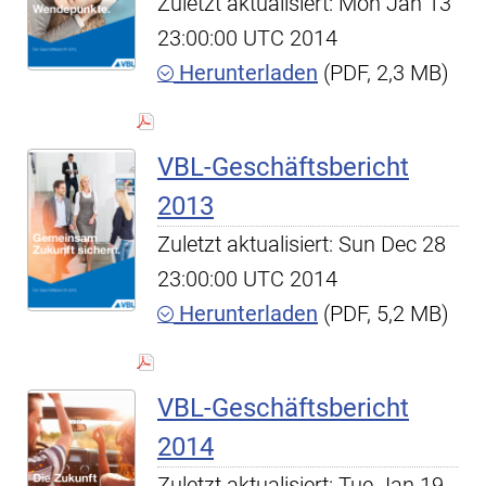
Zuletzt aktualisiert: Mon Jan 13
23:00:00 UTC 2014
Herunterladen
(PDF, 2,3 MB)
VBL-Geschäftsbericht
2013
Zuletzt aktualisiert: Sun Dec 28
23:00:00 UTC 2014
Herunterladen
(PDF, 5,2 MB)
VBL-Geschäftsbericht
2014
Zuletzt aktualisiert: Tue Jan 19