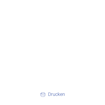
Drucken