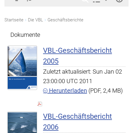
Startseite
Die VBL
Geschäftsberichte
Dokumente
VBL-Geschäftsbericht
2005
Zuletzt aktualisiert: Sun Jan 02
23:00:00 UTC 2011
Herunterladen
(PDF, 2,4 MB)
VBL-Geschäftsbericht
2006