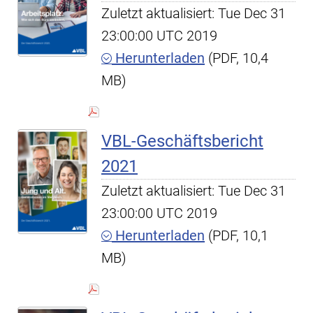
Zuletzt aktualisiert: Tue Dec 31
23:00:00 UTC 2019
Herunterladen
(PDF, 10,4
MB)
VBL-Geschäftsbericht
2021
Zuletzt aktualisiert: Tue Dec 31
23:00:00 UTC 2019
Herunterladen
(PDF, 10,1
MB)