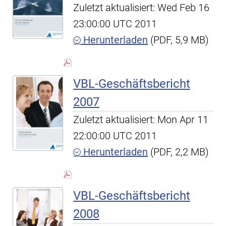
Zuletzt aktualisiert: Wed Feb 16
23:00:00 UTC 2011
Herunterladen
(PDF, 5,9 MB)
VBL-Geschäftsbericht
2007
Zuletzt aktualisiert: Mon Apr 11
22:00:00 UTC 2011
Herunterladen
(PDF, 2,2 MB)
VBL-Geschäftsbericht
2008