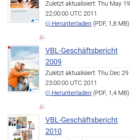
Zuletzt aktualisiert: Thu May 19
22:00:00 UTC 2011
Herunterladen
(PDF, 1,8 MB)
VBL-Geschäftsbericht
2009
Zuletzt aktualisiert: Thu Dec 29
23:00:00 UTC 2011
Herunterladen
(PDF, 1,4 MB)
VBL-Geschäftsbericht
2010