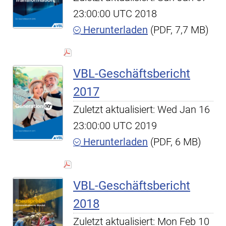
23:00:00 UTC 2018
Herunterladen
(PDF, 7,7 MB)
VBL-Geschäftsbericht
2017
Zuletzt aktualisiert: Wed Jan 16
23:00:00 UTC 2019
Herunterladen
(PDF, 6 MB)
VBL-Geschäftsbericht
2018
Zuletzt aktualisiert: Mon Feb 10