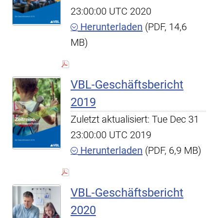
23:00:00 UTC 2020
Herunterladen
(PDF, 14,6
MB)
VBL-Geschäftsbericht
2019
Zuletzt aktualisiert: Tue Dec 31
23:00:00 UTC 2019
Herunterladen
(PDF, 6,9 MB)
VBL-Geschäftsbericht
2020