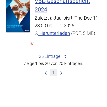
VBL-Geschäftsbericht
2024
Zuletzt aktualisiert: Thu Dec 11
23:00:00 UTC 2025
Herunterladen
(PDF, 5 MB)
25 Einträge
Zeige 1 bis 20 von 20 Einträgen.
1