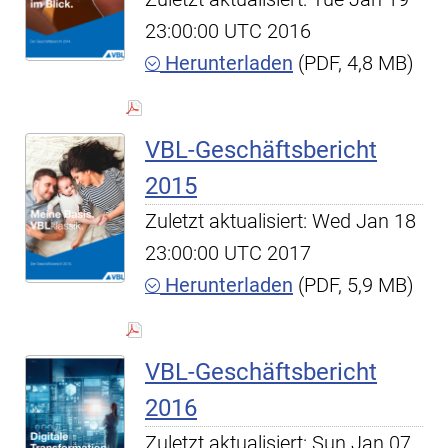
23:00:00 UTC 2016
Herunterladen
(PDF, 4,8 MB)
VBL-Geschäftsbericht
2015
Zuletzt aktualisiert: Wed Jan 18
23:00:00 UTC 2017
Herunterladen
(PDF, 5,9 MB)
VBL-Geschäftsbericht
2016
Zuletzt aktualisiert: Sun Jan 07