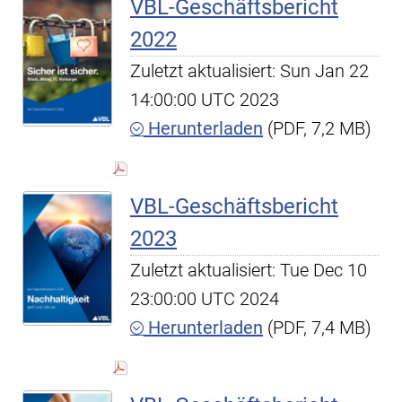
VBL-Geschäftsbericht
2022
Zuletzt aktualisiert: Sun Jan 22
14:00:00 UTC 2023
Herunterladen
(PDF, 7,2 MB)
VBL-Geschäftsbericht
2023
Zuletzt aktualisiert: Tue Dec 10
23:00:00 UTC 2024
Herunterladen
(PDF, 7,4 MB)