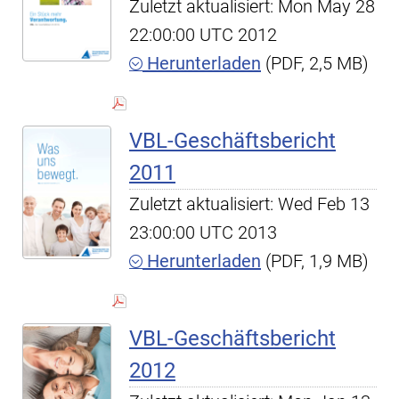
Zuletzt aktualisiert: Mon May 28
22:00:00 UTC 2012
Herunterladen
(PDF, 2,5 MB)
VBL-Geschäftsbericht
2011
Zuletzt aktualisiert: Wed Feb 13
23:00:00 UTC 2013
Herunterladen
(PDF, 1,9 MB)
VBL-Geschäftsbericht
2012