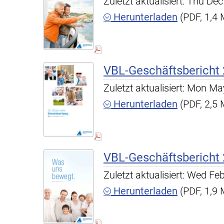
Zuletzt aktualisiert: Thu D
Herunterladen
(PDF, 1,4
VBL-Geschäftsbericht
Zuletzt aktualisiert: Mon 
Herunterladen
(PDF, 2,5
VBL-Geschäftsbericht
Zuletzt aktualisiert: Wed F
Herunterladen
(PDF, 1,9