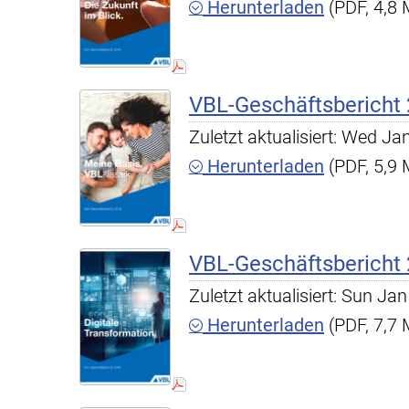
Herunterladen
(PDF, 4,8
VBL-Geschäftsbericht
Zuletzt aktualisiert: Wed J
Herunterladen
(PDF, 5,9
VBL-Geschäftsbericht
Zuletzt aktualisiert: Sun J
Herunterladen
(PDF, 7,7