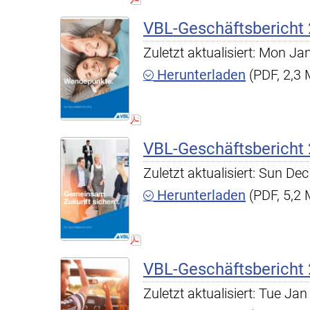
VBL-Geschäftsbericht
Zuletzt aktualisiert: Mon J
Herunterladen
(PDF, 2,3
VBL-Geschäftsbericht
Zuletzt aktualisiert: Sun D
Herunterladen
(PDF, 5,2
VBL-Geschäftsbericht
Zuletzt aktualisiert: Tue J