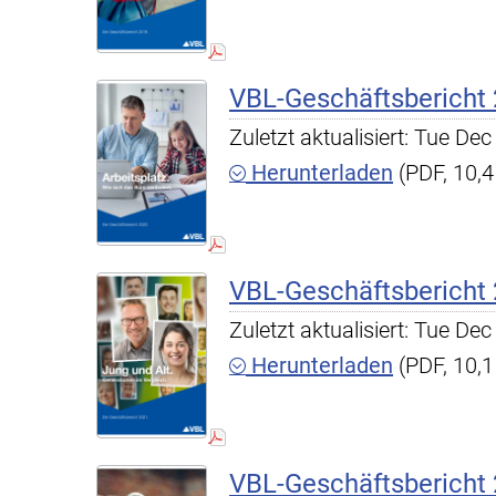
VBL-Geschäftsbericht
Zuletzt aktualisiert: Tue D
Herunterladen
(PDF, 10,
VBL-Geschäftsbericht
Zuletzt aktualisiert: Tue D
Herunterladen
(PDF, 10,
VBL-Geschäftsbericht