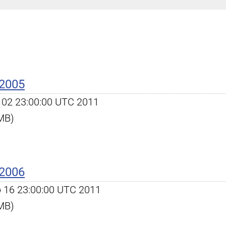
 2005
an 02 23:00:00 UTC 2011
 MB)
 2006
eb 16 23:00:00 UTC 2011
 MB)