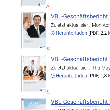
VBL-Geschäftsbericht
Zuletzt aktualisiert: Mon A
Herunterladen
(PDF, 2,2
VBL-Geschäftsbericht
Zuletzt aktualisiert: Thu M
Herunterladen
(PDF, 1,8
VBL-Geschäftsbericht