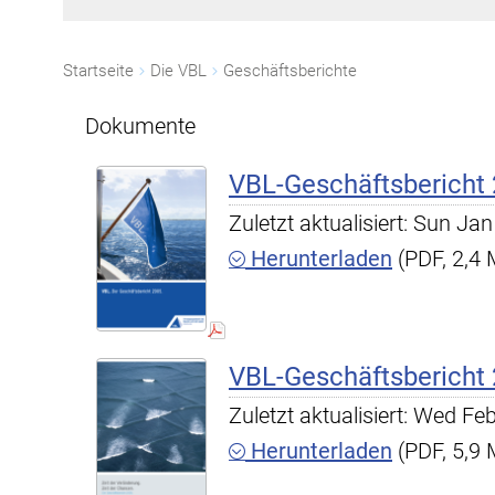
Startseite
Die VBL
Geschäftsberichte
Dokumente
VBL-Geschäftsbericht
Zuletzt aktualisiert: Sun J
Herunterladen
(PDF, 2,4
VBL-Geschäftsbericht
Zuletzt aktualisiert: Wed F
Herunterladen
(PDF, 5,9