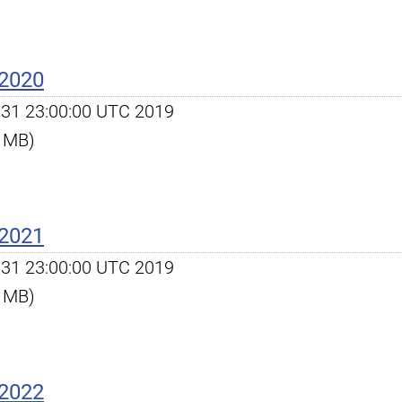
 2020
ec 31 23:00:00 UTC 2019
4 MB)
 2021
ec 31 23:00:00 UTC 2019
1 MB)
 2022