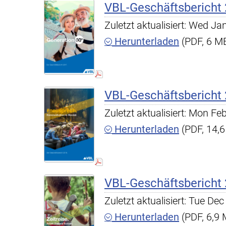
VBL-Geschäftsbericht
Zuletzt aktualisiert: Wed J
Herunterladen
(PDF, 6 M
VBL-Geschäftsbericht
Zuletzt aktualisiert: Mon F
Herunterladen
(PDF, 14,
VBL-Geschäftsbericht
Zuletzt aktualisiert: Tue D
Herunterladen
(PDF, 6,9