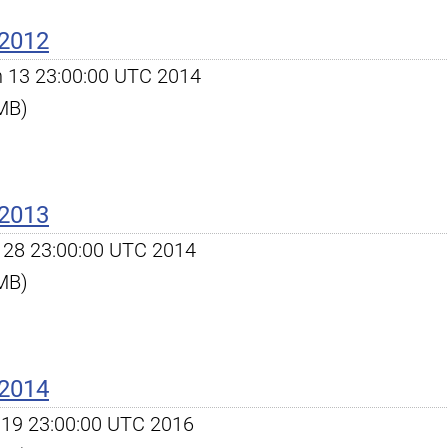
 2012
an 13 23:00:00 UTC 2014
 MB)
 2013
ec 28 23:00:00 UTC 2014
 MB)
 2014
an 19 23:00:00 UTC 2016