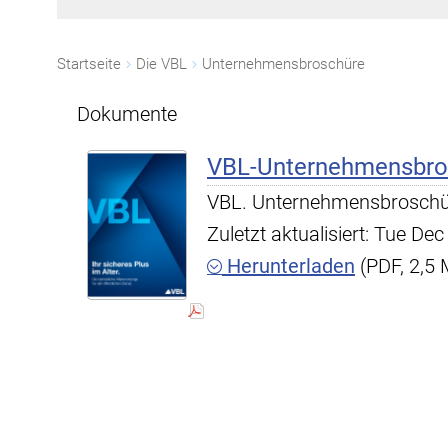
Startseite
Die VBL
Unternehmensbroschüre
Dokumente
VBL-Unternehmensbro
VBL. Unternehmensbroschü
Zuletzt aktualisiert: Tue D
Herunterladen
(PDF, 2,5