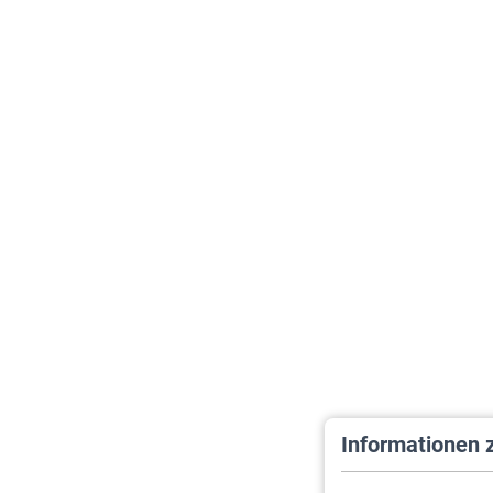
Informationen 