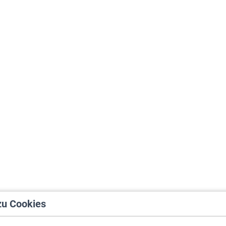
zu Cookies