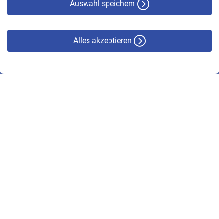
Auswahl speichern
Alles akzeptieren
© VBL 2026