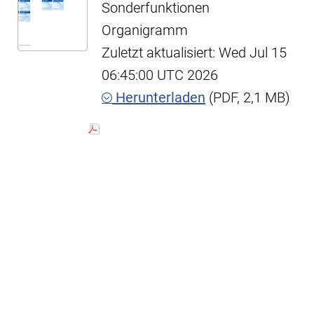
Sonderfunktionen
Organigramm
Zuletzt aktualisiert: Wed Jul 15
06:45:00 UTC 2026
Herunterladen
(PDF, 2,1 MB)