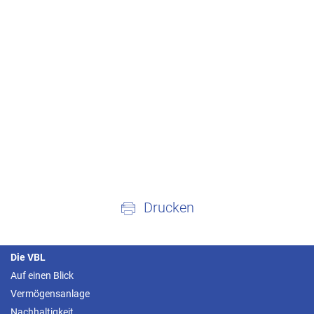
Drucken
Die VBL
Auf einen Blick
Vermögensanlage
Nachhaltigkeit