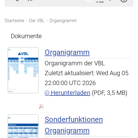
Startseite
Die VBL
Organigramm
Dokumente
Organigramm
Organigramm der VBL
Zuletzt aktualisiert: Wed Aug 05
22:00:00 UTC 2026
Herunterladen
(PDF, 3,5 MB)
Sonderfunktionen
Organigramm