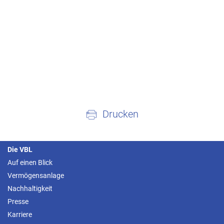
Drucken
Die VBL
Auf einen Blick
Vermögensanlage
Nachhaltigkeit
Presse
Karriere