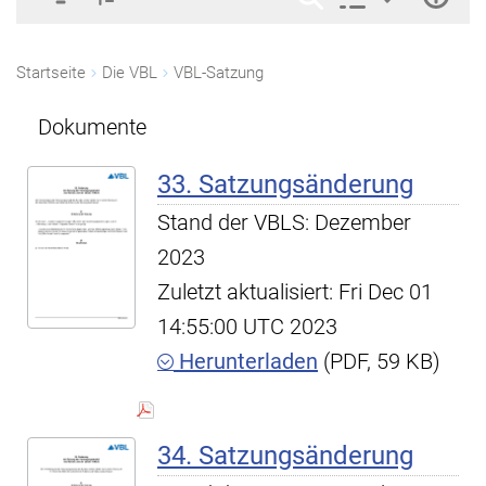
Startseite
Die VBL
VBL-Satzung
Dokumente
33. Satzungsänderung
Stand der VBLS: Dezember
2023
Zuletzt aktualisiert: Fri Dec 01
14:55:00 UTC 2023
Herunterladen
(PDF, 59 KB)
34. Satzungsänderung