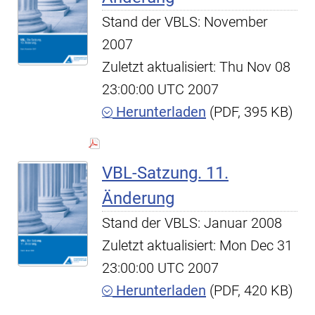
Stand der VBLS: November
2007
Zuletzt aktualisiert: Thu Nov 08
23:00:00 UTC 2007
Herunterladen
(PDF, 395 KB)
VBL-Satzung. 11.
Änderung
Stand der VBLS: Januar 2008
Zuletzt aktualisiert: Mon Dec 31
23:00:00 UTC 2007
Herunterladen
(PDF, 420 KB)