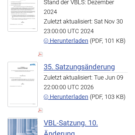
Stand der VBLS: Dezember
2024
Zuletzt aktualisiert: Sat Nov 30
23:00:00 UTC 2024
Herunterladen
(PDF, 101 KB)
35. Satzungsänderung
Zuletzt aktualisiert: Tue Jun 09
22:00:00 UTC 2026
Herunterladen
(PDF, 103 KB)
VBL-Satzung. 10.
Änderung