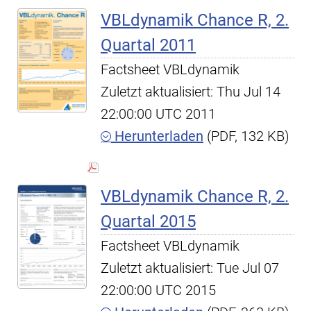
VBLdynamik Chance R, 2.
Quartal 2011
Factsheet VBLdynamik
Zuletzt aktualisiert: Thu Jul 14
22:00:00 UTC 2011
Herunterladen
(PDF, 132 KB)
VBLdynamik Chance R, 2.
Quartal 2015
Factsheet VBLdynamik
Zuletzt aktualisiert: Tue Jul 07
22:00:00 UTC 2015