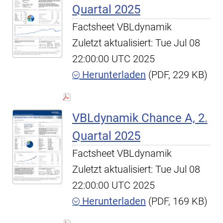
Quartal 2025
Factsheet VBLdynamik
Zuletzt aktualisiert: Tue Jul 08
22:00:00 UTC 2025
Herunterladen
(PDF, 229 KB)
VBLdynamik Chance A, 2.
Quartal 2025
Factsheet VBLdynamik
Zuletzt aktualisiert: Tue Jul 08
22:00:00 UTC 2025
Herunterladen
(PDF, 169 KB)