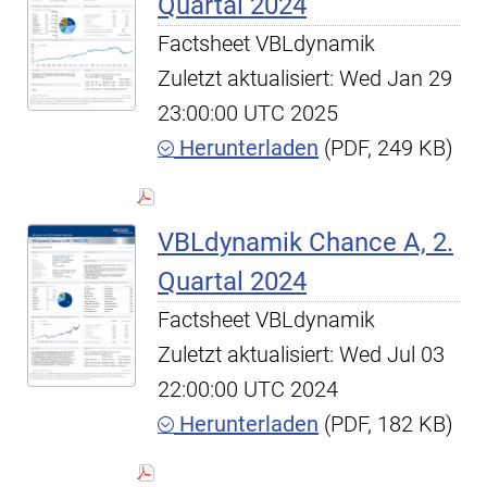
Quartal 2024
Factsheet VBLdynamik
Zuletzt aktualisiert: Wed Jan 29
23:00:00 UTC 2025
Herunterladen
(PDF, 249 KB)
VBLdynamik Chance A, 2.
Quartal 2024
Factsheet VBLdynamik
Zuletzt aktualisiert: Wed Jul 03
22:00:00 UTC 2024
Herunterladen
(PDF, 182 KB)