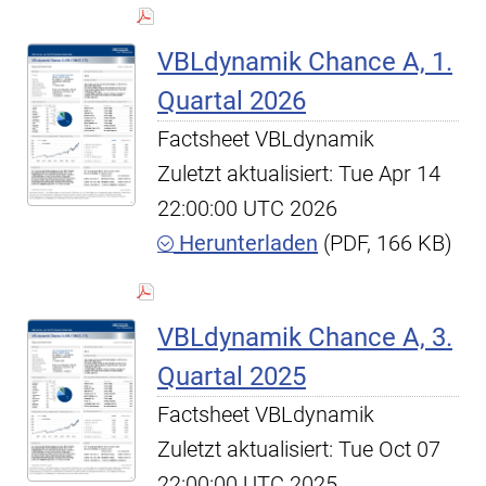
VBLdynamik Chance A, 1.
Quartal 2026
Factsheet VBLdynamik
Zuletzt aktualisiert: Tue Apr 14
22:00:00 UTC 2026
Herunterladen
(PDF, 166 KB)
VBLdynamik Chance A, 3.
Quartal 2025
Factsheet VBLdynamik
Zuletzt aktualisiert: Tue Oct 07
22:00:00 UTC 2025