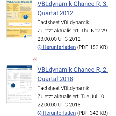
VBLdynamik Chance R, 3.
Quartal 2012
Factsheet VBLdynamik
Zuletzt aktualisiert: Thu Nov 29
23:00:00 UTC 2012
Herunterladen
(PDF, 152 KB)
VBLdynamik Chance R, 2.
Quartal 2018
Factsheet VBLdynamik
Zuletzt aktualisiert: Tue Jul 10
22:00:00 UTC 2018
Herunterladen
(PDF, 342 KB)