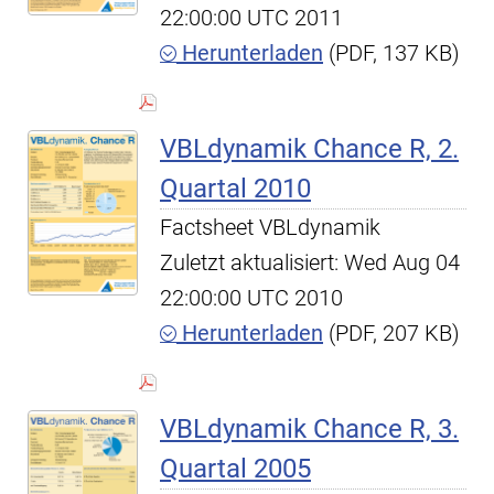
22:00:00 UTC 2011
Herunterladen
(PDF, 137 KB)
VBLdynamik Chance R, 2.
Quartal 2010
Factsheet VBLdynamik
Zuletzt aktualisiert: Wed Aug 04
22:00:00 UTC 2010
Herunterladen
(PDF, 207 KB)
VBLdynamik Chance R, 3.
Quartal 2005