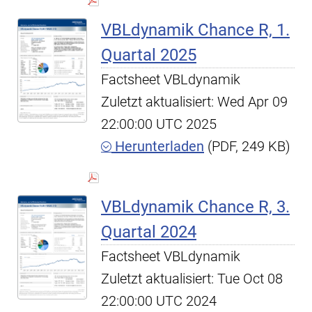
VBLdynamik Chance R, 1.
Quartal 2025
Factsheet VBLdynamik
Zuletzt aktualisiert: Wed Apr 09
22:00:00 UTC 2025
Herunterladen
(PDF, 249 KB)
VBLdynamik Chance R, 3.
Quartal 2024
Factsheet VBLdynamik
Zuletzt aktualisiert: Tue Oct 08
22:00:00 UTC 2024