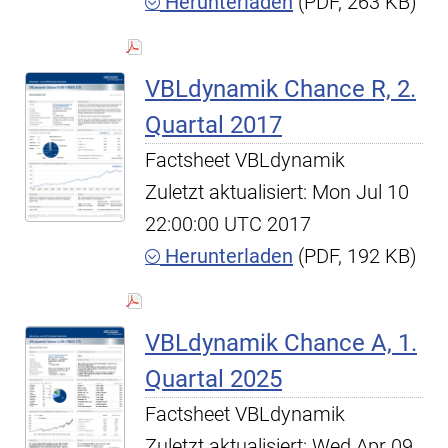
Herunterladen
(PDF, 263 KB)
VBLdynamik Chance R, 2.
Quartal 2017
Factsheet VBLdynamik
Zuletzt aktualisiert: Mon Jul 10
22:00:00 UTC 2017
Herunterladen
(PDF, 192 KB)
VBLdynamik Chance A, 1.
Quartal 2025
Factsheet VBLdynamik
Zuletzt aktualisiert: Wed Apr 09