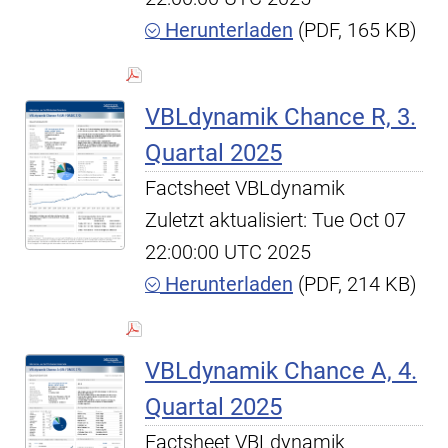
Herunterladen
(PDF, 165 KB)
VBLdynamik Chance R, 3.
Quartal 2025
Factsheet VBLdynamik
Zuletzt aktualisiert: Tue Oct 07
22:00:00 UTC 2025
Herunterladen
(PDF, 214 KB)
VBLdynamik Chance A, 4.
Quartal 2025
Factsheet VBLdynamik