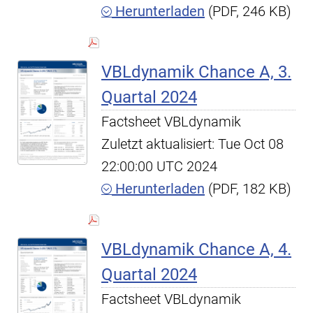
Herunterladen
(PDF, 246 KB)
VBLdynamik Chance A, 3.
Quartal 2024
Factsheet VBLdynamik
Zuletzt aktualisiert: Tue Oct 08
22:00:00 UTC 2024
Herunterladen
(PDF, 182 KB)
VBLdynamik Chance A, 4.
Quartal 2024
Factsheet VBLdynamik