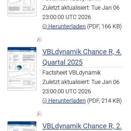
Zuletzt aktualisiert: Tue Jan 06
23:00:00 UTC 2026
Herunterladen
(PDF, 166 KB)
VBLdynamik Chance R, 4.
Quartal 2025
Factsheet VBLdynamik
Zuletzt aktualisiert: Tue Jan 06
23:00:00 UTC 2026
Herunterladen
(PDF, 214 KB)
VBLdynamik Chance R, 2.