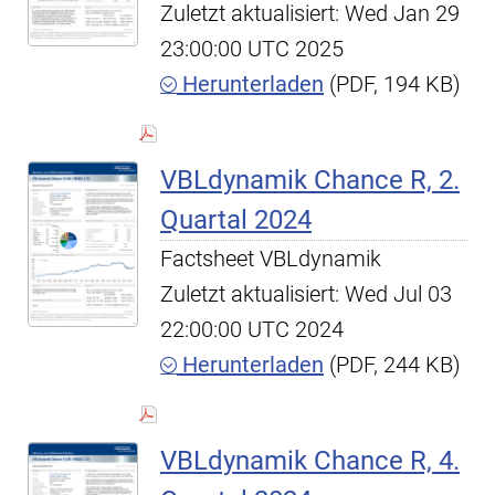
Zuletzt aktualisiert: Wed Jan 29
23:00:00 UTC 2025
Herunterladen
(PDF, 194 KB)
VBLdynamik Chance R, 2.
Quartal 2024
Factsheet VBLdynamik
Zuletzt aktualisiert: Wed Jul 03
22:00:00 UTC 2024
Herunterladen
(PDF, 244 KB)
VBLdynamik Chance R, 4.