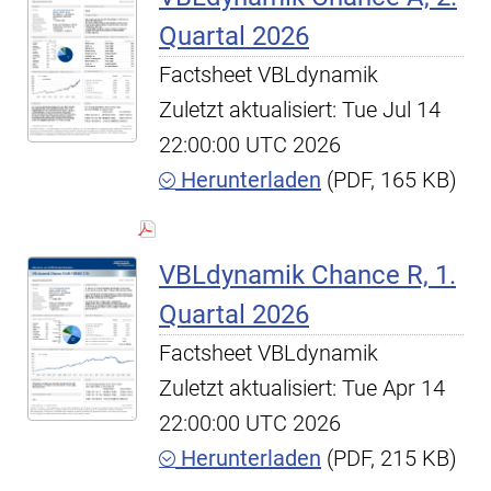
Quartal 2026
Factsheet VBLdynamik
Zuletzt aktualisiert: Tue Jul 14
22:00:00 UTC 2026
Herunterladen
(PDF, 165 KB)
VBLdynamik Chance R, 1.
Quartal 2026
Factsheet VBLdynamik
Zuletzt aktualisiert: Tue Apr 14
22:00:00 UTC 2026
Herunterladen
(PDF, 215 KB)