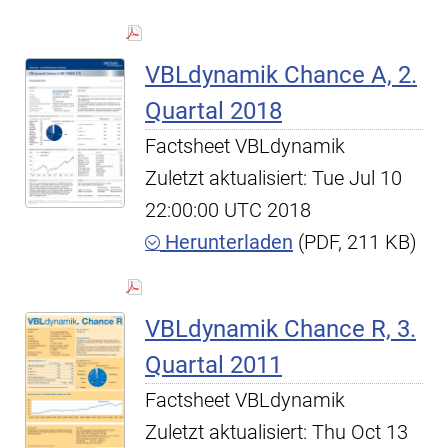
VBLdynamik Chance A, 2.
Quartal 2018
Factsheet VBLdynamik
Zuletzt aktualisiert: Tue Jul 10
22:00:00 UTC 2018
Herunterladen
(PDF, 211 KB)
VBLdynamik Chance R, 3.
Quartal 2011
Factsheet VBLdynamik
Zuletzt aktualisiert: Thu Oct 13