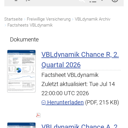
Startseite
Freiwillige Versicherung
VBLdynamik Archiv
Factsheets VBLdynamik
Dokumente
VBLdynamik Chance R, 2.
Quartal 2026
Factsheet VBLdynamik
Zuletzt aktualisiert: Tue Jul 14
22:00:00 UTC 2026
Herunterladen
(PDF, 215 KB)
VBLdynamik Chance A, 2.