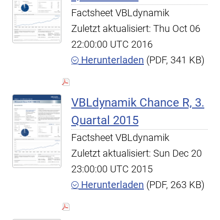
Factsheet VBLdynamik
Zuletzt aktualisiert: Thu Oct 06
22:00:00 UTC 2016
Herunterladen
(PDF, 341 KB)
VBLdynamik Chance R, 3.
Quartal 2015
Factsheet VBLdynamik
Zuletzt aktualisiert: Sun Dec 20
23:00:00 UTC 2015
Herunterladen
(PDF, 263 KB)