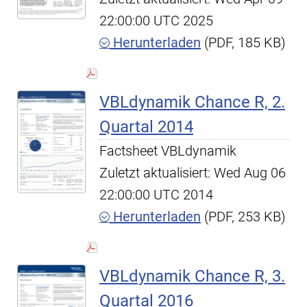
22:00:00 UTC 2025
Herunterladen
(PDF, 185 KB)
VBLdynamik Chance R, 2.
Quartal 2014
Factsheet VBLdynamik
Zuletzt aktualisiert: Wed Aug 06
22:00:00 UTC 2014
Herunterladen
(PDF, 253 KB)
VBLdynamik Chance R, 3.
Quartal 2016