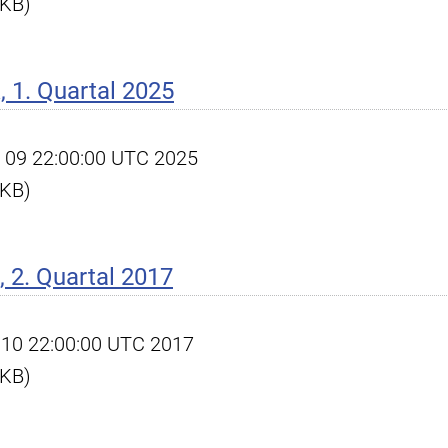
 KB)
 1. Quartal 2025
pr 09 22:00:00 UTC 2025
 KB)
 2. Quartal 2017
ul 10 22:00:00 UTC 2017
 KB)