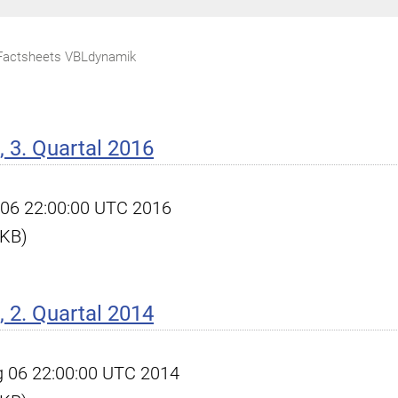
Factsheets VBLdynamik
 3. Quartal 2016
ct 06 22:00:00 UTC 2016
 KB)
 2. Quartal 2014
ug 06 22:00:00 UTC 2014