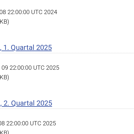
ct 08 22:00:00 UTC 2024
 KB)
 1. Quartal 2025
pr 09 22:00:00 UTC 2025
 KB)
 2. Quartal 2025
l 08 22:00:00 UTC 2025
 KB)