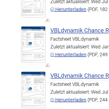
Zuletzt aktualisiert: Wed J
Herunterladen
(PDF, 182
VBLdynamik Chance R,
Factsheet VBLdynamik
Zuletzt aktualisiert: Wed J
Herunterladen
(PDF, 249
VBLdynamik Chance R,
Factsheet VBLdynamik
Zuletzt aktualisiert: Wed J
Herunterladen
(PDF, 244