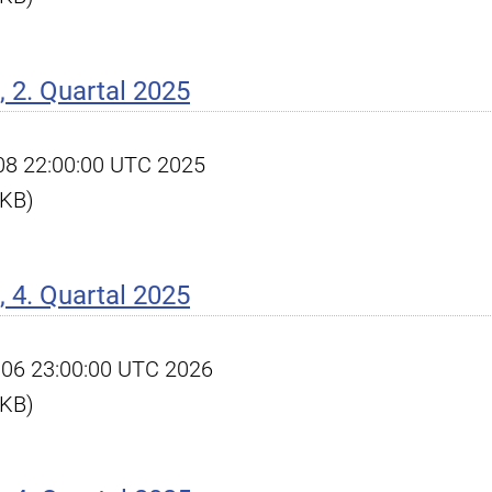
 2. Quartal 2025
l 08 22:00:00 UTC 2025
 KB)
 4. Quartal 2025
an 06 23:00:00 UTC 2026
 KB)