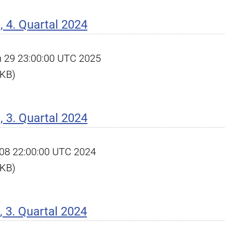
 4. Quartal 2024
an 29 23:00:00 UTC 2025
 KB)
 3. Quartal 2024
ct 08 22:00:00 UTC 2024
 KB)
 3. Quartal 2024