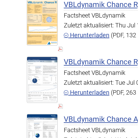
VBLdynamik Chance R,
Factsheet VBLdynamik
Zuletzt aktualisiert: Thu Ju
Herunterladen
(PDF, 132
VBLdynamik Chance R,
Factsheet VBLdynamik
Zuletzt aktualisiert: Tue Ju
Herunterladen
(PDF, 263
VBLdynamik Chance A,
Factsheet VBLdynamik