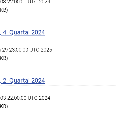
ul 03 22:00:00 UTC 2024
 KB)
 4. Quartal 2024
an 29 23:00:00 UTC 2025
 KB)
 2. Quartal 2024
ul 03 22:00:00 UTC 2024
 KB)