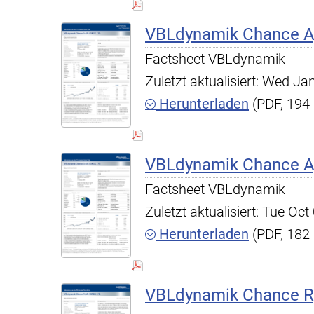
VBLdynamik Chance A,
Factsheet VBLdynamik
Zuletzt aktualisiert: Wed J
Herunterladen
(PDF, 194
VBLdynamik Chance A,
Factsheet VBLdynamik
Zuletzt aktualisiert: Tue O
Herunterladen
(PDF, 182
VBLdynamik Chance R,