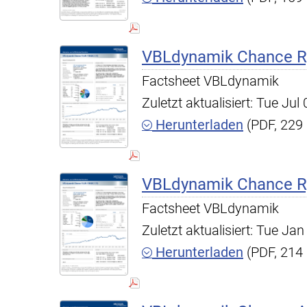
VBLdynamik Chance R,
Factsheet VBLdynamik
Zuletzt aktualisiert: Tue Ju
Herunterladen
(PDF, 229
VBLdynamik Chance R,
Factsheet VBLdynamik
Zuletzt aktualisiert: Tue J
Herunterladen
(PDF, 214