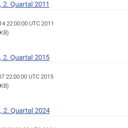
 2. Quartal 2011
l 14 22:00:00 UTC 2011
 KB)
 2. Quartal 2015
l 07 22:00:00 UTC 2015
 KB)
 2. Quartal 2024