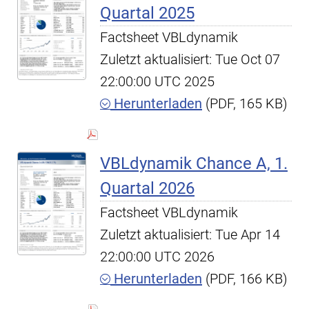
Quartal 2025
Factsheet VBLdynamik
Zuletzt aktualisiert: Tue Oct 07
22:00:00 UTC 2025
Herunterladen
(PDF, 165 KB)
VBLdynamik Chance A, 1.
Quartal 2026
Factsheet VBLdynamik
Zuletzt aktualisiert: Tue Apr 14
22:00:00 UTC 2026
Herunterladen
(PDF, 166 KB)