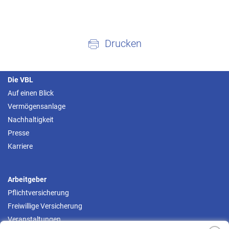
Drucken
Die VBL
Auf einen Blick
Vermögensanlage
Nachhaltigkeit
Presse
Karriere
Arbeitgeber
Pflichtversicherung
Freiwillige Versicherung
Veranstaltungen