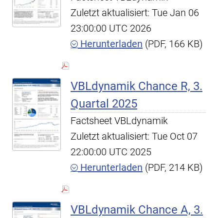
Zuletzt aktualisiert: Tue Jan 06
23:00:00 UTC 2026
Herunterladen
(PDF, 166 KB)
VBLdynamik Chance R, 3.
Quartal 2025
Factsheet VBLdynamik
Zuletzt aktualisiert: Tue Oct 07
22:00:00 UTC 2025
Herunterladen
(PDF, 214 KB)
VBLdynamik Chance A, 3.