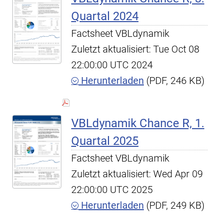
Quartal 2024
Factsheet VBLdynamik
Zuletzt aktualisiert: Tue Oct 08
22:00:00 UTC 2024
Herunterladen
(PDF, 246 KB)
VBLdynamik Chance R, 1.
Quartal 2025
Factsheet VBLdynamik
Zuletzt aktualisiert: Wed Apr 09
22:00:00 UTC 2025
Herunterladen
(PDF, 249 KB)