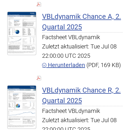
VBLdynamik Chance A, 2.
Quartal 2025
Factsheet VBLdynamik
Zuletzt aktualisiert: Tue Jul 08
22:00:00 UTC 2025
Herunterladen
(PDF, 169 KB)
VBLdynamik Chance R, 2.
Quartal 2025
Factsheet VBLdynamik
Zuletzt aktualisiert: Tue Jul 08
22:00:00 UTC 2025