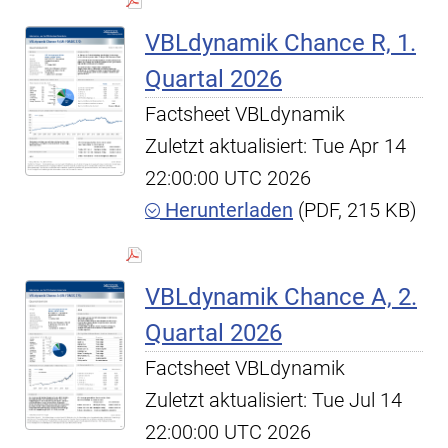
VBLdynamik Chance R, 1.
Quartal 2026
Factsheet VBLdynamik
Zuletzt aktualisiert: Tue Apr 14
22:00:00 UTC 2026
Herunterladen
(PDF, 215 KB)
VBLdynamik Chance A, 2.
Quartal 2026
Factsheet VBLdynamik
Zuletzt aktualisiert: Tue Jul 14
22:00:00 UTC 2026