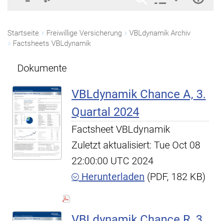
Startseite
Freiwillige Versicherung
VBLdynamik Archiv
Factsheets VBLdynamik
Dokumente
VBLdynamik Chance A, 3.
Quartal 2024
Factsheet VBLdynamik
Zuletzt aktualisiert: Tue Oct 08
22:00:00 UTC 2024
Herunterladen
(PDF, 182 KB)
VBLdynamik Chance R, 3.