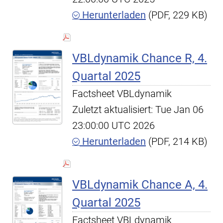
Herunterladen
(PDF, 229 KB)
VBLdynamik Chance R, 4.
Quartal 2025
Factsheet VBLdynamik
Zuletzt aktualisiert: Tue Jan 06
23:00:00 UTC 2026
Herunterladen
(PDF, 214 KB)
VBLdynamik Chance A, 4.
Quartal 2025
Factsheet VBLdynamik