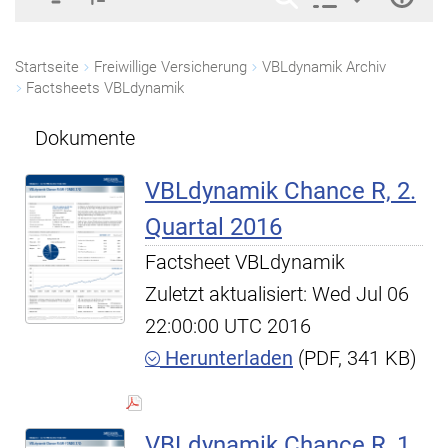
Startseite
Freiwillige Versicherung
VBLdynamik Archiv
Factsheets VBLdynamik
Dokumente
VBLdynamik Chance R, 2.
Quartal 2016
Factsheet VBLdynamik
Zuletzt aktualisiert: Wed Jul 06
22:00:00 UTC 2016
Herunterladen
(PDF, 341 KB)
VBLdynamik Chance R, 1.