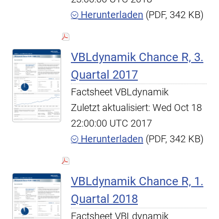
Herunterladen
(PDF, 342 KB)
VBLdynamik Chance R, 3.
Quartal 2017
Factsheet VBLdynamik
Zuletzt aktualisiert: Wed Oct 18
22:00:00 UTC 2017
Herunterladen
(PDF, 342 KB)
VBLdynamik Chance R, 1.
Quartal 2018
Factsheet VBLdynamik