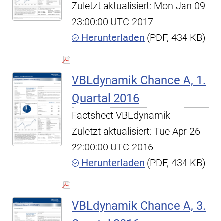
Zuletzt aktualisiert: Mon Jan 09
23:00:00 UTC 2017
Herunterladen
(PDF, 434 KB)
VBLdynamik Chance A, 1.
Quartal 2016
Factsheet VBLdynamik
Zuletzt aktualisiert: Tue Apr 26
22:00:00 UTC 2016
Herunterladen
(PDF, 434 KB)
VBLdynamik Chance A, 3.