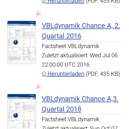
Herunterladen
(PDF, 435 KB)
VBLdynamik Chance A, 2.
Quartal 2016
Factsheet VBLdynamik
Zuletzt aktualisiert: Wed Jul 06
22:00:00 UTC 2016
Herunterladen
(PDF, 435 KB)
VBLdynamik Chance A,3.
Quartal 2018
Factsheet VBLdynamik
Zuletzt aktualisiert: Sun Oct 07