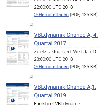
22:00:00 UTC 2018
Herunterladen
(PDF, 435 KB)
VBLdynamik Chance A, 4.
Quartal 2017
Zuletzt aktualisiert: Wed Jan 10
23:00:00 UTC 2018
Herunterladen
(PDF, 435 KB)
VBLdynamik Chance A,1.
Quartal 2019
Factsheet VBLdynamik