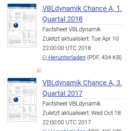
VBLdynamik Chance A, 1.
Quartal 2018
Factsheet VBLdynamik
Zuletzt aktualisiert: Tue Apr 10
22:00:00 UTC 2018
Herunterladen
(PDF, 434 KB)
VBLdynamik Chance A, 3.
Quartal 2017
Factsheet VBLdynamik
Zuletzt aktualisiert: Wed Oct 18
22:00:00 UTC 2017