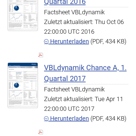
Quartal 2016
Factsheet VBLdynamik
Zuletzt aktualisiert: Thu Oct 06
22:00:00 UTC 2016
Herunterladen
(PDF, 434 KB)
VBLdynamik Chance A, 1.
Quartal 2017
Factsheet VBLdynamik
Zuletzt aktualisiert: Tue Apr 11
22:00:00 UTC 2017
Herunterladen
(PDF, 434 KB)