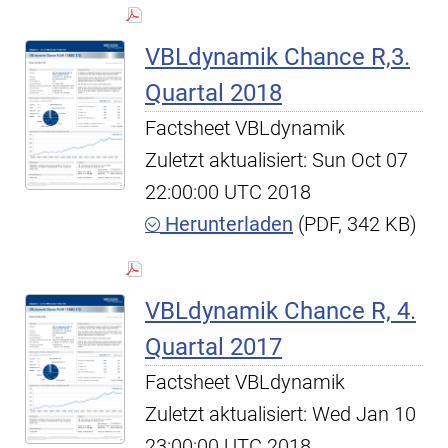
VBLdynamik Chance R,3.
Quartal 2018
Factsheet VBLdynamik
Zuletzt aktualisiert: Sun Oct 07
22:00:00 UTC 2018
Herunterladen
(PDF, 342 KB)
VBLdynamik Chance R, 4.
Quartal 2017
Factsheet VBLdynamik
Zuletzt aktualisiert: Wed Jan 10
23:00:00 UTC 2018