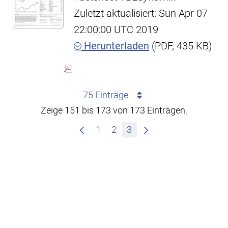
Zuletzt aktualisiert: Sun Apr 07
22:00:00 UTC 2019
Herunterladen
(PDF, 435 KB)
75 Einträge
Zeige 151 bis 173 von 173 Einträgen.
1
2
3