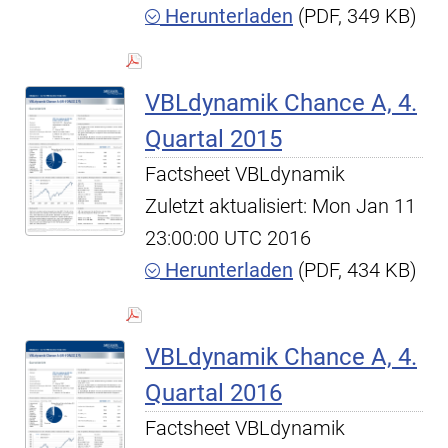
Herunterladen
(PDF, 349 KB)
VBLdynamik Chance A, 4.
Quartal 2015
Factsheet VBLdynamik
Zuletzt aktualisiert: Mon Jan 11
23:00:00 UTC 2016
Herunterladen
(PDF, 434 KB)
VBLdynamik Chance A, 4.
Quartal 2016
Factsheet VBLdynamik