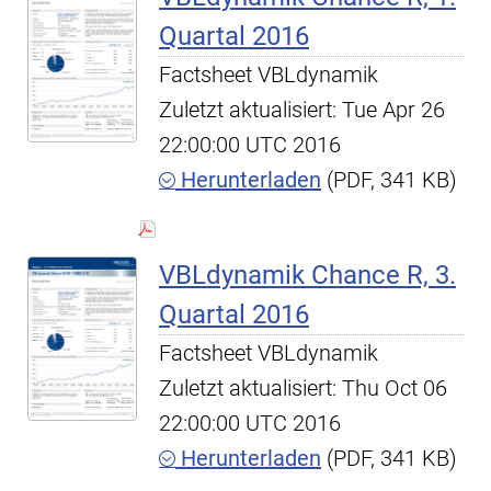
Quartal 2016
Factsheet VBLdynamik
Zuletzt aktualisiert: Tue Apr 26
22:00:00 UTC 2016
Herunterladen
(PDF, 341 KB)
VBLdynamik Chance R, 3.
Quartal 2016
Factsheet VBLdynamik
Zuletzt aktualisiert: Thu Oct 06
22:00:00 UTC 2016
Herunterladen
(PDF, 341 KB)