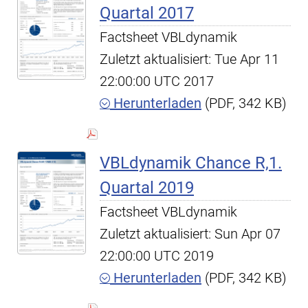
Quartal 2017
Factsheet VBLdynamik
Zuletzt aktualisiert: Tue Apr 11
22:00:00 UTC 2017
Herunterladen
(PDF, 342 KB)
VBLdynamik Chance R,1.
Quartal 2019
Factsheet VBLdynamik
Zuletzt aktualisiert: Sun Apr 07
22:00:00 UTC 2019
Herunterladen
(PDF, 342 KB)