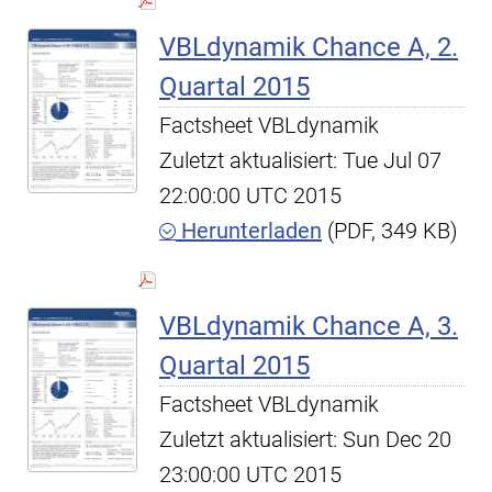
VBLdynamik Chance A, 2.
Quartal 2015
Factsheet VBLdynamik
Zuletzt aktualisiert: Tue Jul 07
22:00:00 UTC 2015
Herunterladen
(PDF, 349 KB)
VBLdynamik Chance A, 3.
Quartal 2015
Factsheet VBLdynamik
Zuletzt aktualisiert: Sun Dec 20
23:00:00 UTC 2015