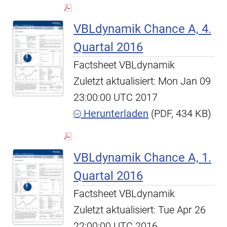
VBLdynamik Chance A, 4.
Quartal 2016
Factsheet VBLdynamik
Zuletzt aktualisiert: Mon Jan 09
23:00:00 UTC 2017
Herunterladen
(PDF, 434 KB)
VBLdynamik Chance A, 1.
Quartal 2016
Factsheet VBLdynamik
Zuletzt aktualisiert: Tue Apr 26
22:00:00 UTC 2016