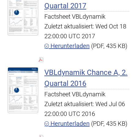
Quartal 2017
Factsheet VBLdynamik
Zuletzt aktualisiert: Wed Oct 18
22:00:00 UTC 2017
Herunterladen
(PDF, 435 KB)
VBLdynamik Chance A, 2.
Quartal 2016
Factsheet VBLdynamik
Zuletzt aktualisiert: Wed Jul 06
22:00:00 UTC 2016
Herunterladen
(PDF, 435 KB)