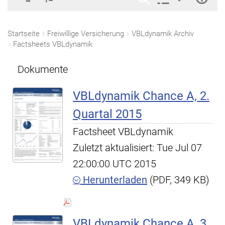
Startseite
Freiwillige Versicherung
VBLdynamik Archiv
Factsheets VBLdynamik
Dokumente
VBLdynamik Chance A, 2.
Quartal 2015
Factsheet VBLdynamik
Zuletzt aktualisiert: Tue Jul 07
22:00:00 UTC 2015
Herunterladen
(PDF, 349 KB)
VBLdynamik Chance A, 3.