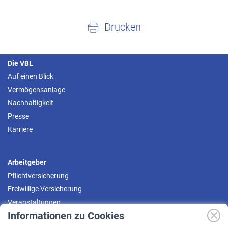
Drucken
Die VBL
Auf einen Blick
Vermögensanlage
Nachhaltigkeit
Presse
Karriere
Arbeitgeber
Pflichtversicherung
Freiwillige Versicherung
Veranstaltungen
Informationen zu Cookies