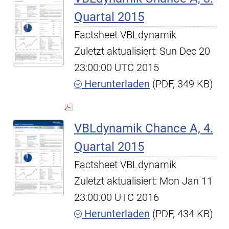
Quartal 2015
Factsheet VBLdynamik
Zuletzt aktualisiert: Sun Dec 20
23:00:00 UTC 2015
Herunterladen
(PDF, 349 KB)
VBLdynamik Chance A, 4.
Quartal 2015
Factsheet VBLdynamik
Zuletzt aktualisiert: Mon Jan 11
23:00:00 UTC 2016
Herunterladen
(PDF, 434 KB)