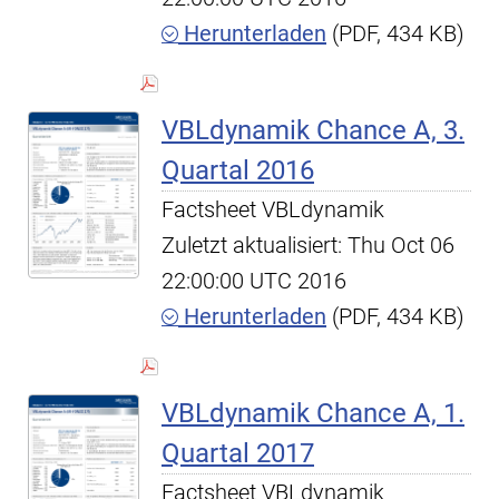
Herunterladen
(PDF, 434 KB)
VBLdynamik Chance A, 3.
Quartal 2016
Factsheet VBLdynamik
Zuletzt aktualisiert: Thu Oct 06
22:00:00 UTC 2016
Herunterladen
(PDF, 434 KB)
VBLdynamik Chance A, 1.
Quartal 2017
Factsheet VBLdynamik