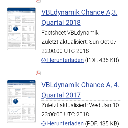
VBLdynamik Chance A,3.
Quartal 2018
Factsheet VBLdynamik
Zuletzt aktualisiert: Sun Oct 07
22:00:00 UTC 2018
Herunterladen
(PDF, 435 KB)
VBLdynamik Chance A, 4.
Quartal 2017
Zuletzt aktualisiert: Wed Jan 10
23:00:00 UTC 2018
Herunterladen
(PDF, 435 KB)