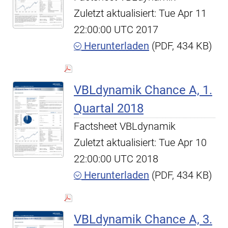
Zuletzt aktualisiert: Tue Apr 11
22:00:00 UTC 2017
Herunterladen
(PDF, 434 KB)
VBLdynamik Chance A, 1.
Quartal 2018
Factsheet VBLdynamik
Zuletzt aktualisiert: Tue Apr 10
22:00:00 UTC 2018
Herunterladen
(PDF, 434 KB)
VBLdynamik Chance A, 3.