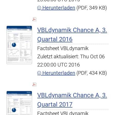
Herunterladen
(PDF, 349 KB)
VBLdynamik Chance A, 3.
Quartal 2016
Factsheet VBLdynamik
Zuletzt aktualisiert: Thu Oct 06
22:00:00 UTC 2016
Herunterladen
(PDF, 434 KB)
VBLdynamik Chance A, 3.
Quartal 2017
Factsheet VBLdynamik