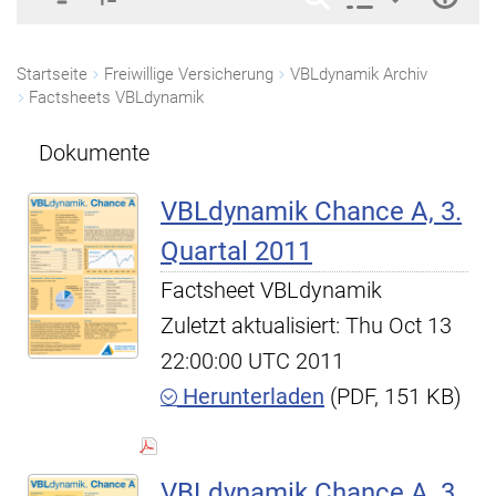
Startseite
Freiwillige Versicherung
VBLdynamik Archiv
Factsheets VBLdynamik
Dokumente
VBLdynamik Chance A, 3.
Quartal 2011
Factsheet VBLdynamik
Zuletzt aktualisiert: Thu Oct 13
22:00:00 UTC 2011
Herunterladen
(PDF, 151 KB)
VBLdynamik Chance A, 3.