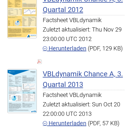
Quartal 2012
Factsheet VBLdynamik
Zuletzt aktualisiert: Thu Nov 29
23:00:00 UTC 2012
Herunterladen
(PDF, 129 KB)
VBLdynamik Chance A, 3.
Quartal 2013
Factsheet VBLdynamik
Zuletzt aktualisiert: Sun Oct 20
22:00:00 UTC 2013
Herunterladen
(PDF, 57 KB)