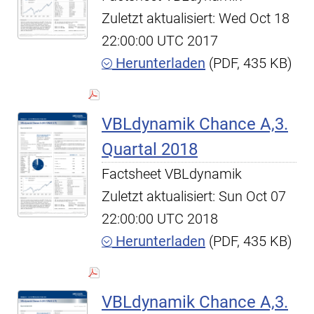
Zuletzt aktualisiert: Wed Oct 18
22:00:00 UTC 2017
Herunterladen
(PDF, 435 KB)
VBLdynamik Chance A,3.
Quartal 2018
Factsheet VBLdynamik
Zuletzt aktualisiert: Sun Oct 07
22:00:00 UTC 2018
Herunterladen
(PDF, 435 KB)
VBLdynamik Chance A,3.