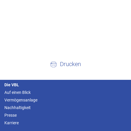
Drucken
Die VBL
Auf einen Blick
Vermögensanlage
Nachhaltigkeit
Presse
Karriere