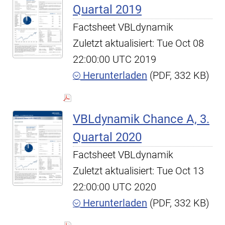
Quartal 2019
Factsheet VBLdynamik
Zuletzt aktualisiert: Tue Oct 08
22:00:00 UTC 2019
Herunterladen
(PDF, 332 KB)
VBLdynamik Chance A, 3.
Quartal 2020
Factsheet VBLdynamik
Zuletzt aktualisiert: Tue Oct 13
22:00:00 UTC 2020
Herunterladen
(PDF, 332 KB)