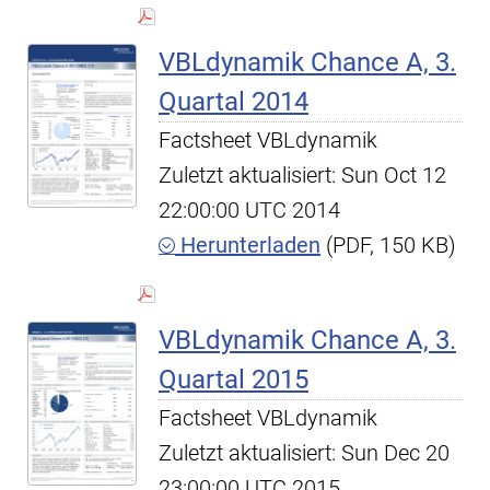
VBLdynamik Chance A, 3.
Quartal 2014
Factsheet VBLdynamik
Zuletzt aktualisiert: Sun Oct 12
22:00:00 UTC 2014
Herunterladen
(PDF, 150 KB)
VBLdynamik Chance A, 3.
Quartal 2015
Factsheet VBLdynamik
Zuletzt aktualisiert: Sun Dec 20
23:00:00 UTC 2015