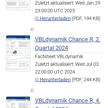
Zuletzt aktualisiert: Wed Jan 29
23:00:00 UTC 2025
Herunterladen
(PDF, 194 KB)
VBLdynamik Chance R, 2.
Quartal 2024
Factsheet VBLdynamik
Zuletzt aktualisiert: Wed Jul 03
22:00:00 UTC 2024
Herunterladen
(PDF, 244 KB)
VBLdynamik Chance R, 4.