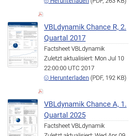
Herunterladen
(PDF, 263 KB)
VBLdynamik Chance R, 2.
Quartal 2017
Factsheet VBLdynamik
Zuletzt aktualisiert: Mon Jul 10
22:00:00 UTC 2017
Herunterladen
(PDF, 192 KB)
VBLdynamik Chance A, 1.
Quartal 2025
Factsheet VBLdynamik
Zuletzt aktualisiert: Wed Apr 09