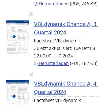
Herunterladen
(PDF, 246 KB)
VBLdynamik Chance A, 3.
Quartal 2024
Factsheet VBLdynamik
Zuletzt aktualisiert: Tue Oct 08
22:00:00 UTC 2024
Herunterladen
(PDF, 182 KB)
VBLdynamik Chance A, 4.
Quartal 2024
Factsheet VBLdynamik