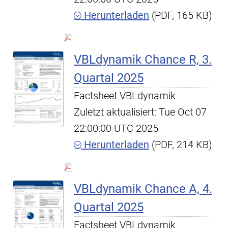
Herunterladen
(PDF, 165 KB)
VBLdynamik Chance R, 3.
Quartal 2025
Factsheet VBLdynamik
Zuletzt aktualisiert: Tue Oct 07
22:00:00 UTC 2025
Herunterladen
(PDF, 214 KB)
VBLdynamik Chance A, 4.
Quartal 2025
Factsheet VBLdynamik