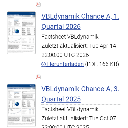
VBLdynamik Chance A, 1.
Quartal 2026
Factsheet VBLdynamik
Zuletzt aktualisiert: Tue Apr 14
22:00:00 UTC 2026
Herunterladen
(PDF, 166 KB)
VBLdynamik Chance A, 3.
Quartal 2025
Factsheet VBLdynamik
Zuletzt aktualisiert: Tue Oct 07
22:00:00 UTC 2025