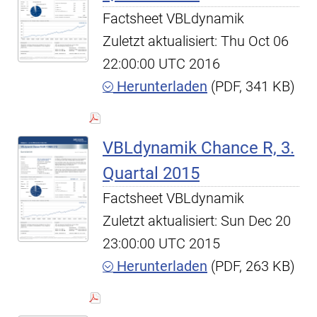
Factsheet VBLdynamik
Zuletzt aktualisiert: Thu Oct 06
22:00:00 UTC 2016
Herunterladen
(PDF, 341 KB)
VBLdynamik Chance R, 3.
Quartal 2015
Factsheet VBLdynamik
Zuletzt aktualisiert: Sun Dec 20
23:00:00 UTC 2015
Herunterladen
(PDF, 263 KB)