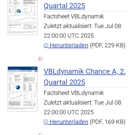
Quartal 2025
Factsheet VBLdynamik
Zuletzt aktualisiert: Tue Jul 08
22:00:00 UTC 2025
Herunterladen
(PDF, 229 KB)
VBLdynamik Chance A, 2.
Quartal 2025
Factsheet VBLdynamik
Zuletzt aktualisiert: Tue Jul 08
22:00:00 UTC 2025
Herunterladen
(PDF, 169 KB)