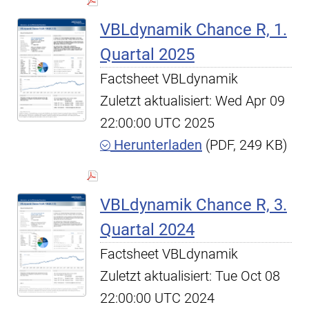
VBLdynamik Chance R, 1.
Quartal 2025
Factsheet VBLdynamik
Zuletzt aktualisiert: Wed Apr 09
22:00:00 UTC 2025
Herunterladen
(PDF, 249 KB)
VBLdynamik Chance R, 3.
Quartal 2024
Factsheet VBLdynamik
Zuletzt aktualisiert: Tue Oct 08
22:00:00 UTC 2024