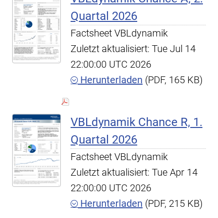
Quartal 2026
Factsheet VBLdynamik
Zuletzt aktualisiert: Tue Jul 14
22:00:00 UTC 2026
Herunterladen
(PDF, 165 KB)
VBLdynamik Chance R, 1.
Quartal 2026
Factsheet VBLdynamik
Zuletzt aktualisiert: Tue Apr 14
22:00:00 UTC 2026
Herunterladen
(PDF, 215 KB)