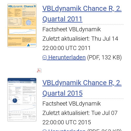
VBLdynamik Chance R, 2.
Quartal 2011
Factsheet VBLdynamik
Zuletzt aktualisiert: Thu Jul 14
22:00:00 UTC 2011
Herunterladen
(PDF, 132 KB)
VBLdynamik Chance R, 2.
Quartal 2015
Factsheet VBLdynamik
Zuletzt aktualisiert: Tue Jul 07
22:00:00 UTC 2015