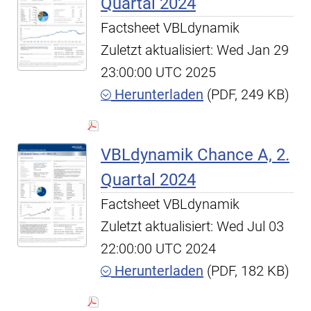
Quartal 2024
Factsheet VBLdynamik
Zuletzt aktualisiert: Wed Jan 29
23:00:00 UTC 2025
Herunterladen
(PDF, 249 KB)
VBLdynamik Chance A, 2.
Quartal 2024
Factsheet VBLdynamik
Zuletzt aktualisiert: Wed Jul 03
22:00:00 UTC 2024
Herunterladen
(PDF, 182 KB)