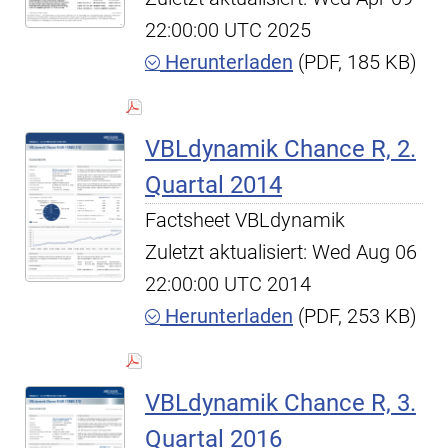
22:00:00 UTC 2025
Herunterladen
(PDF, 185 KB)
VBLdynamik Chance R, 2.
Quartal 2014
Factsheet VBLdynamik
Zuletzt aktualisiert: Wed Aug 06
22:00:00 UTC 2014
Herunterladen
(PDF, 253 KB)
VBLdynamik Chance R, 3.
Quartal 2016