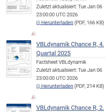
Zuletzt aktualisiert: Tue Jan 06
23:00:00 UTC 2026
Herunterladen
(PDF, 166 KB)
VBLdynamik Chance R, 4.
Quartal 2025
Factsheet VBLdynamik
Zuletzt aktualisiert: Tue Jan 06
23:00:00 UTC 2026
Herunterladen
(PDF, 214 KB)
VBLdynamik Chance R, 2.