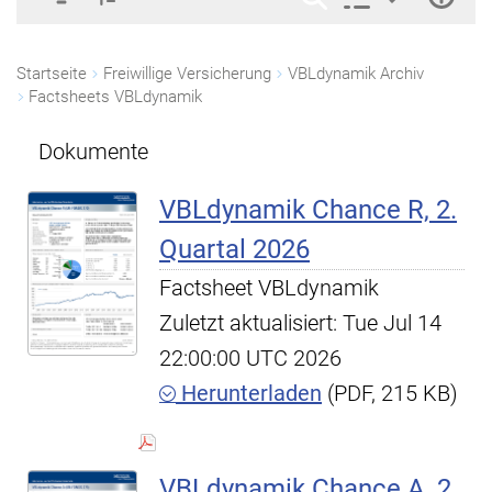
Startseite
Freiwillige Versicherung
VBLdynamik Archiv
Factsheets VBLdynamik
Dokumente
VBLdynamik Chance R, 2.
Quartal 2026
Factsheet VBLdynamik
Zuletzt aktualisiert: Tue Jul 14
22:00:00 UTC 2026
Herunterladen
(PDF, 215 KB)
VBLdynamik Chance A, 2.