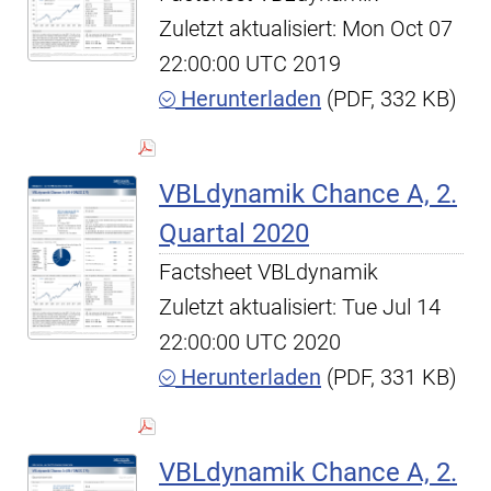
Zuletzt aktualisiert: Mon Oct 07
22:00:00 UTC 2019
Herunterladen
(PDF, 332 KB)
VBLdynamik Chance A, 2.
Quartal 2020
Factsheet VBLdynamik
Zuletzt aktualisiert: Tue Jul 14
22:00:00 UTC 2020
Herunterladen
(PDF, 331 KB)
VBLdynamik Chance A, 2.