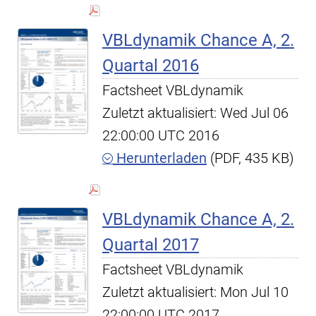
VBLdynamik Chance A, 2.
Quartal 2016
Factsheet VBLdynamik
Zuletzt aktualisiert: Wed Jul 06
22:00:00 UTC 2016
Herunterladen
(PDF, 435 KB)
VBLdynamik Chance A, 2.
Quartal 2017
Factsheet VBLdynamik
Zuletzt aktualisiert: Mon Jul 10
22:00:00 UTC 2017