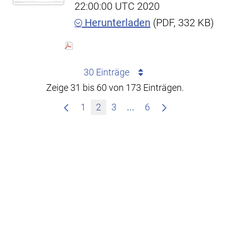
22:00:00 UTC 2020
Herunterladen
(PDF, 332 KB)
30 Einträge
Zeige 31 bis 60 von 173 Einträgen.
Zwischenseiten Navigie
1
2
3
...
6