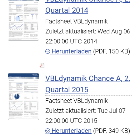
Quartal 2014
Factsheet VBLdynamik
Zuletzt aktualisiert: Wed Aug 06
22:00:00 UTC 2014
Herunterladen
(PDF, 150 KB)
VBLdynamik Chance A, 2.
Quartal 2015
Factsheet VBLdynamik
Zuletzt aktualisiert: Tue Jul 07
22:00:00 UTC 2015
Herunterladen
(PDF, 349 KB)