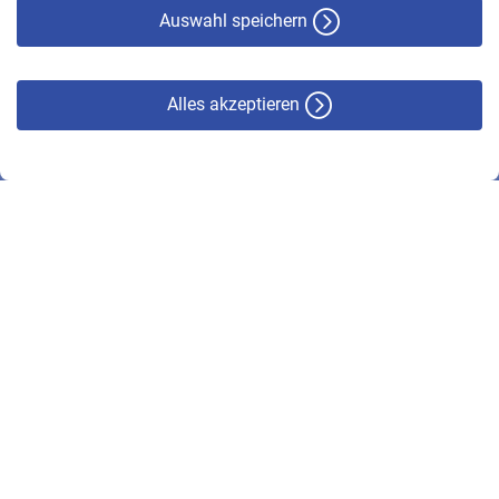
Haftungsausschluss
Auswahl speichern
Alles akzeptieren
© VBL 2026