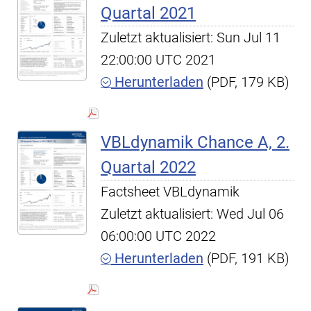
Quartal 2021
Zuletzt aktualisiert: Sun Jul 11
22:00:00 UTC 2021
Herunterladen
(PDF, 179 KB)
VBLdynamik Chance A, 2.
Quartal 2022
Factsheet VBLdynamik
Zuletzt aktualisiert: Wed Jul 06
06:00:00 UTC 2022
Herunterladen
(PDF, 191 KB)