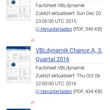
Factsheet VBLdynamik
Zuletzt aktualisiert: Sun Dec 20
23:00:00 UTC 2015
Herunterladen
(PDF, 349 KB)
VBLdynamik Chance A, 3.
Quartal 2016
Factsheet VBLdynamik
Zuletzt aktualisiert: Thu Oct 06
22:00:00 UTC 2016
Herunterladen
(PDF, 434 KB)