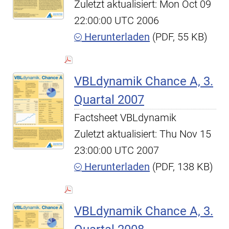
Zuletzt aktualisiert: Mon Oct 09
22:00:00 UTC 2006
Herunterladen
(PDF, 55 KB)
VBLdynamik Chance A, 3.
Quartal 2007
Factsheet VBLdynamik
Zuletzt aktualisiert: Thu Nov 15
23:00:00 UTC 2007
Herunterladen
(PDF, 138 KB)
VBLdynamik Chance A, 3.