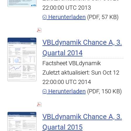
22:00:00 UTC 2013
Herunterladen
(PDF, 57 KB)
VBLdynamik Chance A, 3.
Quartal 2014
Factsheet VBLdynamik
Zuletzt aktualisiert: Sun Oct 12
22:00:00 UTC 2014
Herunterladen
(PDF, 150 KB)
VBLdynamik Chance A, 3.
Quartal 2015