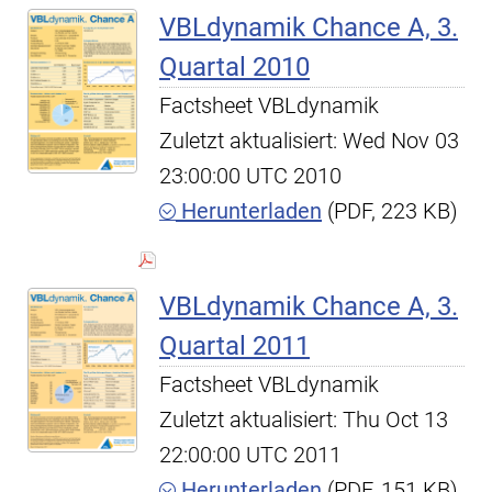
VBLdynamik Chance A, 3.
Quartal 2010
Factsheet VBLdynamik
Zuletzt aktualisiert: Wed Nov 03
23:00:00 UTC 2010
Herunterladen
(PDF, 223 KB)
VBLdynamik Chance A, 3.
Quartal 2011
Factsheet VBLdynamik
Zuletzt aktualisiert: Thu Oct 13
22:00:00 UTC 2011
Herunterladen
(PDF, 151 KB)