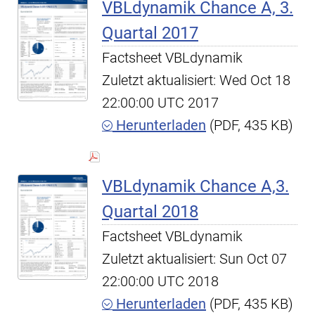
VBLdynamik Chance A, 3.
Quartal 2017
Factsheet VBLdynamik
Zuletzt aktualisiert: Wed Oct 18
22:00:00 UTC 2017
Herunterladen
(PDF, 435 KB)
VBLdynamik Chance A,3.
Quartal 2018
Factsheet VBLdynamik
Zuletzt aktualisiert: Sun Oct 07
22:00:00 UTC 2018
Herunterladen
(PDF, 435 KB)