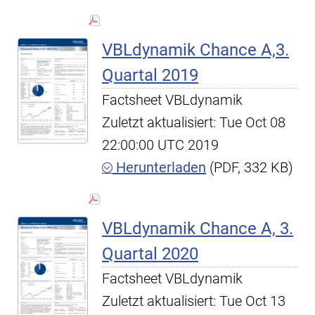
VBLdynamik Chance A,3.
Quartal 2019
Factsheet VBLdynamik
Zuletzt aktualisiert: Tue Oct 08
22:00:00 UTC 2019
Herunterladen
(PDF, 332 KB)
VBLdynamik Chance A, 3.
Quartal 2020
Factsheet VBLdynamik
Zuletzt aktualisiert: Tue Oct 13