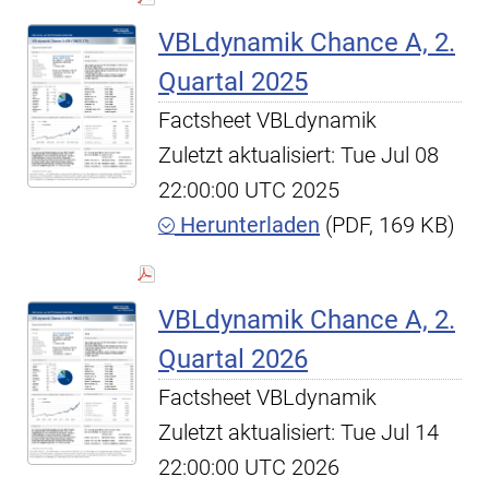
VBLdynamik Chance A, 2.
Quartal 2025
Factsheet VBLdynamik
Zuletzt aktualisiert: Tue Jul 08
22:00:00 UTC 2025
Herunterladen
(PDF, 169 KB)
VBLdynamik Chance A, 2.
Quartal 2026
Factsheet VBLdynamik
Zuletzt aktualisiert: Tue Jul 14
22:00:00 UTC 2026