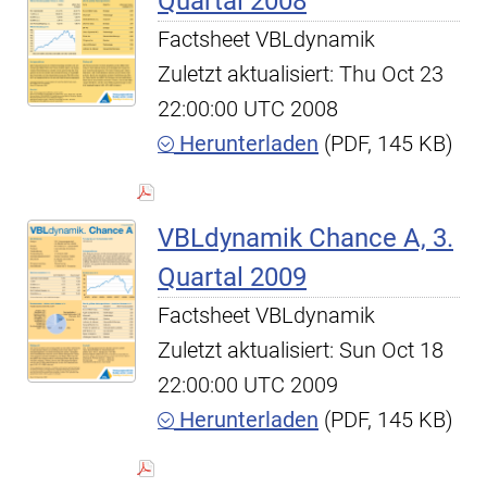
Quartal 2008
Factsheet VBLdynamik
Zuletzt aktualisiert: Thu Oct 23
22:00:00 UTC 2008
Herunterladen
(PDF, 145 KB)
VBLdynamik Chance A, 3.
Quartal 2009
Factsheet VBLdynamik
Zuletzt aktualisiert: Sun Oct 18
22:00:00 UTC 2009
Herunterladen
(PDF, 145 KB)