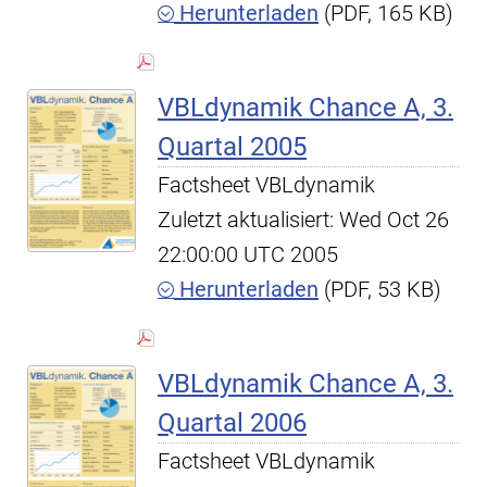
Herunterladen
(PDF, 165 KB)
VBLdynamik Chance A, 3.
Quartal 2005
Factsheet VBLdynamik
Zuletzt aktualisiert: Wed Oct 26
22:00:00 UTC 2005
Herunterladen
(PDF, 53 KB)
VBLdynamik Chance A, 3.
Quartal 2006
Factsheet VBLdynamik