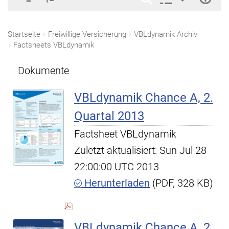
Startseite
Freiwillige Versicherung
VBLdynamik Archiv
Factsheets VBLdynamik
Dokumente
VBLdynamik Chance A, 2.
Quartal 2013
Factsheet VBLdynamik
Zuletzt aktualisiert: Sun Jul 28
22:00:00 UTC 2013
Herunterladen
(PDF, 328 KB)
VBLdynamik Chance A, 2.