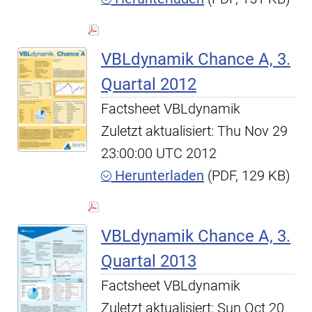
VBLdynamik Chance A, 3.
Quartal 2012
Factsheet VBLdynamik
Zuletzt aktualisiert: Thu Nov 29
23:00:00 UTC 2012
Herunterladen
(PDF, 129 KB)
VBLdynamik Chance A, 3.
Quartal 2013
Factsheet VBLdynamik
Zuletzt aktualisiert: Sun Oct 20