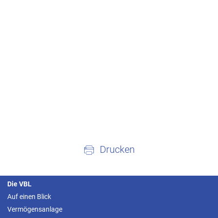
Drucken
Die VBL
Auf einen Blick
Vermögensanlage