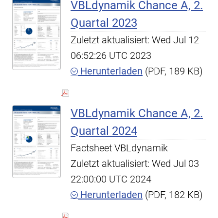
VBLdynamik Chance A, 2.
Quartal 2023
Zuletzt aktualisiert: Wed Jul 12
06:52:26 UTC 2023
Herunterladen
(PDF, 189 KB)
VBLdynamik Chance A, 2.
Quartal 2024
Factsheet VBLdynamik
Zuletzt aktualisiert: Wed Jul 03
22:00:00 UTC 2024
Herunterladen
(PDF, 182 KB)