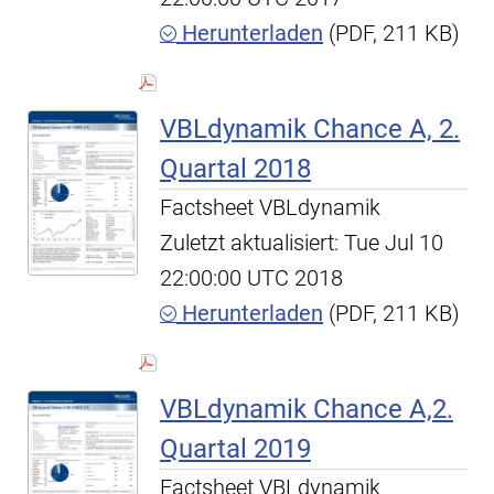
Herunterladen
(PDF, 211 KB)
VBLdynamik Chance A, 2.
Quartal 2018
Factsheet VBLdynamik
Zuletzt aktualisiert: Tue Jul 10
22:00:00 UTC 2018
Herunterladen
(PDF, 211 KB)
VBLdynamik Chance A,2.
Quartal 2019
Factsheet VBLdynamik