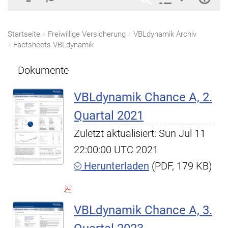
Startseite
Freiwillige Versicherung
VBLdynamik Archiv
Factsheets VBLdynamik
Dokumente
VBLdynamik Chance A, 2.
Quartal 2021
Zuletzt aktualisiert: Sun Jul 11
22:00:00 UTC 2021
Herunterladen
(PDF, 179 KB)
VBLdynamik Chance A, 3.