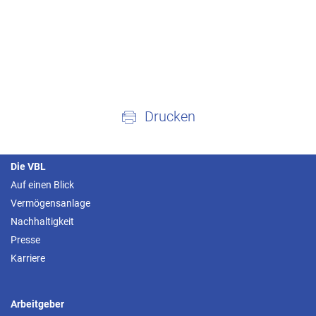
Drucken
Die VBL
Auf einen Blick
Vermögensanlage
Nachhaltigkeit
Presse
Karriere
Arbeitgeber