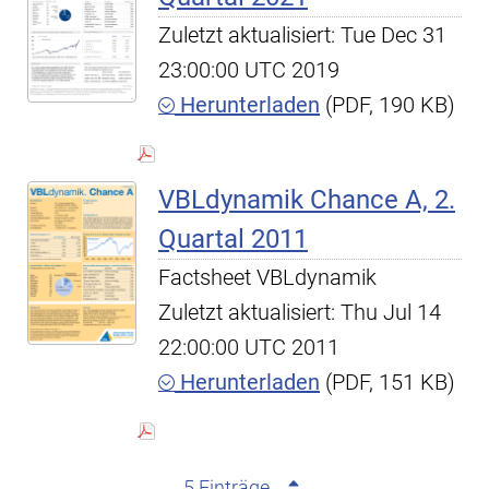
Zuletzt aktualisiert: Tue Dec 31
23:00:00 UTC 2019
Herunterladen
(PDF, 190 KB)
VBLdynamik Chance A, 2.
Quartal 2011
Factsheet VBLdynamik
Zuletzt aktualisiert: Thu Jul 14
22:00:00 UTC 2011
Herunterladen
(PDF, 151 KB)
5 Einträge