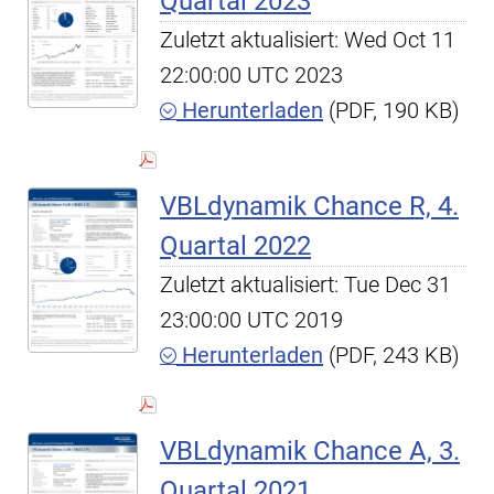
Quartal 2023
Zuletzt aktualisiert: Wed Oct 11
22:00:00 UTC 2023
Herunterladen
(PDF, 190 KB)
VBLdynamik Chance R, 4.
Quartal 2022
Zuletzt aktualisiert: Tue Dec 31
23:00:00 UTC 2019
Herunterladen
(PDF, 243 KB)
VBLdynamik Chance A, 3.
Quartal 2021