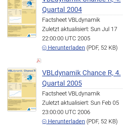
Quartal 2004
Factsheet VBLdynamik
Zuletzt aktualisiert: Sun Jul 17
22:00:00 UTC 2005
Herunterladen
(PDF, 52 KB)
VBLdynamik Chance R, 4.
Quartal 2005
Factsheet VBLdynamik
Zuletzt aktualisiert: Sun Feb 05
23:00:00 UTC 2006
Herunterladen
(PDF, 52 KB)