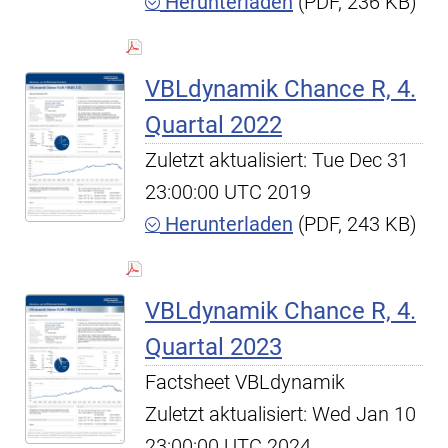
Herunterladen
(PDF, 236 KB)
VBLdynamik Chance R, 4.
Quartal 2022
Zuletzt aktualisiert: Tue Dec 31
23:00:00 UTC 2019
Herunterladen
(PDF, 243 KB)
VBLdynamik Chance R, 4.
Quartal 2023
Factsheet VBLdynamik
Zuletzt aktualisiert: Wed Jan 10
23:00:00 UTC 2024