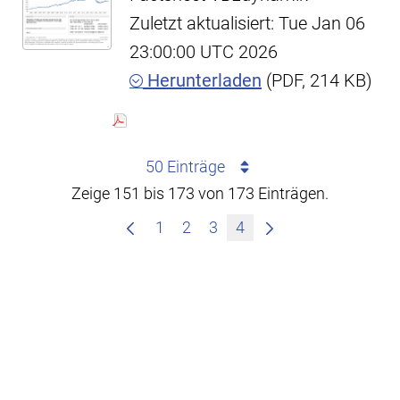
Zuletzt aktualisiert: Tue Jan 06
23:00:00 UTC 2026
Herunterladen
(PDF, 214 KB)
50 Einträge
Zeige 151 bis 173 von 173 Einträgen.
1
2
3
4