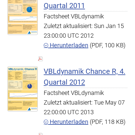
Quartal 2011
Factsheet VBLdynamik
Zuletzt aktualisiert: Sun Jan 15
23:00:00 UTC 2012
Herunterladen
(PDF, 100 KB)
VBLdynamik Chance R, 4.
Quartal 2012
Factsheet VBLdynamik
Zuletzt aktualisiert: Tue May 07
22:00:00 UTC 2013
Herunterladen
(PDF, 118 KB)