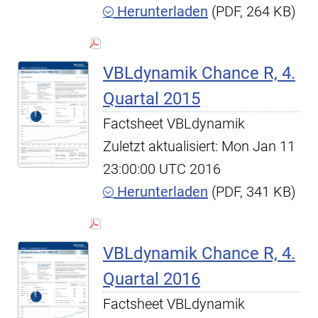
Herunterladen
(PDF, 264 KB)
VBLdynamik Chance R, 4.
Quartal 2015
Factsheet VBLdynamik
Zuletzt aktualisiert: Mon Jan 11
23:00:00 UTC 2016
Herunterladen
(PDF, 341 KB)
VBLdynamik Chance R, 4.
Quartal 2016
Factsheet VBLdynamik