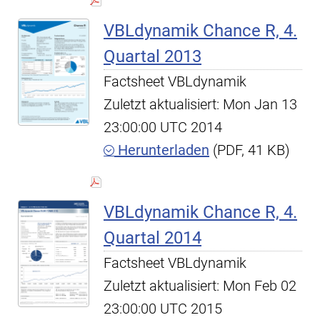
VBLdynamik Chance R, 4.
Quartal 2013
Factsheet VBLdynamik
Zuletzt aktualisiert: Mon Jan 13
23:00:00 UTC 2014
Herunterladen
(PDF, 41 KB)
VBLdynamik Chance R, 4.
Quartal 2014
Factsheet VBLdynamik
Zuletzt aktualisiert: Mon Feb 02
23:00:00 UTC 2015