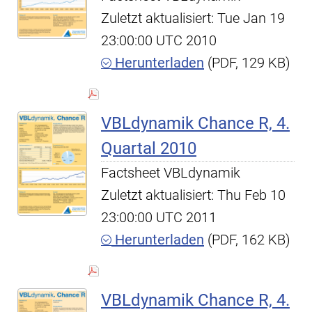
Zuletzt aktualisiert: Tue Jan 19
23:00:00 UTC 2010
Herunterladen
(PDF, 129 KB)
VBLdynamik Chance R, 4.
Quartal 2010
Factsheet VBLdynamik
Zuletzt aktualisiert: Thu Feb 10
23:00:00 UTC 2011
Herunterladen
(PDF, 162 KB)
VBLdynamik Chance R, 4.