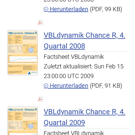
Herunterladen
(PDF, 99 KB)
VBLdynamik Chance R, 4.
Quartal 2008
Factsheet VBLdynamik
Zuletzt aktualisiert: Sun Feb 15
23:00:00 UTC 2009
Herunterladen
(PDF, 91 KB)
VBLdynamik Chance R, 4.
Quartal 2009
Factsheet VBLdynamik