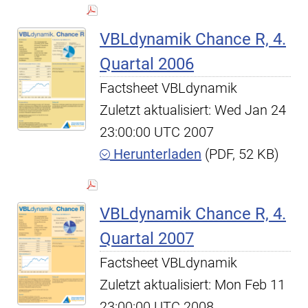
VBLdynamik Chance R, 4.
Quartal 2006
Factsheet VBLdynamik
Zuletzt aktualisiert: Wed Jan 24
23:00:00 UTC 2007
Herunterladen
(PDF, 52 KB)
VBLdynamik Chance R, 4.
Quartal 2007
Factsheet VBLdynamik
Zuletzt aktualisiert: Mon Feb 11
23:00:00 UTC 2008