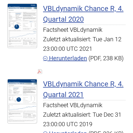
VBLdynamik Chance R, 4.
Quartal 2020
Factsheet VBLdynamik
Zuletzt aktualisiert: Tue Jan 12
23:00:00 UTC 2021
Herunterladen
(PDF, 238 KB)
VBLdynamik Chance R, 4.
Quartal 2021
Factsheet VBLdynamik
Zuletzt aktualisiert: Tue Dec 31
23:00:00 UTC 2019