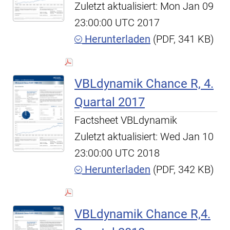
Zuletzt aktualisiert: Mon Jan 09
23:00:00 UTC 2017
Herunterladen
(PDF, 341 KB)
VBLdynamik Chance R, 4.
Quartal 2017
Factsheet VBLdynamik
Zuletzt aktualisiert: Wed Jan 10
23:00:00 UTC 2018
Herunterladen
(PDF, 342 KB)
VBLdynamik Chance R,4.