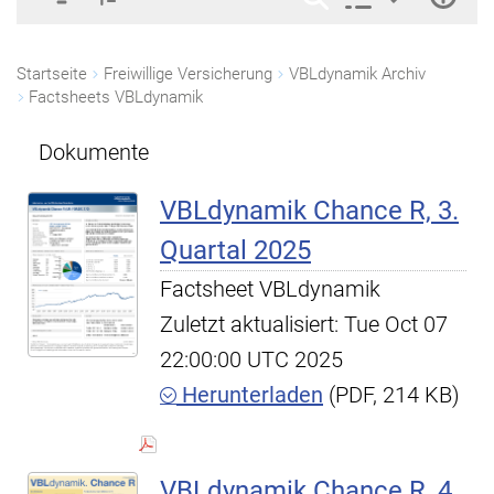
Startseite
Freiwillige Versicherung
VBLdynamik Archiv
Factsheets VBLdynamik
Dokumente
VBLdynamik Chance R, 3.
Quartal 2025
Factsheet VBLdynamik
Zuletzt aktualisiert: Tue Oct 07
22:00:00 UTC 2025
Herunterladen
(PDF, 214 KB)
VBLdynamik Chance R, 4.