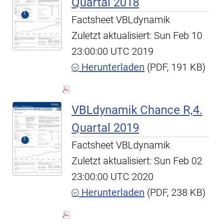
Quartal 2018
Factsheet VBLdynamik
Zuletzt aktualisiert: Sun Feb 10
23:00:00 UTC 2019
Herunterladen
(PDF, 191 KB)
VBLdynamik Chance R,4.
Quartal 2019
Factsheet VBLdynamik
Zuletzt aktualisiert: Sun Feb 02
23:00:00 UTC 2020
Herunterladen
(PDF, 238 KB)