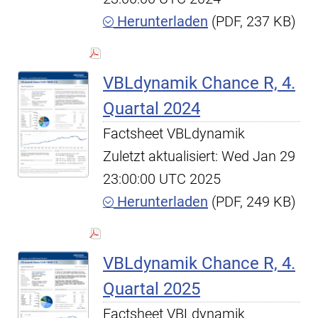
Herunterladen
(PDF, 237 KB)
VBLdynamik Chance R, 4.
Quartal 2024
Factsheet VBLdynamik
Zuletzt aktualisiert: Wed Jan 29
23:00:00 UTC 2025
Herunterladen
(PDF, 249 KB)
VBLdynamik Chance R, 4.
Quartal 2025
Factsheet VBLdynamik