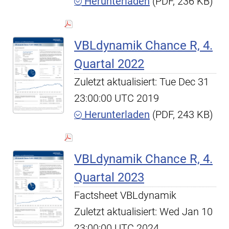
Herunterladen
(PDF, 236 KB)
VBLdynamik Chance R, 4.
Quartal 2022
Zuletzt aktualisiert: Tue Dec 31
23:00:00 UTC 2019
Herunterladen
(PDF, 243 KB)
VBLdynamik Chance R, 4.
Quartal 2023
Factsheet VBLdynamik
Zuletzt aktualisiert: Wed Jan 10
23:00:00 UTC 2024