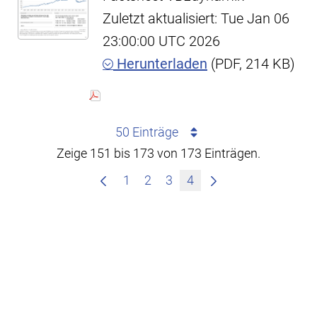
Zuletzt aktualisiert: Tue Jan 06
23:00:00 UTC 2026
Herunterladen
(PDF, 214 KB)
50 Einträge
Zeige 151 bis 173 von 173 Einträgen.
1
2
3
4