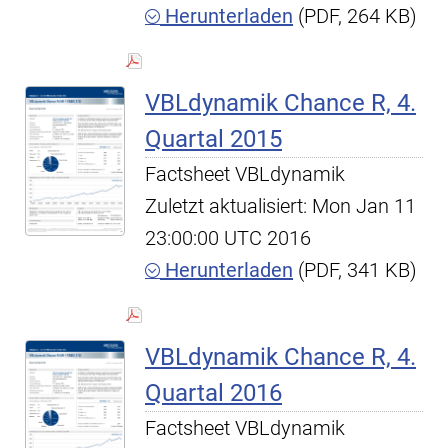
Herunterladen
(PDF, 264 KB)
VBLdynamik Chance R, 4.
Quartal 2015
Factsheet VBLdynamik
Zuletzt aktualisiert: Mon Jan 11
23:00:00 UTC 2016
Herunterladen
(PDF, 341 KB)
VBLdynamik Chance R, 4.
Quartal 2016
Factsheet VBLdynamik