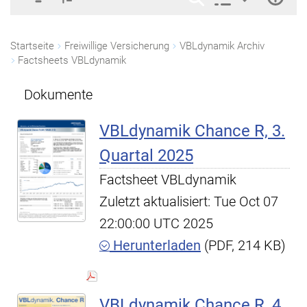
Startseite
Freiwillige Versicherung
VBLdynamik Archiv
Factsheets VBLdynamik
Dokumente
VBLdynamik Chance R, 3.
Quartal 2025
Factsheet VBLdynamik
Zuletzt aktualisiert: Tue Oct 07
22:00:00 UTC 2025
Herunterladen
(PDF, 214 KB)
VBLdynamik Chance R, 4.