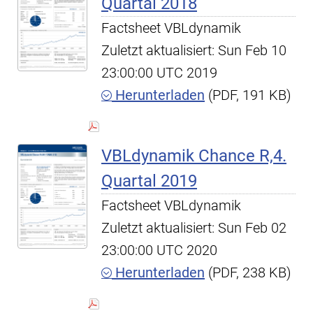
Quartal 2018
Factsheet VBLdynamik
Zuletzt aktualisiert: Sun Feb 10
23:00:00 UTC 2019
Herunterladen
(PDF, 191 KB)
VBLdynamik Chance R,4.
Quartal 2019
Factsheet VBLdynamik
Zuletzt aktualisiert: Sun Feb 02
23:00:00 UTC 2020
Herunterladen
(PDF, 238 KB)