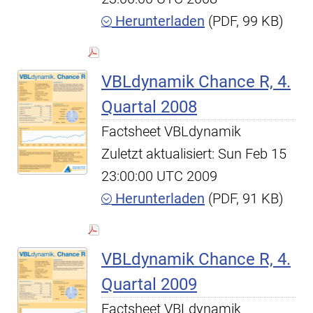
Herunterladen
(PDF, 99 KB)
VBLdynamik Chance R, 4.
Quartal 2008
Factsheet VBLdynamik
Zuletzt aktualisiert: Sun Feb 15
23:00:00 UTC 2009
Herunterladen
(PDF, 91 KB)
VBLdynamik Chance R, 4.
Quartal 2009
Factsheet VBLdynamik