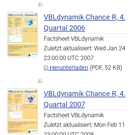
VBLdynamik Chance R, 4.
Quartal 2006
Factsheet VBLdynamik
Zuletzt aktualisiert: Wed Jan 24
23:00:00 UTC 2007
Herunterladen
(PDF, 52 KB)
VBLdynamik Chance R, 4.
Quartal 2007
Factsheet VBLdynamik
Zuletzt aktualisiert: Mon Feb 11
23:00:00 UTC 2008