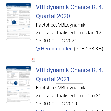
VBLdynamik Chance R, 4.
Quartal 2020
Factsheet VBLdynamik
Zuletzt aktualisiert: Tue Jan 12
23:00:00 UTC 2021
Herunterladen
(PDF, 238 KB)
VBLdynamik Chance R, 4.
Quartal 2021
Factsheet VBLdynamik
Zuletzt aktualisiert: Tue Dec 31
23:00:00 UTC 2019