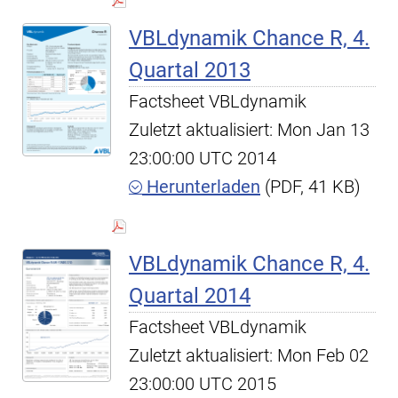
VBLdynamik Chance R, 4.
Quartal 2013
Factsheet VBLdynamik
Zuletzt aktualisiert: Mon Jan 13
23:00:00 UTC 2014
Herunterladen
(PDF, 41 KB)
VBLdynamik Chance R, 4.
Quartal 2014
Factsheet VBLdynamik
Zuletzt aktualisiert: Mon Feb 02
23:00:00 UTC 2015