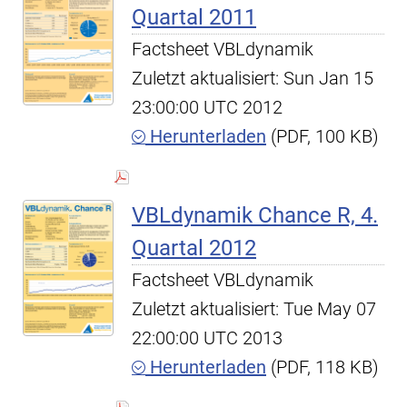
Quartal 2011
Factsheet VBLdynamik
Zuletzt aktualisiert: Sun Jan 15
23:00:00 UTC 2012
Herunterladen
(PDF, 100 KB)
VBLdynamik Chance R, 4.
Quartal 2012
Factsheet VBLdynamik
Zuletzt aktualisiert: Tue May 07
22:00:00 UTC 2013
Herunterladen
(PDF, 118 KB)