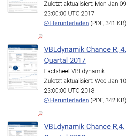
Zuletzt aktualisiert: Mon Jan 09
23:00:00 UTC 2017
Herunterladen
(PDF, 341 KB)
VBLdynamik Chance R, 4.
Quartal 2017
Factsheet VBLdynamik
Zuletzt aktualisiert: Wed Jan 10
23:00:00 UTC 2018
Herunterladen
(PDF, 342 KB)
VBLdynamik Chance R,4.