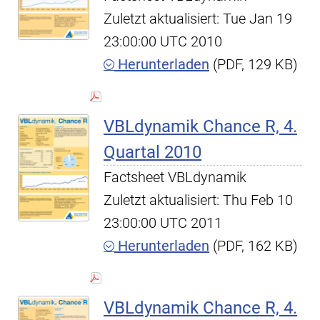
Zuletzt aktualisiert: Tue Jan 19
23:00:00 UTC 2010
Herunterladen
(PDF, 129 KB)
VBLdynamik Chance R, 4.
Quartal 2010
Factsheet VBLdynamik
Zuletzt aktualisiert: Thu Feb 10
23:00:00 UTC 2011
Herunterladen
(PDF, 162 KB)
VBLdynamik Chance R, 4.