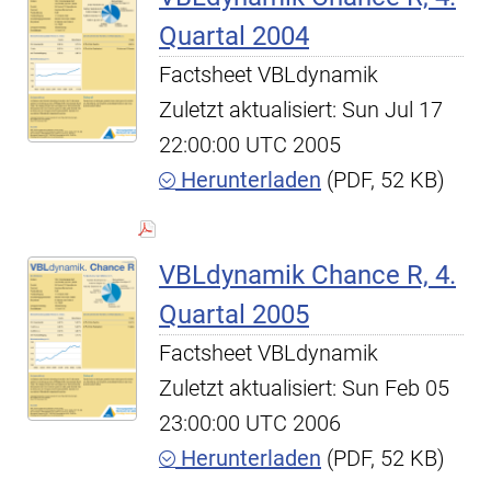
Quartal 2004
Factsheet VBLdynamik
Zuletzt aktualisiert: Sun Jul 17
22:00:00 UTC 2005
Herunterladen
(PDF, 52 KB)
VBLdynamik Chance R, 4.
Quartal 2005
Factsheet VBLdynamik
Zuletzt aktualisiert: Sun Feb 05
23:00:00 UTC 2006
Herunterladen
(PDF, 52 KB)