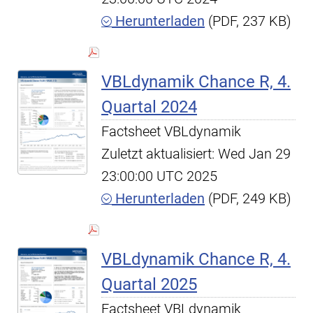
Herunterladen
(PDF, 237 KB)
VBLdynamik Chance R, 4.
Quartal 2024
Factsheet VBLdynamik
Zuletzt aktualisiert: Wed Jan 29
23:00:00 UTC 2025
Herunterladen
(PDF, 249 KB)
VBLdynamik Chance R, 4.
Quartal 2025
Factsheet VBLdynamik