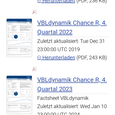
Herunterladen
(PDF, 236 KB)
VBLdynamik Chance R, 4.
Quartal 2022
Zuletzt aktualisiert: Tue Dec 31
23:00:00 UTC 2019
Herunterladen
(PDF, 243 KB)
VBLdynamik Chance R, 4.
Quartal 2023
Factsheet VBLdynamik
Zuletzt aktualisiert: Wed Jan 10
23:00:00 UTC 2024