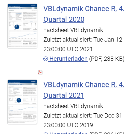
VBLdynamik Chance R, 4.
Quartal 2020
Factsheet VBLdynamik
Zuletzt aktualisiert: Tue Jan 12
23:00:00 UTC 2021
Herunterladen
(PDF, 238 KB)
VBLdynamik Chance R, 4.
Quartal 2021
Factsheet VBLdynamik
Zuletzt aktualisiert: Tue Dec 31
23:00:00 UTC 2019