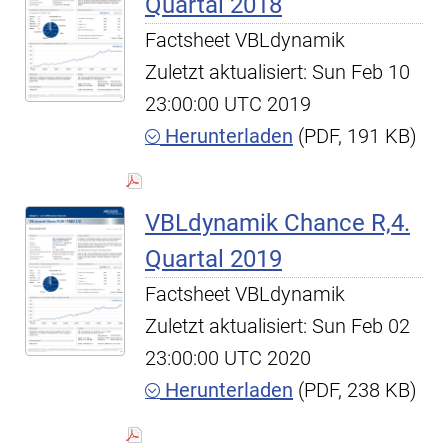
Quartal 2018
Factsheet VBLdynamik
Zuletzt aktualisiert: Sun Feb 10
23:00:00 UTC 2019
Herunterladen
(PDF, 191 KB)
VBLdynamik Chance R,4.
Quartal 2019
Factsheet VBLdynamik
Zuletzt aktualisiert: Sun Feb 02
23:00:00 UTC 2020
Herunterladen
(PDF, 238 KB)