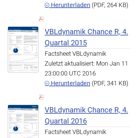
Herunterladen
(PDF, 264 KB)
VBLdynamik Chance R, 4.
Quartal 2015
Factsheet VBLdynamik
Zuletzt aktualisiert: Mon Jan 11
23:00:00 UTC 2016
Herunterladen
(PDF, 341 KB)
VBLdynamik Chance R, 4.
Quartal 2016
Factsheet VBLdynamik