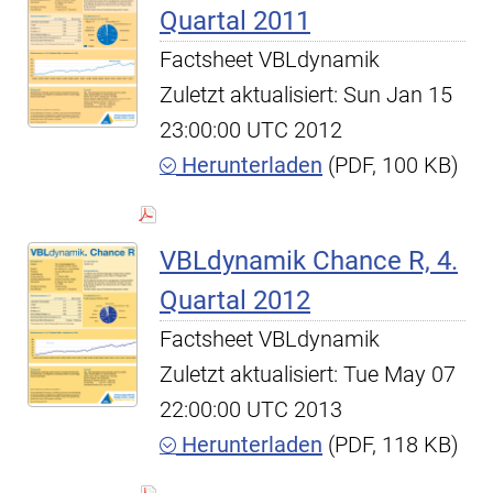
Quartal 2011
Factsheet VBLdynamik
Zuletzt aktualisiert: Sun Jan 15
23:00:00 UTC 2012
Herunterladen
(PDF, 100 KB)
VBLdynamik Chance R, 4.
Quartal 2012
Factsheet VBLdynamik
Zuletzt aktualisiert: Tue May 07
22:00:00 UTC 2013
Herunterladen
(PDF, 118 KB)