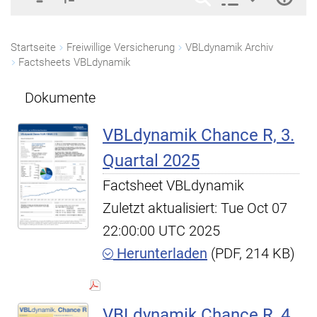
Startseite
Freiwillige Versicherung
VBLdynamik Archiv
Factsheets VBLdynamik
Dokumente
VBLdynamik Chance R, 3.
Quartal 2025
Factsheet VBLdynamik
Zuletzt aktualisiert: Tue Oct 07
22:00:00 UTC 2025
Herunterladen
(PDF, 214 KB)
VBLdynamik Chance R, 4.