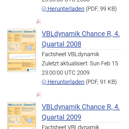
Herunterladen
(PDF, 99 KB)
VBLdynamik Chance R, 4.
Quartal 2008
Factsheet VBLdynamik
Zuletzt aktualisiert: Sun Feb 15
23:00:00 UTC 2009
Herunterladen
(PDF, 91 KB)
VBLdynamik Chance R, 4.
Quartal 2009
Factsheet VBLdynamik