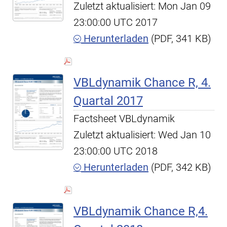
Zuletzt aktualisiert: Mon Jan 09
23:00:00 UTC 2017
Herunterladen
(PDF, 341 KB)
VBLdynamik Chance R, 4.
Quartal 2017
Factsheet VBLdynamik
Zuletzt aktualisiert: Wed Jan 10
23:00:00 UTC 2018
Herunterladen
(PDF, 342 KB)
VBLdynamik Chance R,4.