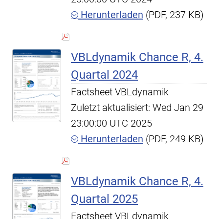
Herunterladen
(PDF, 237 KB)
VBLdynamik Chance R, 4.
Quartal 2024
Factsheet VBLdynamik
Zuletzt aktualisiert: Wed Jan 29
23:00:00 UTC 2025
Herunterladen
(PDF, 249 KB)
VBLdynamik Chance R, 4.
Quartal 2025
Factsheet VBLdynamik