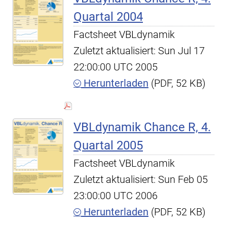
Quartal 2004
Factsheet VBLdynamik
Zuletzt aktualisiert: Sun Jul 17
22:00:00 UTC 2005
Herunterladen
(PDF, 52 KB)
VBLdynamik Chance R, 4.
Quartal 2005
Factsheet VBLdynamik
Zuletzt aktualisiert: Sun Feb 05
23:00:00 UTC 2006
Herunterladen
(PDF, 52 KB)