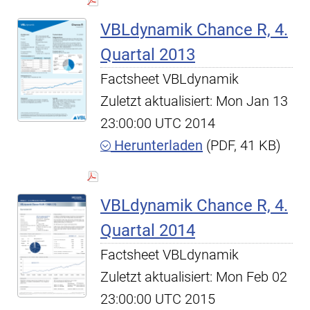
VBLdynamik Chance R, 4.
Quartal 2013
Factsheet VBLdynamik
Zuletzt aktualisiert: Mon Jan 13
23:00:00 UTC 2014
Herunterladen
(PDF, 41 KB)
VBLdynamik Chance R, 4.
Quartal 2014
Factsheet VBLdynamik
Zuletzt aktualisiert: Mon Feb 02
23:00:00 UTC 2015