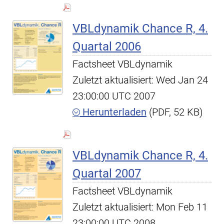
VBLdynamik Chance R, 4.
Quartal 2006
Factsheet VBLdynamik
Zuletzt aktualisiert: Wed Jan 24
23:00:00 UTC 2007
Herunterladen
(PDF, 52 KB)
VBLdynamik Chance R, 4.
Quartal 2007
Factsheet VBLdynamik
Zuletzt aktualisiert: Mon Feb 11
23:00:00 UTC 2008