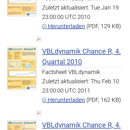
Zuletzt aktualisiert: Tue Jan 19
23:00:00 UTC 2010
Herunterladen
(PDF, 129 KB)
VBLdynamik Chance R, 4.
Quartal 2010
Factsheet VBLdynamik
Zuletzt aktualisiert: Thu Feb 10
23:00:00 UTC 2011
Herunterladen
(PDF, 162 KB)
VBLdynamik Chance R, 4.