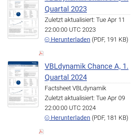
Quartal 2023
Zuletzt aktualisiert: Tue Apr 11
22:00:00 UTC 2023
Herunterladen
(PDF, 191 KB)
VBLdynamik Chance A, 1.
Quartal 2024
Factsheet VBLdynamik
Zuletzt aktualisiert: Tue Apr 09
22:00:00 UTC 2024
Herunterladen
(PDF, 181 KB)