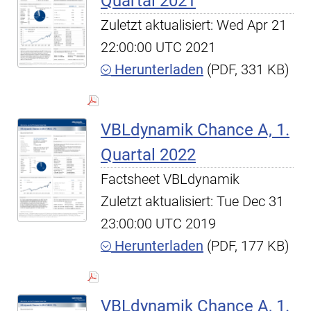
Quartal 2021
Zuletzt aktualisiert: Wed Apr 21
22:00:00 UTC 2021
Herunterladen
(PDF, 331 KB)
VBLdynamik Chance A, 1.
Quartal 2022
Factsheet VBLdynamik
Zuletzt aktualisiert: Tue Dec 31
23:00:00 UTC 2019
Herunterladen
(PDF, 177 KB)
VBLdynamik Chance A, 1.