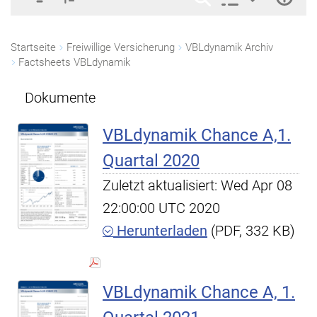
Startseite
Freiwillige Versicherung
VBLdynamik Archiv
Factsheets VBLdynamik
Dokumente
VBLdynamik Chance A,1.
Quartal 2020
Zuletzt aktualisiert: Wed Apr 08
22:00:00 UTC 2020
Herunterladen
(PDF, 332 KB)
VBLdynamik Chance A, 1.