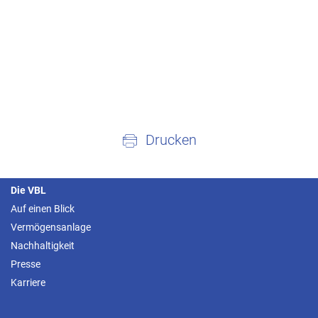
Drucken
Die VBL
Auf einen Blick
Vermögensanlage
Nachhaltigkeit
Presse
Karriere