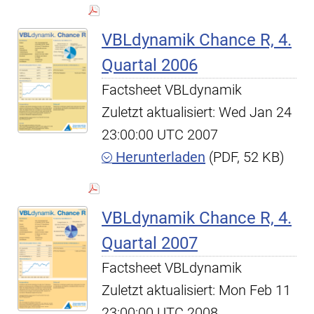
VBLdynamik Chance R, 4.
Quartal 2006
Factsheet VBLdynamik
Zuletzt aktualisiert: Wed Jan 24
23:00:00 UTC 2007
Herunterladen
(PDF, 52 KB)
VBLdynamik Chance R, 4.
Quartal 2007
Factsheet VBLdynamik
Zuletzt aktualisiert: Mon Feb 11
23:00:00 UTC 2008