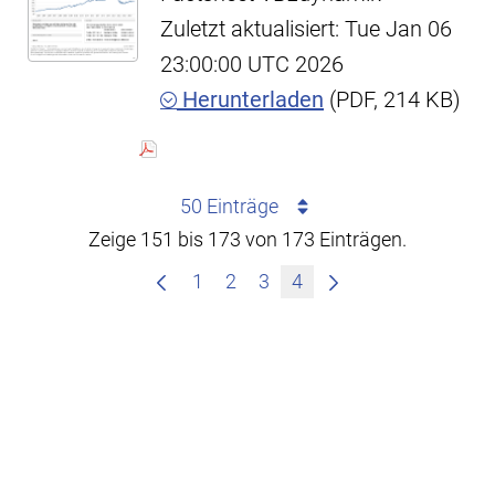
Zuletzt aktualisiert: Tue Jan 06
23:00:00 UTC 2026
Herunterladen
(PDF, 214 KB)
50 Einträge
Zeige 151 bis 173 von 173 Einträgen.
1
2
3
4