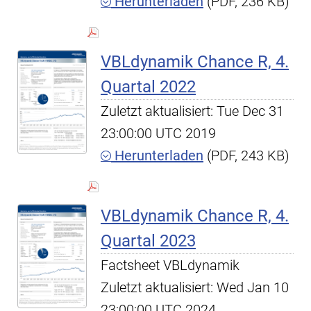
Herunterladen
(PDF, 236 KB)
VBLdynamik Chance R, 4.
Quartal 2022
Zuletzt aktualisiert: Tue Dec 31
23:00:00 UTC 2019
Herunterladen
(PDF, 243 KB)
VBLdynamik Chance R, 4.
Quartal 2023
Factsheet VBLdynamik
Zuletzt aktualisiert: Wed Jan 10
23:00:00 UTC 2024