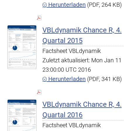
Herunterladen
(PDF, 264 KB)
VBLdynamik Chance R, 4.
Quartal 2015
Factsheet VBLdynamik
Zuletzt aktualisiert: Mon Jan 11
23:00:00 UTC 2016
Herunterladen
(PDF, 341 KB)
VBLdynamik Chance R, 4.
Quartal 2016
Factsheet VBLdynamik