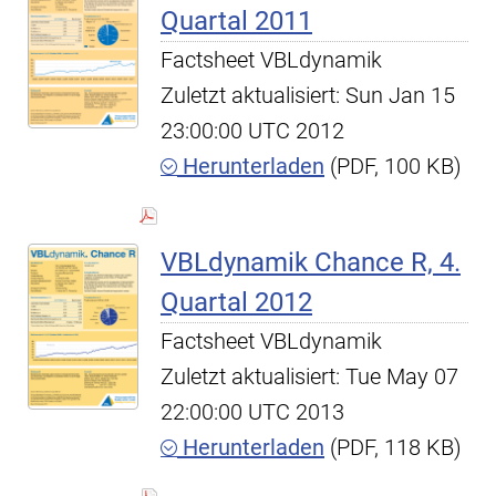
Quartal 2011
Factsheet VBLdynamik
Zuletzt aktualisiert: Sun Jan 15
23:00:00 UTC 2012
Herunterladen
(PDF, 100 KB)
VBLdynamik Chance R, 4.
Quartal 2012
Factsheet VBLdynamik
Zuletzt aktualisiert: Tue May 07
22:00:00 UTC 2013
Herunterladen
(PDF, 118 KB)