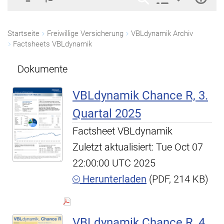
Startseite
Freiwillige Versicherung
VBLdynamik Archiv
Factsheets VBLdynamik
Dokumente
VBLdynamik Chance R, 3.
Quartal 2025
Factsheet VBLdynamik
Zuletzt aktualisiert: Tue Oct 07
22:00:00 UTC 2025
Herunterladen
(PDF, 214 KB)
VBLdynamik Chance R, 4.