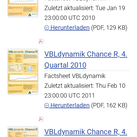
Zuletzt aktualisiert: Tue Jan 19
23:00:00 UTC 2010
Herunterladen
(PDF, 129 KB)
VBLdynamik Chance R, 4.
Quartal 2010
Factsheet VBLdynamik
Zuletzt aktualisiert: Thu Feb 10
23:00:00 UTC 2011
Herunterladen
(PDF, 162 KB)
VBLdynamik Chance R, 4.