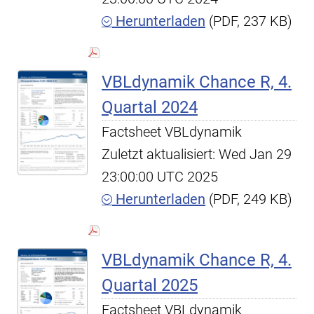
Herunterladen
(PDF, 237 KB)
VBLdynamik Chance R, 4.
Quartal 2024
Factsheet VBLdynamik
Zuletzt aktualisiert: Wed Jan 29
23:00:00 UTC 2025
Herunterladen
(PDF, 249 KB)
VBLdynamik Chance R, 4.
Quartal 2025
Factsheet VBLdynamik