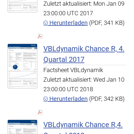
Zuletzt aktualisiert: Mon Jan 09
23:00:00 UTC 2017
Herunterladen
(PDF, 341 KB)
VBLdynamik Chance R, 4.
Quartal 2017
Factsheet VBLdynamik
Zuletzt aktualisiert: Wed Jan 10
23:00:00 UTC 2018
Herunterladen
(PDF, 342 KB)
VBLdynamik Chance R,4.