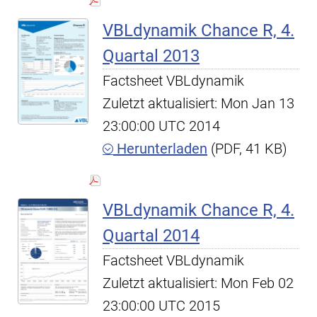
VBLdynamik Chance R, 4.
Quartal 2013
Factsheet VBLdynamik
Zuletzt aktualisiert: Mon Jan 13
23:00:00 UTC 2014
Herunterladen
(PDF, 41 KB)
VBLdynamik Chance R, 4.
Quartal 2014
Factsheet VBLdynamik
Zuletzt aktualisiert: Mon Feb 02
23:00:00 UTC 2015