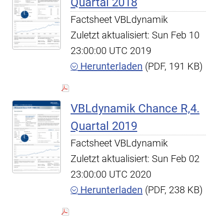
Quartal 2018
Factsheet VBLdynamik
Zuletzt aktualisiert: Sun Feb 10
23:00:00 UTC 2019
Herunterladen
(PDF, 191 KB)
VBLdynamik Chance R,4.
Quartal 2019
Factsheet VBLdynamik
Zuletzt aktualisiert: Sun Feb 02
23:00:00 UTC 2020
Herunterladen
(PDF, 238 KB)