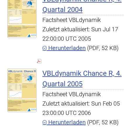
Quartal 2004
Factsheet VBLdynamik
Zuletzt aktualisiert: Sun Jul 17
22:00:00 UTC 2005
Herunterladen
(PDF, 52 KB)
VBLdynamik Chance R, 4.
Quartal 2005
Factsheet VBLdynamik
Zuletzt aktualisiert: Sun Feb 05
23:00:00 UTC 2006
Herunterladen
(PDF, 52 KB)