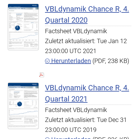
VBLdynamik Chance R, 4.
Quartal 2020
Factsheet VBLdynamik
Zuletzt aktualisiert: Tue Jan 12
23:00:00 UTC 2021
Herunterladen
(PDF, 238 KB)
VBLdynamik Chance R, 4.
Quartal 2021
Factsheet VBLdynamik
Zuletzt aktualisiert: Tue Dec 31
23:00:00 UTC 2019