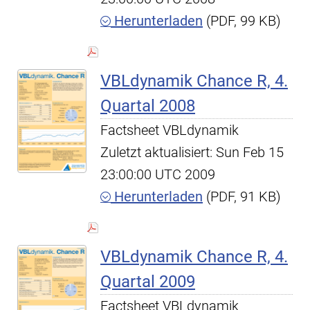
Herunterladen
(PDF, 99 KB)
VBLdynamik Chance R, 4.
Quartal 2008
Factsheet VBLdynamik
Zuletzt aktualisiert: Sun Feb 15
23:00:00 UTC 2009
Herunterladen
(PDF, 91 KB)
VBLdynamik Chance R, 4.
Quartal 2009
Factsheet VBLdynamik