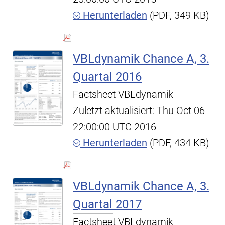
Herunterladen
(PDF, 349 KB)
VBLdynamik Chance A, 3.
Quartal 2016
Factsheet VBLdynamik
Zuletzt aktualisiert: Thu Oct 06
22:00:00 UTC 2016
Herunterladen
(PDF, 434 KB)
VBLdynamik Chance A, 3.
Quartal 2017
Factsheet VBLdynamik