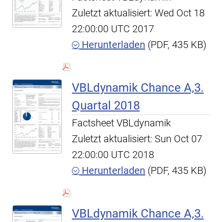
Zuletzt aktualisiert: Wed Oct 18
22:00:00 UTC 2017
Herunterladen
(PDF, 435 KB)
VBLdynamik Chance A,3.
Quartal 2018
Factsheet VBLdynamik
Zuletzt aktualisiert: Sun Oct 07
22:00:00 UTC 2018
Herunterladen
(PDF, 435 KB)
VBLdynamik Chance A,3.