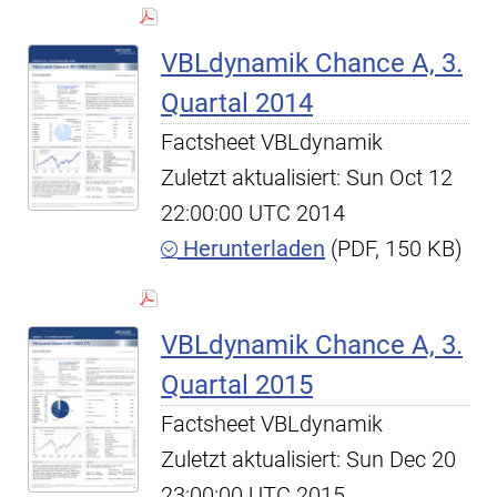
VBLdynamik Chance A, 3.
Quartal 2014
Factsheet VBLdynamik
Zuletzt aktualisiert: Sun Oct 12
22:00:00 UTC 2014
Herunterladen
(PDF, 150 KB)
VBLdynamik Chance A, 3.
Quartal 2015
Factsheet VBLdynamik
Zuletzt aktualisiert: Sun Dec 20
23:00:00 UTC 2015