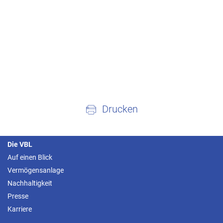
Drucken
Die VBL
Auf einen Blick
Vermögensanlage
Nachhaltigkeit
Presse
Karriere