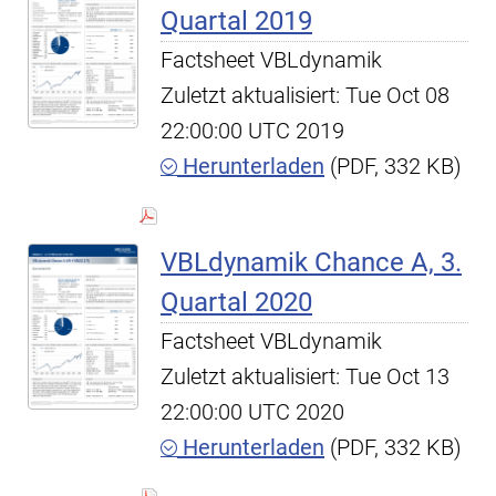
Quartal 2019
Factsheet VBLdynamik
Zuletzt aktualisiert: Tue Oct 08
22:00:00 UTC 2019
Herunterladen
(PDF, 332 KB)
VBLdynamik Chance A, 3.
Quartal 2020
Factsheet VBLdynamik
Zuletzt aktualisiert: Tue Oct 13
22:00:00 UTC 2020
Herunterladen
(PDF, 332 KB)