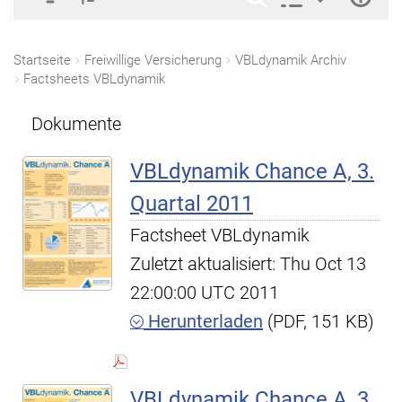
Startseite
Freiwillige Versicherung
VBLdynamik Archiv
Factsheets VBLdynamik
Dokumente
VBLdynamik Chance A, 3.
Quartal 2011
Factsheet VBLdynamik
Zuletzt aktualisiert: Thu Oct 13
22:00:00 UTC 2011
Herunterladen
(PDF, 151 KB)
VBLdynamik Chance A, 3.