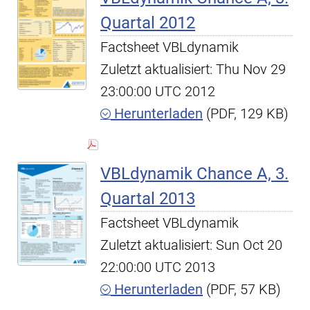
Quartal 2012
Factsheet VBLdynamik
Zuletzt aktualisiert: Thu Nov 29
23:00:00 UTC 2012
Herunterladen
(PDF, 129 KB)
VBLdynamik Chance A, 3.
Quartal 2013
Factsheet VBLdynamik
Zuletzt aktualisiert: Sun Oct 20
22:00:00 UTC 2013
Herunterladen
(PDF, 57 KB)