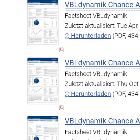
VBLdynamik Chance A,
Factsheet VBLdynamik
Zuletzt aktualisiert: Tue A
Herunterladen
(PDF, 434
VBLdynamik Chance A,
Factsheet VBLdynamik
Zuletzt aktualisiert: Thu O
Herunterladen
(PDF, 434
VBLdynamik Chance A,
Factsheet VBLdynamik