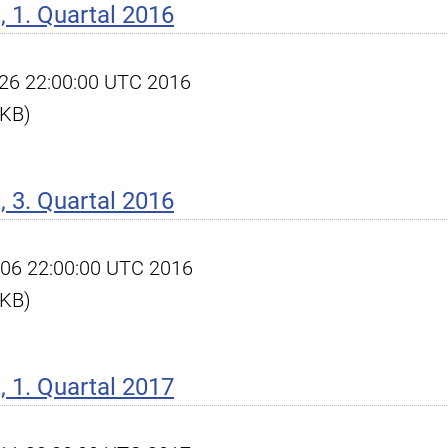
 1. Quartal 2016
pr 26 22:00:00 UTC 2016
 KB)
 3. Quartal 2016
ct 06 22:00:00 UTC 2016
 KB)
 1. Quartal 2017