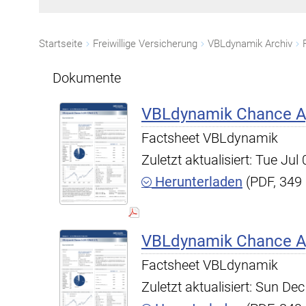
Startseite
Freiwillige Versicherung
VBLdynamik Archiv
Dokumente
VBLdynamik Chance A,
Factsheet VBLdynamik
Zuletzt aktualisiert: Tue Ju
Herunterladen
(PDF, 349
VBLdynamik Chance A,
Factsheet VBLdynamik
Zuletzt aktualisiert: Sun D