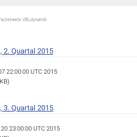
Factsheets VBLdynamik
 2. Quartal 2015
l 07 22:00:00 UTC 2015
 KB)
 3. Quartal 2015
ec 20 23:00:00 UTC 2015