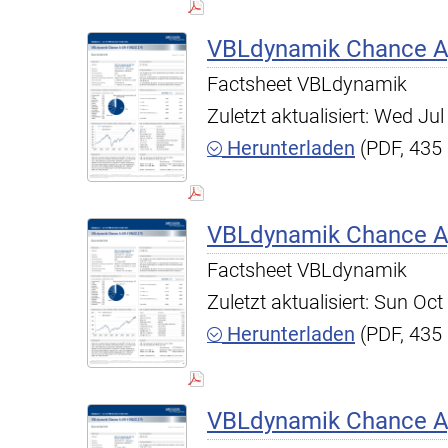
VBLdynamik Chance A,
Factsheet VBLdynamik
Zuletzt aktualisiert: Wed J
Herunterladen
(PDF, 435
VBLdynamik Chance A,
Factsheet VBLdynamik
Zuletzt aktualisiert: Sun O
Herunterladen
(PDF, 435
VBLdynamik Chance A,