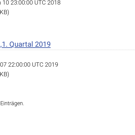
an 10 23:00:00 UTC 2018
 KB)
1. Quartal 2019
pr 07 22:00:00 UTC 2019
 KB)
Einträgen.