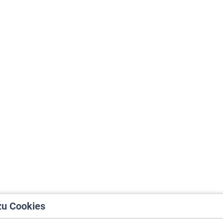
zu Cookies