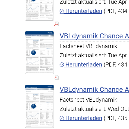
Zuletzt aktualisiert: Tue A
Herunterladen
(PDF, 434
VBLdynamik Chance A,
Factsheet VBLdynamik
Zuletzt aktualisiert: Tue A
Herunterladen
(PDF, 434
VBLdynamik Chance A,
Factsheet VBLdynamik
Zuletzt aktualisiert: Wed O
Herunterladen
(PDF, 435