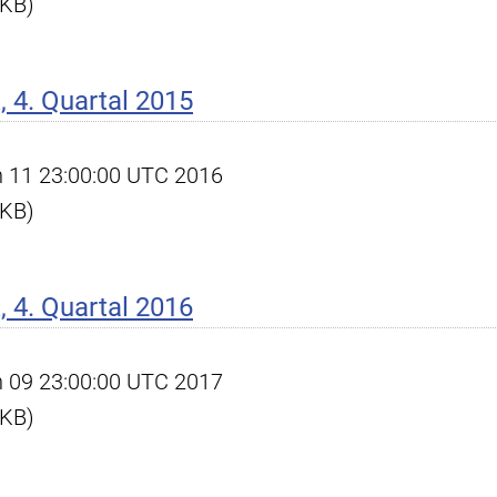
 KB)
 4. Quartal 2015
an 11 23:00:00 UTC 2016
 KB)
 4. Quartal 2016
an 09 23:00:00 UTC 2017
 KB)