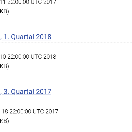
pr 11 22:00:00 UTC 2017
 KB)
 1. Quartal 2018
pr 10 22:00:00 UTC 2018
 KB)
 3. Quartal 2017
ct 18 22:00:00 UTC 2017
 KB)