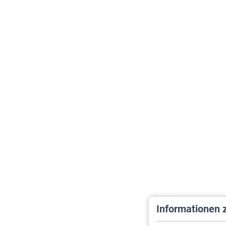
Informationen 