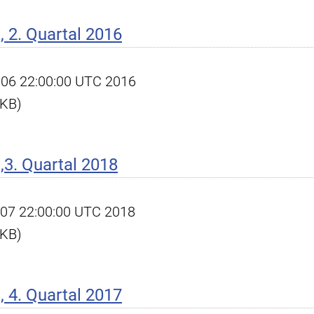
 2. Quartal 2016
ul 06 22:00:00 UTC 2016
 KB)
3. Quartal 2018
ct 07 22:00:00 UTC 2018
 KB)
 4. Quartal 2017