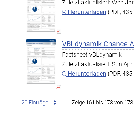
Zuletzt aktualisiert: Wed J
Herunterladen
(PDF, 435
VBLdynamik Chance A,
Factsheet VBLdynamik
Zuletzt aktualisiert: Sun A
Herunterladen
(PDF, 435
20 Einträge
Zeige 161 bis 173 von 173 