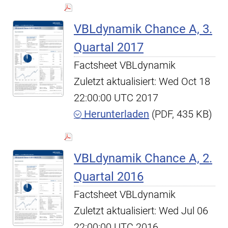
VBLdynamik Chance A, 3.
Quartal 2017
Factsheet VBLdynamik
Zuletzt aktualisiert: Wed Oct 18
22:00:00 UTC 2017
Herunterladen
(PDF, 435 KB)
VBLdynamik Chance A, 2.
Quartal 2016
Factsheet VBLdynamik
Zuletzt aktualisiert: Wed Jul 06
22:00:00 UTC 2016