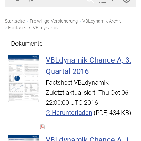
Startseite
Freiwillige Versicherung
VBLdynamik Archiv
Factsheets VBLdynamik
Dokumente
VBLdynamik Chance A, 3.
Quartal 2016
Factsheet VBLdynamik
Zuletzt aktualisiert: Thu Oct 06
22:00:00 UTC 2016
Herunterladen
(PDF, 434 KB)
VBLdynamik Chance A, 1.