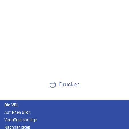
Drucken
Die VBL
Auf einen Blick
Vermögensanlage
Nachhaltigkeit