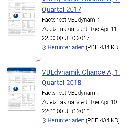
Quartal 2017
Factsheet VBLdynamik
Zuletzt aktualisiert: Tue Apr 11
22:00:00 UTC 2017
Herunterladen
(PDF, 434 KB)
VBLdynamik Chance A, 1.
Quartal 2018
Factsheet VBLdynamik
Zuletzt aktualisiert: Tue Apr 10
22:00:00 UTC 2018
Herunterladen
(PDF, 434 KB)