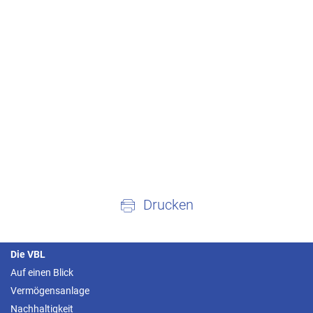
Drucken
Die VBL
Auf einen Blick
Vermögensanlage
Nachhaltigkeit