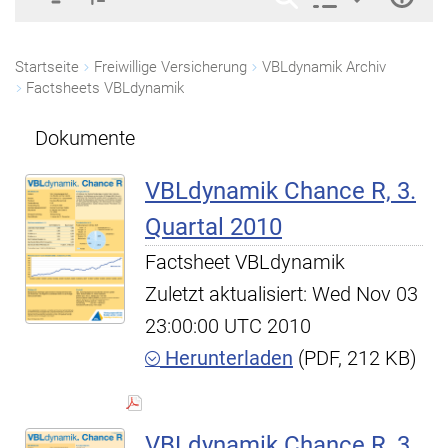
Startseite
Freiwillige Versicherung
VBLdynamik Archiv
Factsheets VBLdynamik
Dokumente
VBLdynamik Chance R, 3.
Quartal 2010
Factsheet VBLdynamik
Zuletzt aktualisiert: Wed Nov 03
23:00:00 UTC 2010
Herunterladen
(PDF, 212 KB)
VBLdynamik Chance R, 3.