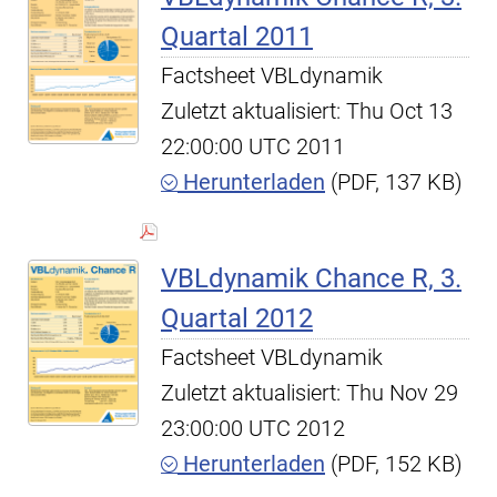
Quartal 2011
Factsheet VBLdynamik
Zuletzt aktualisiert: Thu Oct 13
22:00:00 UTC 2011
Herunterladen
(PDF, 137 KB)
VBLdynamik Chance R, 3.
Quartal 2012
Factsheet VBLdynamik
Zuletzt aktualisiert: Thu Nov 29
23:00:00 UTC 2012
Herunterladen
(PDF, 152 KB)