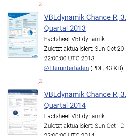
VBLdynamik Chance R, 3.
Quartal 2013
Factsheet VBLdynamik
Zuletzt aktualisiert: Sun Oct 20
22:00:00 UTC 2013
Herunterladen
(PDF, 43 KB)
VBLdynamik Chance R, 3.
Quartal 2014
Factsheet VBLdynamik
Zuletzt aktualisiert: Sun Oct 12
22:00:00 UTC 2014