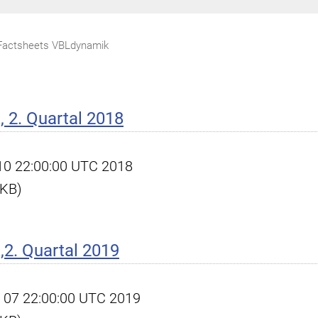
Factsheets VBLdynamik
 2. Quartal 2018
l 10 22:00:00 UTC 2018
 KB)
2. Quartal 2019
ct 07 22:00:00 UTC 2019