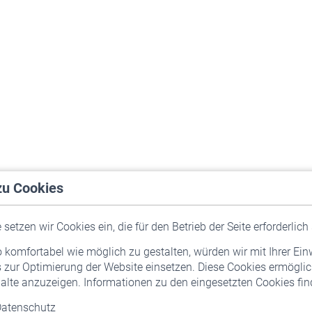
zu Cookies
setzen wir Cookies ein, die für den Betrieb der Seite erforderlich 
komfortabel wie möglich zu gestalten, würden wir mit Ihrer Ein
 zur Optimierung der Website einsetzen. Diese Cookies ermöglic
alte anzuzeigen. Informationen zu den eingesetzten Cookies find
atenschutz