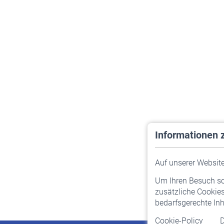
Informationen 
Auf unserer Website 
Um Ihren Besuch so 
zusätzliche Cookies
bedarfsgerechte Inh
Cookie-Policy
D