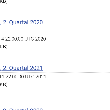
 KB)
 2. Quartal 2020
l 14 22:00:00 UTC 2020
 KB)
 2. Quartal 2021
l 11 22:00:00 UTC 2021
 KB)