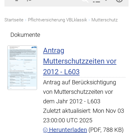
Startseite
Pflichtversicherung VBLklassik
Mutterschutz
Dokumente
Antrag
Mutterschutzzeiten vor
2012 - L603
Antrag auf Berücksichtigung
von Mutterschutzzeiten vor
dem Jahr 2012 - L603
Zuletzt aktualisiert: Mon Nov 03
23:00:00 UTC 2025
Herunterladen
(PDF, 788 KB)