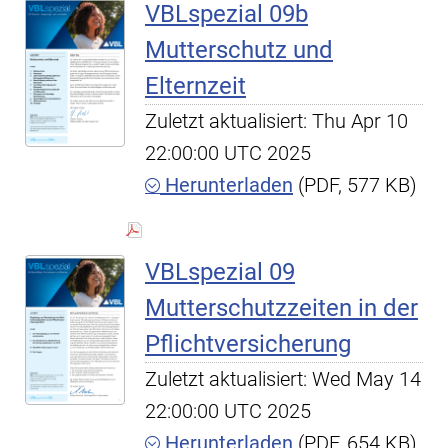
VBLspezial 09b
Mutterschutz und
Elternzeit
Zuletzt aktualisiert: Thu Apr 10
22:00:00 UTC 2025
Herunterladen
(PDF, 577 KB)
VBLspezial 09
Mutterschutzzeiten in der
Pflichtversicherung
Zuletzt aktualisiert: Wed May 14
22:00:00 UTC 2025
Herunterladen
(PDF, 654 KB)