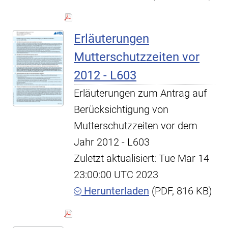
Erläuterungen
Mutterschutzzeiten vor
2012 - L603
Erläuterungen zum Antrag auf
Berücksichtigung von
Mutterschutzzeiten vor dem
Jahr 2012 - L603
Zuletzt aktualisiert: Tue Mar 14
23:00:00 UTC 2023
Herunterladen
(PDF, 816 KB)