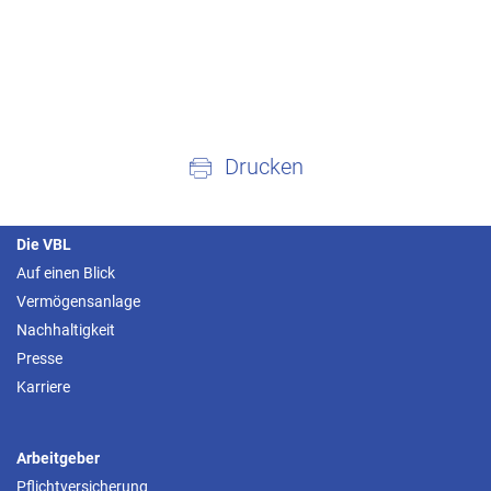
Drucken
Die VBL
Auf einen Blick
Vermögensanlage
Nachhaltigkeit
Presse
Karriere
Arbeitgeber
Pflichtversicherung