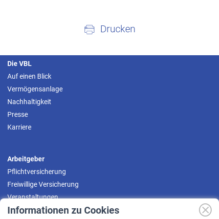
Drucken
Die VBL
Auf einen Blick
Vermögensanlage
Nachhaltigkeit
Presse
Karriere
Arbeitgeber
Pflichtversicherung
Freiwillige Versicherung
Veranstaltungen
Informationen zu Cookies