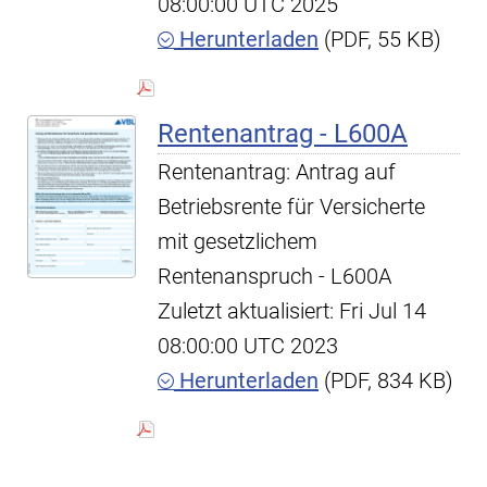
08:00:00 UTC 2025
Herunterladen
(PDF, 55 KB)
Rentenantrag - L600A
Rentenantrag: Antrag auf
Betriebsrente für Versicherte
mit gesetzlichem
Rentenanspruch - L600A
Zuletzt aktualisiert: Fri Jul 14
08:00:00 UTC 2023
Herunterladen
(PDF, 834 KB)