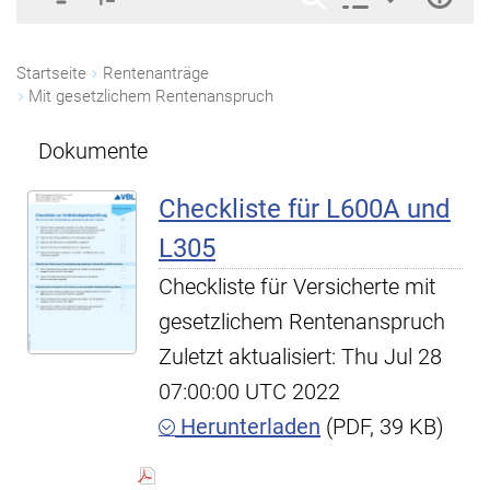
Startseite
Rentenanträge
Mit gesetzlichem Rentenanspruch
Dokumente
Checkliste für L600A und
L305
Checkliste für Versicherte mit
gesetzlichem Rentenanspruch
Zuletzt aktualisiert: Thu Jul 28
07:00:00 UTC 2022
Herunterladen
(PDF, 39 KB)