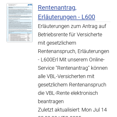
Rentenantrag,
Erläuterungen - L600
Erläuterungen zum Antrag auf
Betriebsrente für Versicherte
mit gesetzlichem
Rentenanspruch, Erläuterungen
- L600Erl Mit unserem Online-
Service "Rentenantrag" können
alle VBL-Versicherten mit
gesetzlichem Rentenanspruch
die VBL-Rente elektronisch
beantragen
Zuletzt aktualisiert: Mon Jul 14